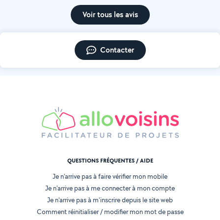
Voir tous les avis
Contacter
QUESTIONS FRÉQUENTES / AIDE
Je n'arrive pas à faire vérifier mon mobile
Je n'arrive pas à me connecter à mon compte
Je n'arrive pas à m'inscrire depuis le site web
Comment réinitialiser / modifier mon mot de passe