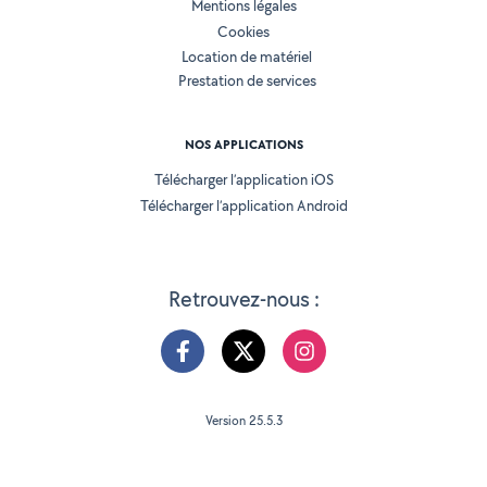
Mentions légales
Cookies
Location de matériel
Prestation de services
NOS APPLICATIONS
Télécharger l’application iOS
Télécharger l’application Android
Retrouvez-nous :
Version 25.5.3