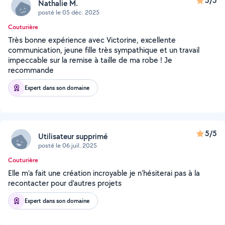
5/5
Nathalie M.
posté le 05 déc. 2025
Couturière
Très bonne expérience avec Victorine, excellente
communication, jeune fille très sympathique et un travail
impeccable sur la remise à taille de ma robe ! Je
recommande
Expert dans son domaine
5/5
Utilisateur supprimé
posté le 06 juil. 2025
Couturière
Elle m’a fait une création incroyable je n’hésiterai pas à la
recontacter pour d’autres projets
Expert dans son domaine