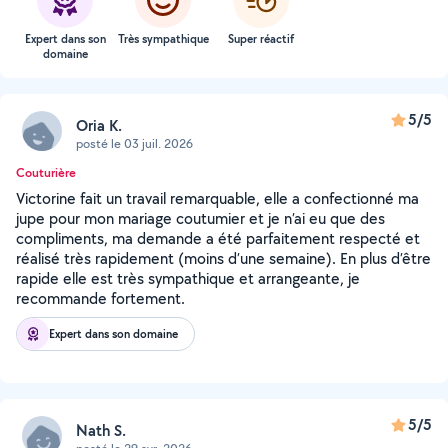
Expert dans son
Très sympathique
Super réactif
domaine
5/5
Oria K.
posté le 03 juil. 2026
Couturière
Victorine fait un travail remarquable, elle a confectionné ma
jupe pour mon mariage coutumier et je n’ai eu que des
compliments, ma demande a été parfaitement respecté et
réalisé très rapidement (moins d’une semaine). En plus d’être
rapide elle est très sympathique et arrangeante, je
recommande fortement.
Expert dans son domaine
5/5
Nath S.