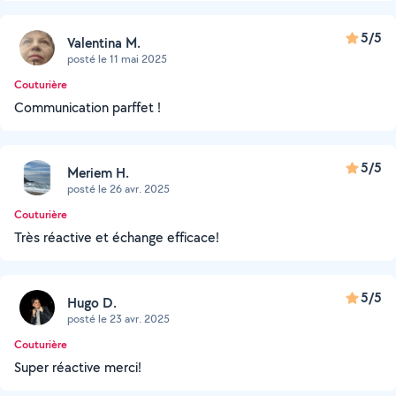
5/5
Valentina M.
posté le 11 mai 2025
Couturière
Communication parffet !
5/5
Meriem H.
posté le 26 avr. 2025
Couturière
Très réactive et échange efficace!
5/5
Hugo D.
posté le 23 avr. 2025
Couturière
Super réactive merci!