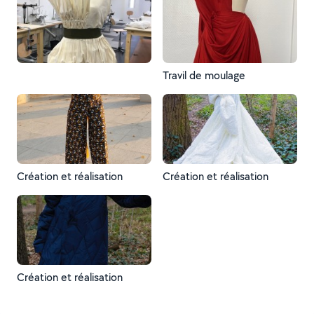
Travil de moulage
Création et réalisation
Création et réalisation
Création et réalisation