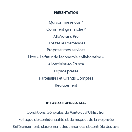
PRÉSENTATION
Qui sommes-nous ?
Comment ça marche ?
AlloVoisins Pro
Toutes les demandes
Proposer mes services
Livre « Le futur de l'économie collaborative »
AlloVoisins en France
Espace presse
Partenaires et Grands Comptes
Recrutement
INFORMATIONS LÉGALES
Conditions Générales de Vente et d'Utilisation
Politique de confidentialité et de respect de la vie privée
Référencement, classement des annonces et contrôle des avis