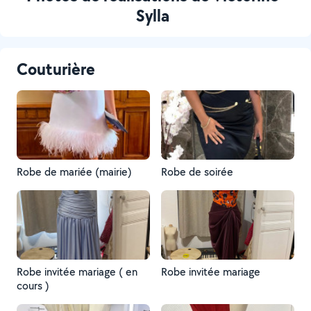
Sylla
Couturière
Robe de mariée (mairie)
Robe de soirée
Robe invitée mariage ( en
Robe invitée mariage
cours )