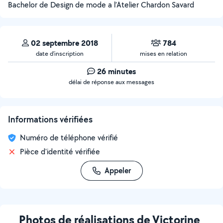
Bachelor de Design de mode a l’Atelier Chardon Savard
02 septembre 2018
784
date d’inscription
mises en relation
26 minutes
délai de réponse aux messages
Informations vérifiées
Numéro de téléphone vérifié
Pièce d'identité vérifiée
Appeler
Photos de réalisations de Victorine