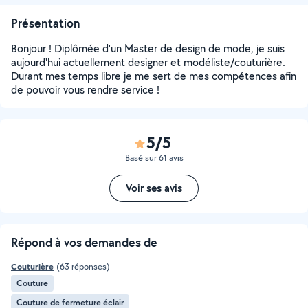
Présentation
Bonjour ! Diplômée d'un Master de design de mode, je suis
aujourd'hui actuellement designer et modéliste/couturière.
Durant mes temps libre je me sert de mes compétences afin
de pouvoir vous rendre service !
5/5
Basé sur 61 avis
Voir ses avis
Répond à vos demandes de
Couturière
(63 réponses)
Couture
Couture de fermeture éclair