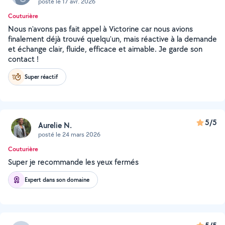
posté le 17 avr. 2026
Couturière
Nous n'avons pas fait appel à Victorine car nous avions
finalement déjà trouvé quelqu'un, mais réactive à la demande
et échange clair, fluide, efficace et aimable. Je garde son
contact !
Super réactif
5/5
Aurelie N.
posté le 24 mars 2026
Couturière
Super je recommande les yeux fermés
Expert dans son domaine