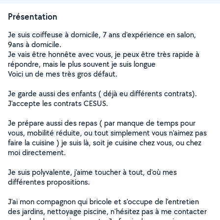
Présentation
Je suis coiffeuse à domicile, 7 ans d'expérience en salon,
9ans à domicile.
Je vais être honnête avec vous, je peux être très rapide à
répondre, mais le plus souvent je suis longue
Voici un de mes très gros défaut.
Je garde aussi des enfants ( déjà eu différents contrats).
J'accepte les contrats CESUS.
Je prépare aussi des repas ( par manque de temps pour
vous, mobilité réduite, ou tout simplement vous n'aimez pas
faire la cuisine ) je suis là, soit je cuisine chez vous, ou chez
moi directement.
Je suis polyvalente, j'aime toucher à tout, d'où mes
différentes propositions.
J'ai mon compagnon qui bricole et s'occupe de l'entretien
des jardins, nettoyage piscine, n'hésitez pas à me contacter