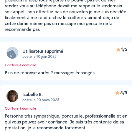
rendez vous au téléphone devait me rappeler le lendemain
soir appel l non effectué pas de nouvelles je me suis décidée
finalement à me rendre chez le coiffeur vraiment déçu de
cette dame même pas un message moi perso je ne la
recommande pas
1/5
Utilisateur supprimé
posté le 10 juin 2025
Coiffure à domicile
Plus de réponse après 2 messages échangés
5/5
Isabelle B.
posté le 20 mars 2025
Coiffure à domicile
Personne très sympathique, ponctuelle, professionnelle et en
qui vous pouvez avoir confiance. Je suis très contente de sa
prestation, je la recommande fortement .