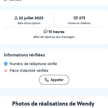
22 juillet 2022
273
date d’inscription
mises en relation
15 heures
délai de réponse aux messages
Informations vérifiées
Numéro de téléphone vérifié
Pièce d'identité vérifiée
Appeler
Photos de réalisations de Wendy