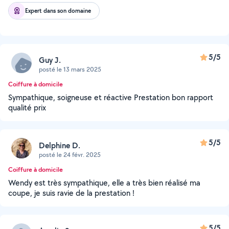
Expert dans son domaine
5/5
Guy J.
posté le 13 mars 2025
Coiffure à domicile
Sympathique, soigneuse et réactive Prestation bon rapport
qualité prix
5/5
Delphine D.
posté le 24 févr. 2025
Coiffure à domicile
Wendy est très sympathique, elle a très bien réalisé ma
coupe, je suis ravie de la prestation !
5/5