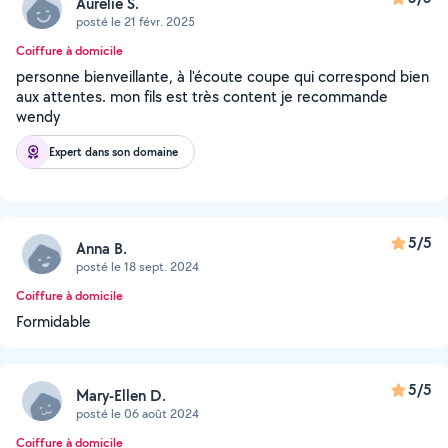
Aurelie S.
posté le 21 févr. 2025
Coiffure à domicile
personne bienveillante, à l'écoute coupe qui correspond bien
aux attentes. mon fils est très content je recommande
wendy
Expert dans son domaine
5/5
Anna B.
posté le 18 sept. 2024
Coiffure à domicile
Formidable
5/5
Mary-Ellen D.
posté le 06 août 2024
Coiffure à domicile