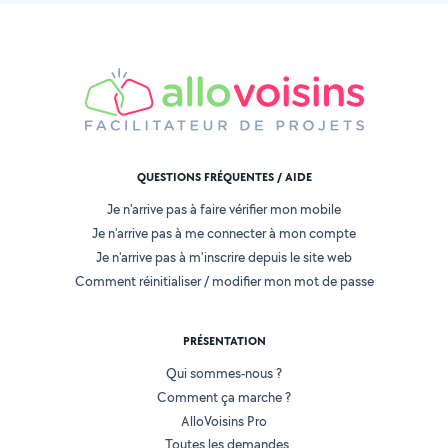
QUESTIONS FRÉQUENTES / AIDE
Je n'arrive pas à faire vérifier mon mobile
Je n'arrive pas à me connecter à mon compte
Je n'arrive pas à m'inscrire depuis le site web
Comment réinitialiser / modifier mon mot de passe
PRÉSENTATION
Qui sommes-nous ?
Comment ça marche ?
AlloVoisins Pro
Toutes les demandes