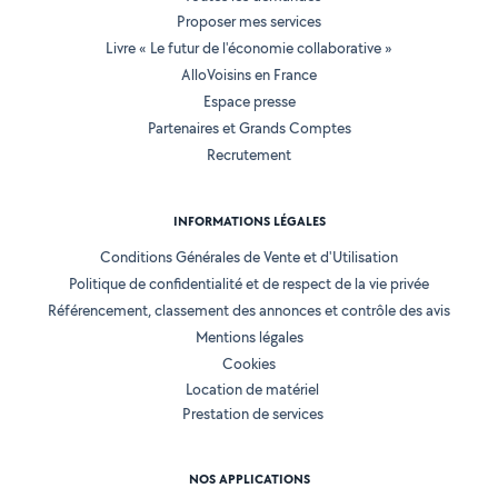
Proposer mes services
Livre « Le futur de l'économie collaborative »
AlloVoisins en France
Espace presse
Partenaires et Grands Comptes
Recrutement
INFORMATIONS LÉGALES
Conditions Générales de Vente et d'Utilisation
Politique de confidentialité et de respect de la vie privée
Référencement, classement des annonces et contrôle des avis
Mentions légales
Cookies
Location de matériel
Prestation de services
NOS APPLICATIONS