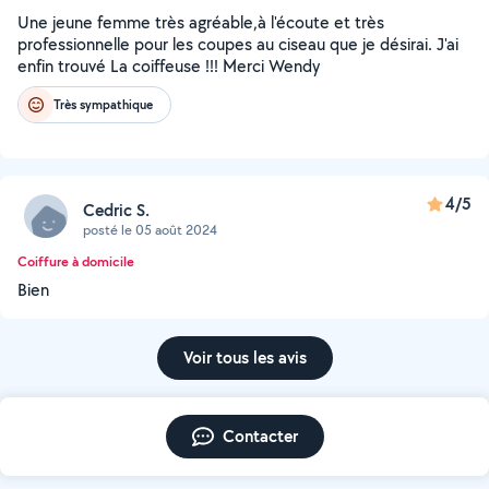
Une jeune femme très agréable,à l'écoute et très
professionnelle pour les coupes au ciseau que je désirai. J'ai
enfin trouvé La coiffeuse !!! Merci Wendy
Très sympathique
4/5
Cedric S.
posté le 05 août 2024
Coiffure à domicile
Bien
Voir tous les avis
Contacter