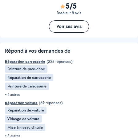
5/5
Basé sur 8 avis
Voir ses avis
Répond à vos demandes de
Réparation carrosserie
(223 réponses)
Peinture de pare-choc
Réparation de carrosserie
Peinture de carrosserie
+ 4 autres
Réparation voiture
(69 réponses)
Réparation de voiture
Vidange de voiture
Mise à niveau d'huile
+ 2 autres