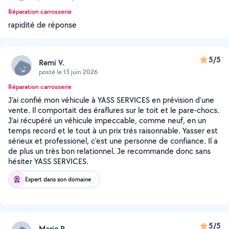
Réparation carrosserie
rapidité de réponse
5/5
Remi V.
posté le 13 juin 2026
Réparation carrosserie
J'ai confié mon véhicule à YASS SERVICES en prévision d'une
vente. Il comportait des éraflures sur le toit et le pare-chocs.
J'ai récupéré un véhicule impeccable, comme neuf, en un
temps record et le tout à un prix trés raisonnable. Yasser est
sérieux et professionel, c'est une personne de confiance. Il a
de plus un très bon relationnel. Je recommande donc sans
hésiter YASS SERVICES.
Expert dans son domaine
5/5
Marie R.