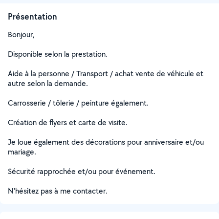
Présentation
Bonjour,
Disponible selon la prestation.
Aide à la personne / Transport / achat vente de véhicule et
autre selon la demande.
Carrosserie / tôlerie / peinture également.
Création de flyers et carte de visite.
Je loue également des décorations pour anniversaire et/ou
mariage.
Sécurité rapprochée et/ou pour événement.
N'hésitez pas à me contacter.