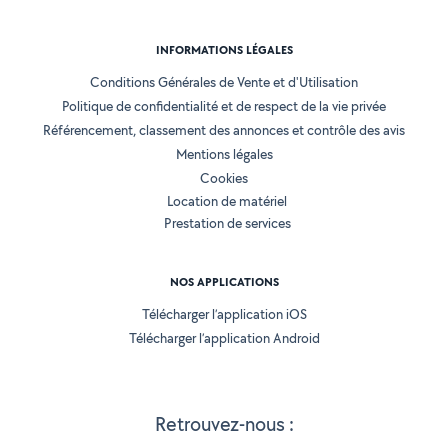
INFORMATIONS LÉGALES
Conditions Générales de Vente et d'Utilisation
Politique de confidentialité et de respect de la vie privée
Référencement, classement des annonces et contrôle des avis
Mentions légales
Cookies
Location de matériel
Prestation de services
NOS APPLICATIONS
Télécharger l’application iOS
Télécharger l’application Android
Retrouvez-nous :