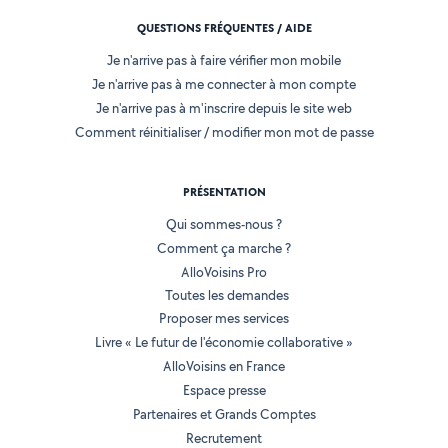
QUESTIONS FRÉQUENTES / AIDE
Je n'arrive pas à faire vérifier mon mobile
Je n'arrive pas à me connecter à mon compte
Je n'arrive pas à m'inscrire depuis le site web
Comment réinitialiser / modifier mon mot de passe
PRÉSENTATION
Qui sommes-nous ?
Comment ça marche ?
AlloVoisins Pro
Toutes les demandes
Proposer mes services
Livre « Le futur de l'économie collaborative »
AlloVoisins en France
Espace presse
Partenaires et Grands Comptes
Recrutement