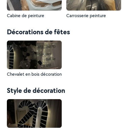
Cabine de peinture
Carrosserie peinture
Décorations de fêtes
Chevalet en bois décoration
Style de décoration