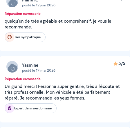
posté le 12 juin 2026
Réparation carrosserie
quelqu'un de très agréable et compréhensif. je vous le
recommande.
Très sympathique
5/5
Yasmine
posté le 19 mai 2026
Réparation carrosserie
Un grand merci ! Personne super gentille, très à l'écoute et
très professionnelle. Mon véhicule a été parfaitement
réparé. Je recommande les yeux fermés.
Expert dans son domaine