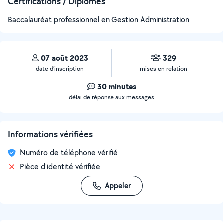
Certifications / Diplômes
Baccalauréat professionnel en Gestion Administration
07 août 2023
329
date d’inscription
mises en relation
30 minutes
délai de réponse aux messages
Informations vérifiées
Numéro de téléphone vérifié
Pièce d'identité vérifiée
Appeler