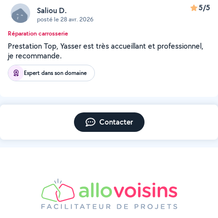
5/5
Saliou D.
posté le 28 avr. 2026
Réparation carrosserie
Prestation Top, Yasser est très accueillant et professionnel,
je recommande.
Expert dans son domaine
Contacter