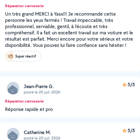
Réparation carrosserie
Un très grand MERCI à Yass!!! Je recommande cette
personne les yeux fermés ! Travail impeccable, très
professionnel, serviable, gentil, à l’écoute et très
compréhensif. Il a fait un excellent travail sur ma voiture et le
résultat est parfait. Merci encore pour votre sérieux et votre
disponibilité. Vous pouvez lui faire confiance sans hésiter !
Super réactif
5/5
Jean-Pierre G.
posté le 20 juil. 2026
Réparation carrosserie
Réponse rapide et pro
5/5
Catherine M.
posté le 20 juil. 2026