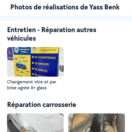
Photos de réalisations de Yass Benk
Entretien - Réparation autres
véhicules
Changement vitre et par
brise agrée A+ glass
Réparation carrosserie