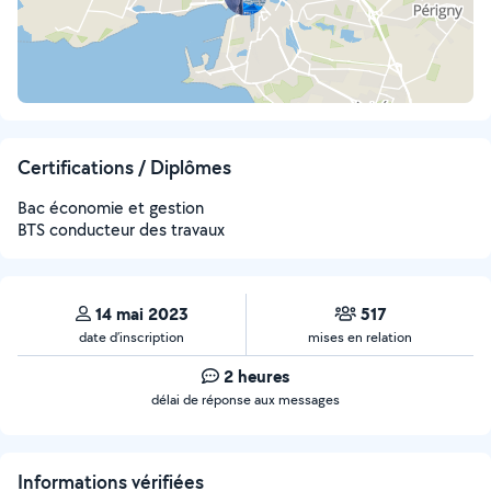
Certifications / Diplômes
Bac économie et gestion
BTS conducteur des travaux
14 mai 2023
517
date d’inscription
mises en relation
2 heures
délai de réponse aux messages
Informations vérifiées