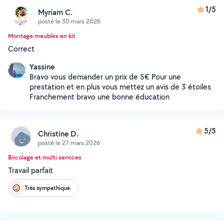
1/5
Myriam C.
posté le 30 mars 2026
Montage meubles en kit
Correct
Yassine
Bravo vous demander un prix de 5€ Pour une
prestation et en plus vous mettez un avis de 3 étoiles
Franchement bravo une bonne éducation
5/5
Christine D.
posté le 27 mars 2026
Bricolage et multi services
Travail parfait
Très sympathique