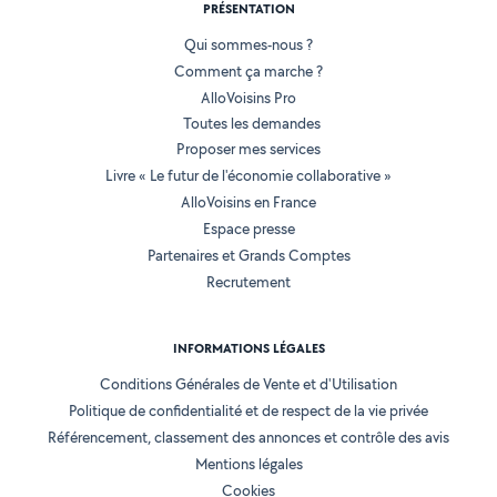
PRÉSENTATION
Qui sommes-nous ?
Comment ça marche ?
AlloVoisins Pro
Toutes les demandes
Proposer mes services
Livre « Le futur de l'économie collaborative »
AlloVoisins en France
Espace presse
Partenaires et Grands Comptes
Recrutement
INFORMATIONS LÉGALES
Conditions Générales de Vente et d'Utilisation
Politique de confidentialité et de respect de la vie privée
Référencement, classement des annonces et contrôle des avis
Mentions légales
Cookies