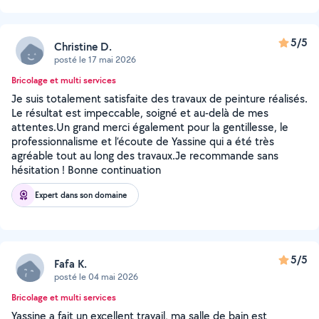
5/5
Christine D.
posté le 17 mai 2026
Bricolage et multi services
Je suis totalement satisfaite des travaux de peinture réalisés.
Le résultat est impeccable, soigné et au-delà de mes
attentes.Un grand merci également pour la gentillesse, le
professionnalisme et l’écoute de Yassine qui a été très
agréable tout au long des travaux.Je recommande sans
hésitation ! Bonne continuation
Expert dans son domaine
5/5
Fafa K.
posté le 04 mai 2026
Bricolage et multi services
Yassine a fait un excellent travail, ma salle de bain est