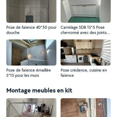
Pose de faïence 40*30 pour
Carrelage SDB 15*5 Pose
douche
chevronné avec des joints
noir
Pose de faïence émaillée
Pose crédence, cuisine en
5*15 pour les murs
faïence
Montage meubles en kit