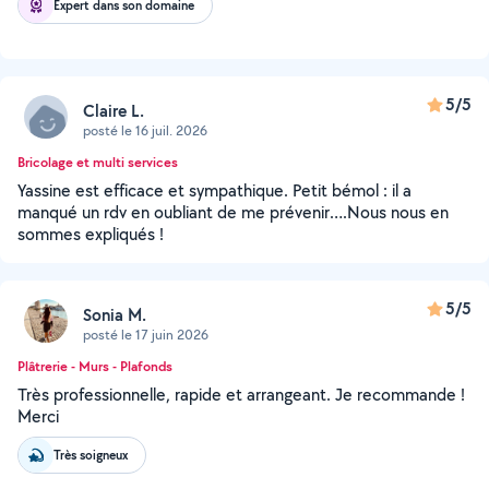
Expert dans son domaine
5/5
Claire L.
posté le 16 juil. 2026
Bricolage et multi services
Yassine est efficace et sympathique. Petit bémol : il a
manqué un rdv en oubliant de me prévenir….Nous nous en
sommes expliqués !
5/5
Sonia M.
posté le 17 juin 2026
Plâtrerie - Murs - Plafonds
Très professionnelle, rapide et arrangeant. Je recommande !
Merci
Très soigneux