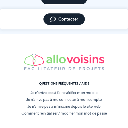
Contacter
QUESTIONS FRÉQUENTES / AIDE
Je n'arrive pas à faire vérifier mon mobile
Je n'arrive pas à me connecter à mon compte
Je n'arrive pas à m'inscrire depuis le site web
Comment réinitialiser / modifier mon mot de passe