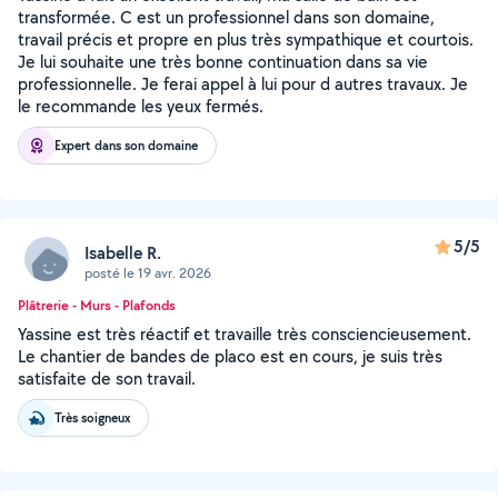
transformée. C est un professionnel dans son domaine,
travail précis et propre en plus très sympathique et courtois.
Je lui souhaite une très bonne continuation dans sa vie
professionnelle. Je ferai appel à lui pour d autres travaux. Je
le recommande les yeux fermés.
Expert dans son domaine
5/5
Isabelle R.
posté le 19 avr. 2026
Plâtrerie - Murs - Plafonds
Yassine est très réactif et travaille très consciencieusement.
Le chantier de bandes de placo est en cours, je suis très
satisfaite de son travail.
Très soigneux