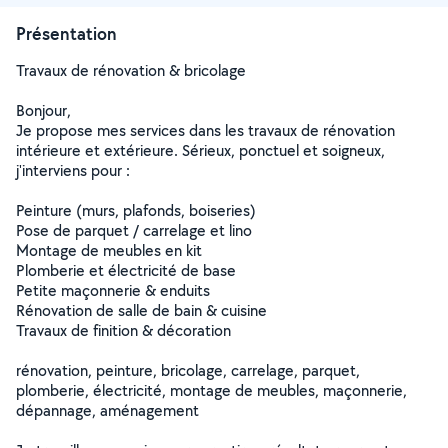
Présentation
Travaux de rénovation & bricolage
Bonjour,
Je propose mes services dans les travaux de rénovation
intérieure et extérieure. Sérieux, ponctuel et soigneux,
j'interviens pour :
Peinture (murs, plafonds, boiseries)
Pose de parquet / carrelage et lino
Montage de meubles en kit
Plomberie et électricité de base
Petite maçonnerie & enduits
Rénovation de salle de bain & cuisine
Travaux de finition & décoration
rénovation, peinture, bricolage, carrelage, parquet,
plomberie, électricité, montage de meubles, maçonnerie,
dépannage, aménagement