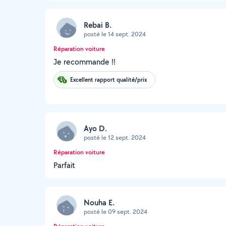
Rebai B.
posté le 14 sept. 2024
Réparation voiture
Je recommande !!
Excellent rapport qualité/prix
Ayo D.
posté le 12 sept. 2024
Réparation voiture
Parfait
Nouha E.
posté le 09 sept. 2024