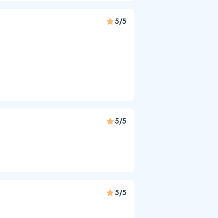
5/5
5/5
5/5