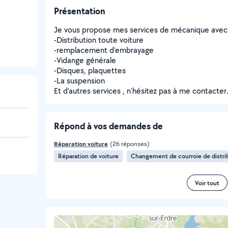
Présentation
Je vous propose mes services de mécanique avec 
-Distribution toute voiture
-remplacement d'embrayage
-Vidange générale
-Disques, plaquettes
-La suspension
Et d'autres services , n'hésitez pas à me contacter
Répond à vos demandes de
Réparation voiture
(26 réponses)
Réparation de voiture
Changement de courroie de distri
Voir tout