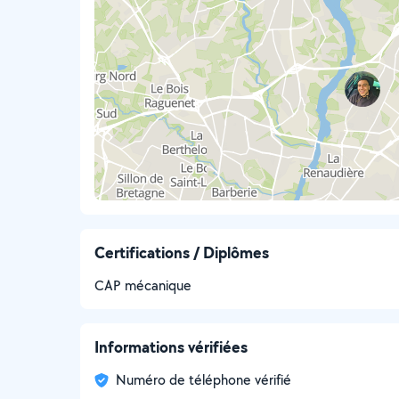
Certifications / Diplômes
CAP mécanique
Informations vérifiées
Numéro de téléphone vérifié