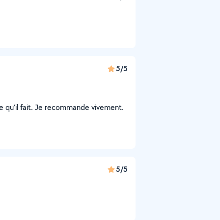
5/5
e qu’il fait. Je recommande vivement.
5/5