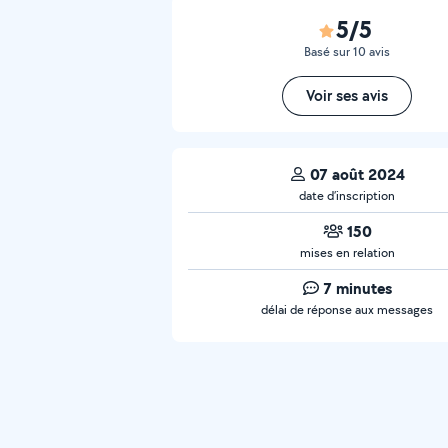
5/5
Basé sur 10 avis
Voir ses avis
07 août 2024
date d’inscription
150
mises en relation
7 minutes
délai de réponse aux messages