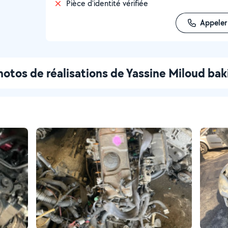
Pièce d'identité vérifiée
Appeler
hotos de réalisations de Yassine Miloud bak