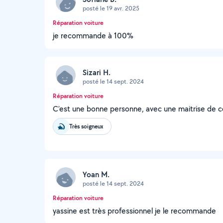
posté le 19 avr. 2025
Réparation voiture
je recommande à 100%
Sizari H.
posté le 14 sept. 2024
Réparation voiture
C’est une bonne personne, avec une maitrise de c
Très soigneux
Yoan M.
posté le 14 sept. 2024
Réparation voiture
yassine est très professionnel je le recommande