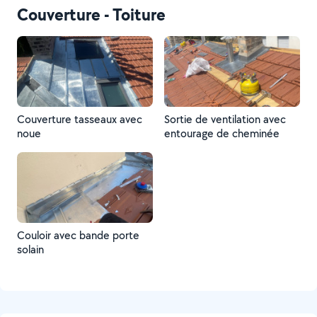
Couverture - Toiture
Couverture tasseaux avec
Sortie de ventilation avec
noue
entourage de cheminée
Couloir avec bande porte
solain