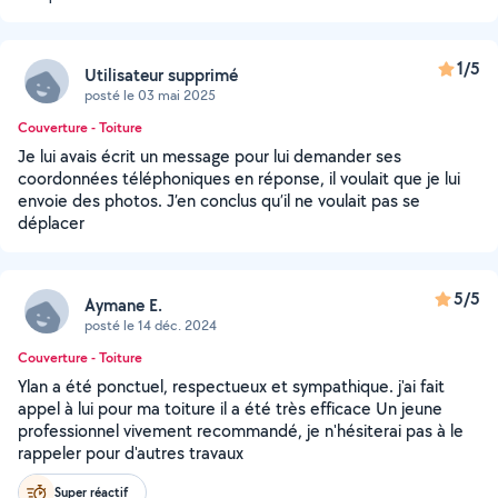
1/5
Utilisateur supprimé
posté le 03 mai 2025
Couverture - Toiture
Je lui avais écrit un message pour lui demander ses
coordonnées téléphoniques en réponse, il voulait que je lui
envoie des photos. J’en conclus qu’il ne voulait pas se
déplacer
5/5
Aymane E.
posté le 14 déc. 2024
Couverture - Toiture
Ylan a été ponctuel, respectueux et sympathique. j'ai fait
appel à lui pour ma toiture il a été très efficace Un jeune
professionnel vivement recommandé, je n'hésiterai pas à le
rappeler pour d'autres travaux
Super réactif