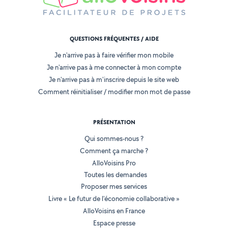
QUESTIONS FRÉQUENTES / AIDE
Je n'arrive pas à faire vérifier mon mobile
Je n'arrive pas à me connecter à mon compte
Je n'arrive pas à m'inscrire depuis le site web
Comment réinitialiser / modifier mon mot de passe
PRÉSENTATION
Qui sommes-nous ?
Comment ça marche ?
AlloVoisins Pro
Toutes les demandes
Proposer mes services
Livre « Le futur de l'économie collaborative »
AlloVoisins en France
Espace presse