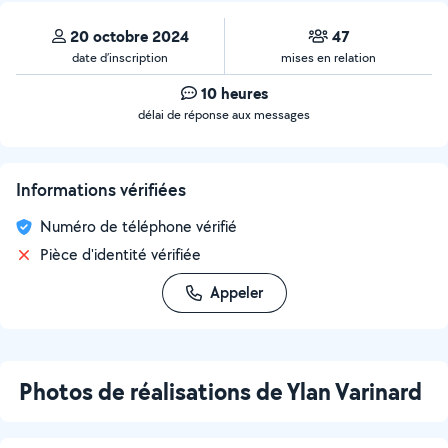
20 octobre 2024
47
date d’inscription
mises en relation
10 heures
délai de réponse aux messages
Informations vérifiées
Numéro de téléphone vérifié
Pièce d'identité vérifiée
Appeler
Photos de réalisations de Ylan Varinard