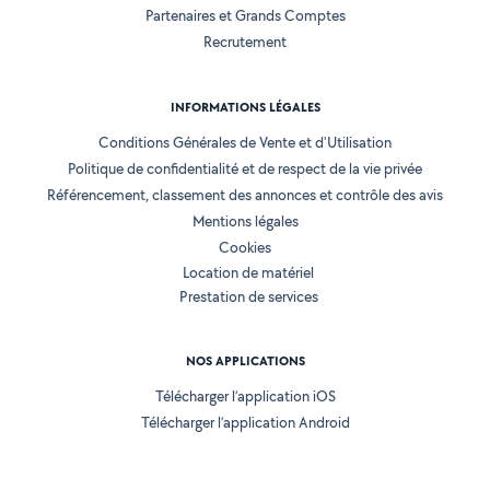
Partenaires et Grands Comptes
Recrutement
INFORMATIONS LÉGALES
Conditions Générales de Vente et d'Utilisation
Politique de confidentialité et de respect de la vie privée
Référencement, classement des annonces et contrôle des avis
Mentions légales
Cookies
Location de matériel
Prestation de services
NOS APPLICATIONS
Télécharger l’application iOS
Télécharger l’application Android