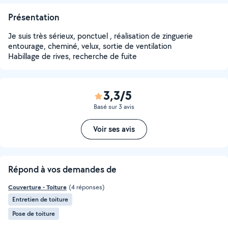
Présentation
Je suis très sérieux, ponctuel , réalisation de zinguerie
entourage, cheminé, velux, sortie de ventilation
Habillage de rives, recherche de fuite
3,3/5
Basé sur 3 avis
Voir ses avis
Répond à vos demandes de
Couverture - Toiture
(4 réponses)
Entretien de toiture
Pose de toiture