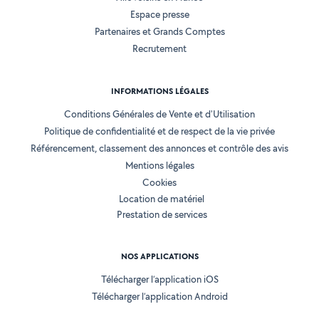
Espace presse
Partenaires et Grands Comptes
Recrutement
INFORMATIONS LÉGALES
Conditions Générales de Vente et d'Utilisation
Politique de confidentialité et de respect de la vie privée
Référencement, classement des annonces et contrôle des avis
Mentions légales
Cookies
Location de matériel
Prestation de services
NOS APPLICATIONS
Télécharger l’application iOS
Télécharger l’application Android