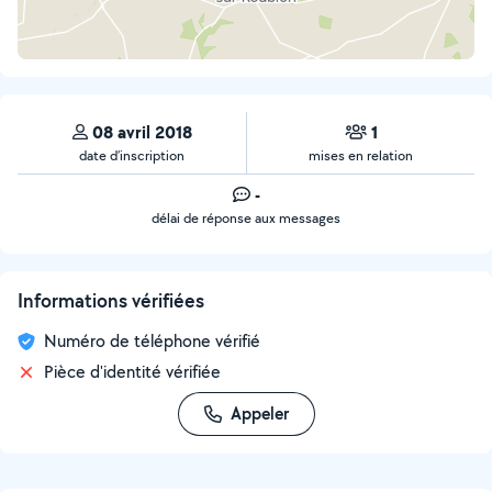
08 avril 2018
1
date d’inscription
mises en relation
-
délai de réponse aux messages
Informations vérifiées
Numéro de téléphone vérifié
Pièce d'identité vérifiée
Appeler