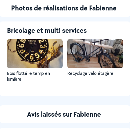
Photos de réalisations de Fabienne
Bricolage et multi services
Bois flotté le temp en
Recyclage vélo étagère
lumière
Avis laissés sur Fabienne