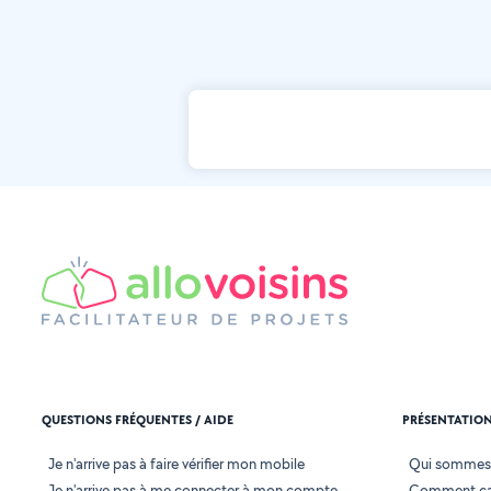
QUESTIONS FRÉQUENTES / AIDE
PRÉSENTATIO
Je n'arrive pas à faire vérifier mon mobile
Qui sommes
Je n'arrive pas à me connecter à mon compte
Comment ça