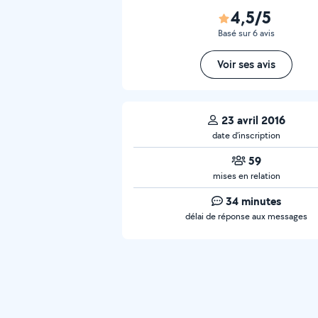
4,5/5
Basé sur 6 avis
Voir ses avis
23 avril 2016
date d’inscription
59
mises en relation
34 minutes
délai de réponse aux messages