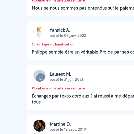
Plomberie - Installation sanitaire
Nous ne nous sommes pas entendus sur le paieme
Yannick A.
posté le 08 janv. 2022
Chauffage - Climatisation
Philippe semble être un véritable Pro de par ses c
Laurent M.
posté le 31 juil. 2021
Plomberie - Installation sanitaire
Échanges par texto cordiaux J ai réussi à me dépan
tous
Martine D.
posté le 12 sept. 2019