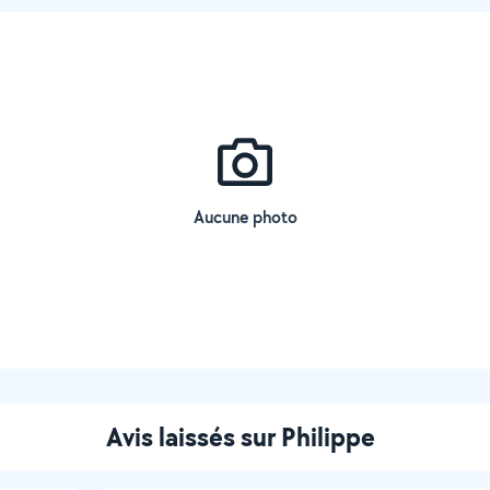
Aucune photo
Avis laissés sur Philippe