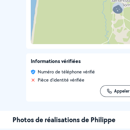
Informations vérifiées
Numéro de téléphone vérifié
Pièce d'identité vérifiée
Appeler
Photos de réalisations de Philippe