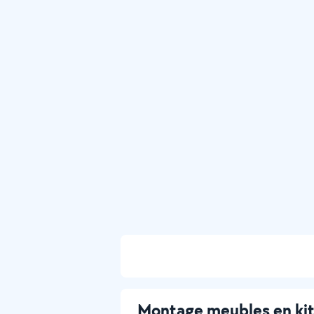
Montage meubles en ki