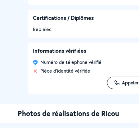
Certifications / Diplômes
Bep elec
Informations vérifiées
Numéro de téléphone vérifié
Pièce d'identité vérifiée
Appeler
Photos de réalisations de Ricou
t