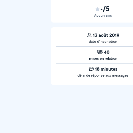
-/5
Aucun avis
13 août 2019
date d’inscription
40
mises en relation
18 minutes
délai de réponse aux messages