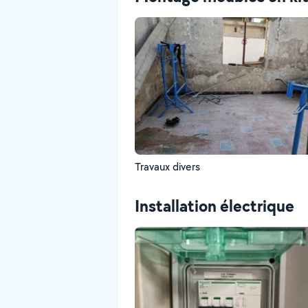
Travaux divers
Installation électrique