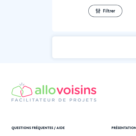
Filtrer
QUESTIONS FRÉQUENTES / AIDE
PRÉSENTATIO