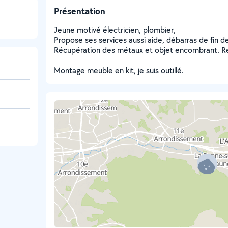
Présentation
Jeune motivé électricien, plombier,
Propose ses services aussi aide, débarras de fin de
Récupération des métaux et objet encombrant. R
Montage meuble en kit, je suis outillé.