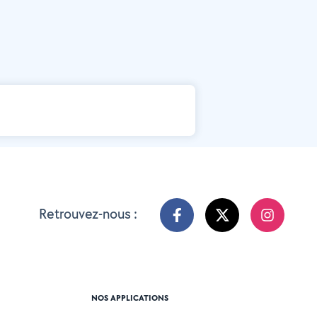
Retrouvez-nous :
NOS APPLICATIONS