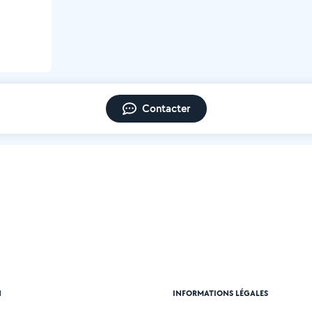
Contacter
N
INFORMATIONS LÉGALES