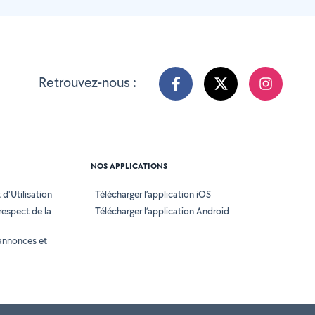
Retrouvez-nous :
NOS APPLICATIONS
d'Utilisation
Télécharger l’application iOS
 respect de la
Télécharger l’application Android
annonces et