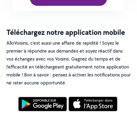
Téléchargez notre application mobile
AlloVoisins, c’est aussi une affaire de rapidité ! Soyez le
premier à répondre aux demandes et soyez réactif dans
vos échanges avec vos Voisins. Gagnez du temps et de
l’efficacité en téléchargeant gratuitement notre application
mobile ! Bon à savoir : pensez à activer les notifications pour
ne rater aucune opportunité.