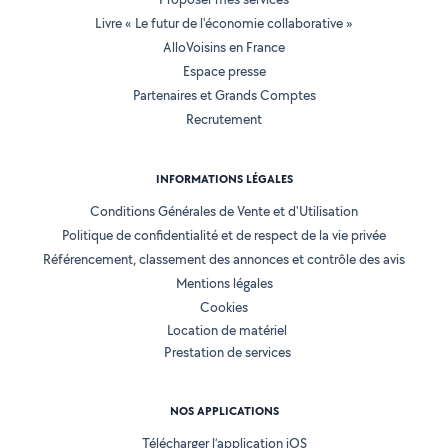
Livre « Le futur de l'économie collaborative »
AlloVoisins en France
Espace presse
Partenaires et Grands Comptes
Recrutement
INFORMATIONS LÉGALES
Conditions Générales de Vente et d'Utilisation
Politique de confidentialité et de respect de la vie privée
Référencement, classement des annonces et contrôle des avis
Mentions légales
Cookies
Location de matériel
Prestation de services
NOS APPLICATIONS
Télécharger l’application iOS