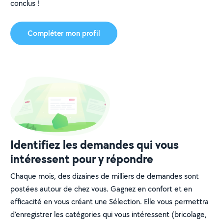
conclus !
Compléter mon profil
Identifiez les demandes qui vous
intéressent pour y répondre
Chaque mois, des dizaines de milliers de demandes sont
postées autour de chez vous. Gagnez en confort et en
efficacité en vous créant une Sélection. Elle vous permettra
d’enregistrer les catégories qui vous intéressent (bricolage,