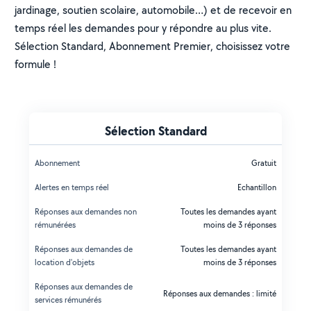
jardinage, soutien scolaire, automobile…) et de recevoir en
temps réel les demandes pour y répondre au plus vite.
Sélection Standard, Abonnement Premier, choisissez votre
formule !
Sélection Standard
Abonnement
Gratuit
Alertes en temps réel
Echantillon
Réponses aux demandes non
Toutes les demandes ayant
rémunérées
moins de 3 réponses
Réponses aux demandes de
Toutes les demandes ayant
location d'objets
moins de 3 réponses
Réponses aux demandes de
Réponses aux demandes : limité
services rémunérés