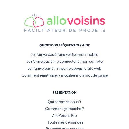
QUESTIONS FRÉQUENTES / AIDE
Je n'arrive pas à faire vérifier mon mobile
Je n'arrive pas à me connecter à mon compte
Je n'arrive pas à m'inscrire depuis le site web
Comment réinitialiser / modifier mon mot de passe
PRÉSENTATION
Qui sommes-nous ?
Comment ça marche ?
AlloVoisins Pro
Toutes les demandes
Proposer mes services