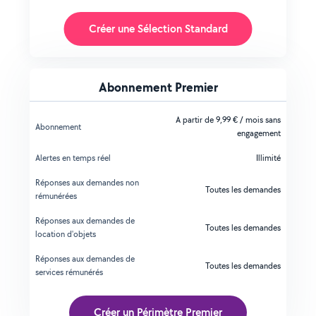
Créer une Sélection Standard
Abonnement Premier
A partir de 9,99 € / mois sans
Abonnement
engagement
Alertes en temps réel
Illimité
Réponses aux demandes non
Toutes les demandes
rémunérées
Réponses aux demandes de
Toutes les demandes
location d'objets
Réponses aux demandes de
Toutes les demandes
services rémunérés
Créer un Périmètre Premier