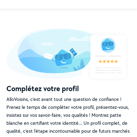
Complétez votre profil
AlloVoisins, c’est avant tout une question de confiance !
Prenez le temps de compléter votre profil, présentez-vous,
insistez sur vos savoir-faire, vos qualités ! Montrez patte
blanche en certifiant votre identité… Un profil complet, de
qualité, c’est l’étape incontournable pour de futurs marchés