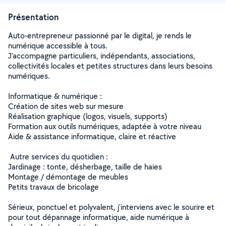
Présentation
Auto-entrepreneur passionné par le digital, je rends le
numérique accessible à tous.
J'accompagne particuliers, indépendants, associations,
collectivités locales et petites structures dans leurs besoins
numériques.
Informatique & numérique :
Création de sites web sur mesure
Réalisation graphique (logos, visuels, supports)
Formation aux outils numériques, adaptée à votre niveau
Aide & assistance informatique, claire et réactive
️ Autre services du quotidien :
Jardinage : tonte, désherbage, taille de haies
Montage / démontage de meubles
Petits travaux de bricolage
Sérieux, ponctuel et polyvalent, j'interviens avec le sourire et
pour tout dépannage informatique, aide numérique à