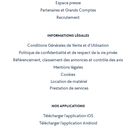
Espace presse
Partenaires et Grands Comptes
Recrutement
INFORMATIONS LÉGALES
Conditions Générales de Vente et d'Utilisation
Politique de confidentialité et de respect de la vie privée
Référencement, classement des annonces et contrôle des avis
Mentions légales
Cookies
Location de matériel
Prestation de services
NOS APPLICATIONS
Télécharger l’application iOS
Télécharger l’application Android