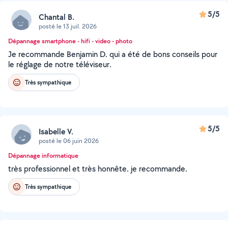
5/5
Chantal B.
posté le 13 juil. 2026
Dépannage smartphone - hifi - video - photo
Je recommande Benjamin D. qui a été de bons conseils pour
le réglage de notre téléviseur.
Très sympathique
5/5
Isabelle V.
posté le 06 juin 2026
Dépannage informatique
très professionnel et très honnête. je recommande.
Très sympathique