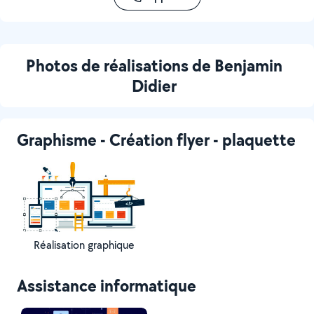
Photos de réalisations de Benjamin
Didier
Graphisme - Création flyer - plaquette
Réalisation graphique
Assistance informatique