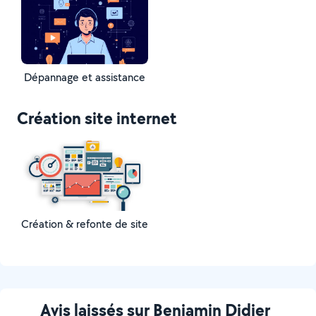
Dépannage et assistance
Création site internet
Création & refonte de site
Avis laissés sur Benjamin Didier