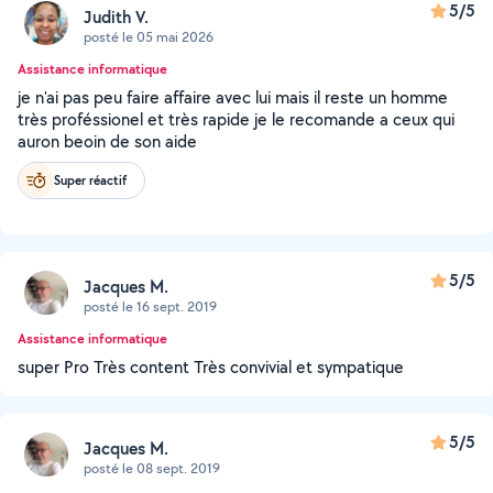
5/5
Judith V.
posté le 05 mai 2026
Assistance informatique
je n'ai pas peu faire affaire avec lui mais il reste un homme
très proféssionel et très rapide je le recomande a ceux qui
auron beoin de son aide
Super réactif
5/5
Jacques M.
posté le 16 sept. 2019
Assistance informatique
super Pro Très content Très convivial et sympatique
5/5
Jacques M.
posté le 08 sept. 2019