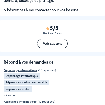
domicile, bricolage et jardinage.
N'hésitez pas à me contacter pour vos besoins.
5/5
Basé sur 6 avis
Voir ses avis
Répond à vos demandes de
Dépannage informatique
(16 réponses)
Dépannage informatique
Réparation d'ordinateur portable
Réparation de Mac
+ 2 autres
Assistance informatique
(12 réponses)