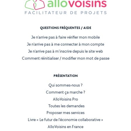
QUESTIONS FRÉQUENTES / AIDE
Je n'arrive pas à faire vérifier mon mobile
Je n'arrive pas à me connecter à mon compte
Je n'arrive pas à m'inscrire depuis le site web
Comment réinitialiser / modifier mon mot de passe
PRÉSENTATION
Qui sommes-nous ?
Comment ça marche ?
AlloVoisins Pro
Toutes les demandes
Proposer mes services
Livre « Le futur de l'économie collaborative »
AlloVoisins en France