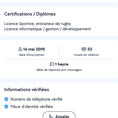
Certifications / Diplômes
Licence Sportive, entraineur de rugby
Licence informatique / gestion / développement
14 mai 2019
53
date d’inscription
mises en relation
1 heure
délai de réponse aux messages
Informations vérifiées
Numéro de téléphone vérifié
Pièce d'identité vérifiée
Appeler