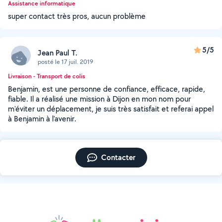
Assistance informatique
super contact très pros, aucun problème
5/5
Jean Paul T.
posté le 17 juil. 2019
Livraison - Transport de colis
Benjamin, est une personne de confiance, efficace, rapide,
fiable. Il a réalisé une mission à Dijon en mon nom pour
m'éviter un déplacement, je suis très satisfait et referai appel
à Benjamin à l'avenir.
Contacter