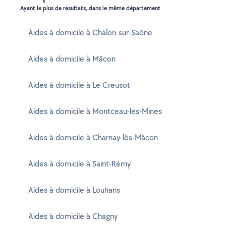
Ayant le plus de résultats, dans le même département
Aides à domicile à Chalon-sur-Saône
Aides à domicile à Mâcon
Aides à domicile à Le Creusot
Aides à domicile à Montceau-les-Mines
Aides à domicile à Charnay-lès-Mâcon
Aides à domicile à Saint-Rémy
Aides à domicile à Louhans
Aides à domicile à Chagny