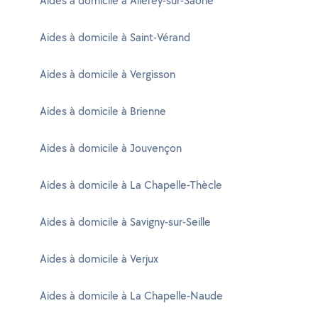
Aides à domicile à Allerey-sur-Saône
Aides à domicile à Saint-Vérand
Aides à domicile à Vergisson
Aides à domicile à Brienne
Aides à domicile à Jouvençon
Aides à domicile à La Chapelle-Thècle
Aides à domicile à Savigny-sur-Seille
Aides à domicile à Verjux
Aides à domicile à La Chapelle-Naude