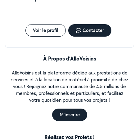
Voir le profil
Contacter
À Propos d’AlloVoisins
AlloVoisins est la plateforme dédiée aux prestations de
services et à la location de matériel à proximité de chez
vous ! Rejoignez notre communauté de 4,5 millions de
membres, professionnels et particuliers, et facilitez
votre quotidien pour tous vos projets !
M'inscrire
Réalisez vos Projets !