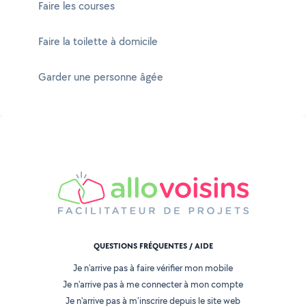
Faire les courses
Faire la toilette à domicile
Garder une personne âgée
QUESTIONS FRÉQUENTES / AIDE
Je n'arrive pas à faire vérifier mon mobile
Je n'arrive pas à me connecter à mon compte
Je n'arrive pas à m'inscrire depuis le site web