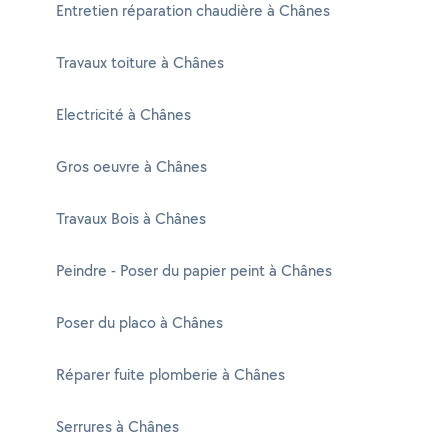
Entretien réparation chaudière à Chânes
Travaux toiture à Chânes
Electricité à Chânes
Gros oeuvre à Chânes
Travaux Bois à Chânes
Peindre - Poser du papier peint à Chânes
Poser du placo à Chânes
Réparer fuite plomberie à Chânes
Serrures à Chânes