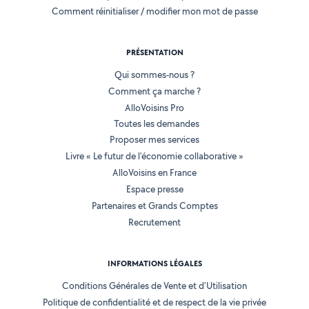
Comment réinitialiser / modifier mon mot de passe
PRÉSENTATION
Qui sommes-nous ?
Comment ça marche ?
AlloVoisins Pro
Toutes les demandes
Proposer mes services
Livre « Le futur de l'économie collaborative »
AlloVoisins en France
Espace presse
Partenaires et Grands Comptes
Recrutement
INFORMATIONS LÉGALES
Conditions Générales de Vente et d'Utilisation
Politique de confidentialité et de respect de la vie privée