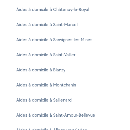
Aides à domicile à Châtenoy-le-Royal
Aides à domicile à Saint-Marcel
Aides à domicile à Sanvignes-les-Mines
Aides à domicile à Saint-Vallier
Aides à domicile à Blanzy
Aides à domicile à Montchanin
Aides à domicile à Saillenard
Aides à domicile à Saint-Amour-Bellevue