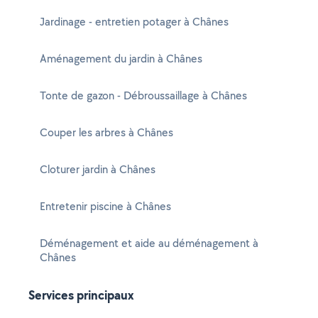
Jardinage - entretien potager à Chânes
Aménagement du jardin à Chânes
Tonte de gazon - Débroussaillage à Chânes
Couper les arbres à Chânes
Cloturer jardin à Chânes
Entretenir piscine à Chânes
Déménagement et aide au déménagement à
Chânes
Services principaux