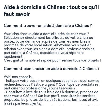
Aide à domicile à Chânes : tout ce qu’il
faut savoir
Comment trouver un aide à domicile à Chânes ?
Vous cherchez un aide à domicile près de chez vous ?
Sélectionnez directement les offreurs de votre choix ou
postez votre demande auprès de tous les membres à
proximité de votre localisation. AlloVoisins vous met en
relation avec tous les aides à domicile, professionnels et
particuliers, à Chânes, capables de vous répondre
rapidement.
C’est gratuit, simple et rapide pour réaliser tous vos projets !
Comment bien choisir un aide à domicile à Chânes ?
Voici nos conseils :
- Indiquez votre besoin en quelques secondes : quel service
recherchez-vous ? Est-ce urgent ? Quel type de prestataire,
particulier ou professionnel, souhaitez-vous ?
- Consultez la liste de tous les aides à domicile, proches de
chez vous à Chânes ! Sur leur profil, consultez les services
proposés, les photos de leurs réalisations, les notes et avis
laissés par leurs clients.