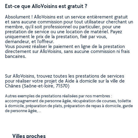
Est-ce que AlloVoisins est gratuit ?
Absolument ! AlloVoisins est un service entièrement gratuit
et sans aucune commission pour tout utilisateur cherchant un
membre, qu’il soit professionnel ou particulier, pour une
prestation de service ou une location de matériel. Payez
uniquement le prix de la prestation, fixé par vous,
demandeur, et l’offreur.
Vous pouvez réaliser le paiement en ligne de la prestation
directement sur AlloVoisins, sans aucune commission ni frais
bancaires.
Sur AlloVoisins, trouvez toutes les prestations de services
pour réaliser votre projet de Aide à domicile sur la ville de
Chânes (Saône-et-loire, 71570)
Autres exemples de prestations réalisées par nos membres :
accompagnement de personne âgée, récupération de courses, toilette
à domicile, préparation de plats, préparation de repas à domicile, garde
de personne âgée, ..
Villes proches