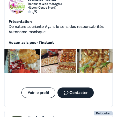
Traiteur et aide ménagère
Mâcon (Centre Nord)
-/5
Présentation
De nature souriante Ayant le sens des responsabilités
Autonome maniaque
Aucun avis pour l'instant
Voir le profil
Contacter
Particulier