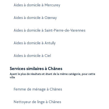
Aides à domicile à Mercurey
Aides à domicile à Ozenay
Aides à domicile à Saint-Pierre-de-Varennes
Aides à domicile à Antully
Aides à domicile à Ciel
Services similaires à Chânes
Ayant le plus de résultats et étant de la même catégorie, pour cette
ville
Femme de ménage à Chânes
Nettoyeur de linge à Chânes