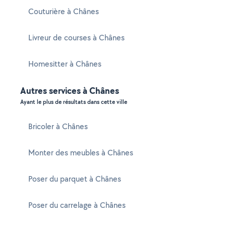
Couturière à Chânes
Livreur de courses à Chânes
Homesitter à Chânes
Autres services à Chânes
Ayant le plus de résultats dans cette ville
Bricoler à Chânes
Monter des meubles à Chânes
Poser du parquet à Chânes
Poser du carrelage à Chânes