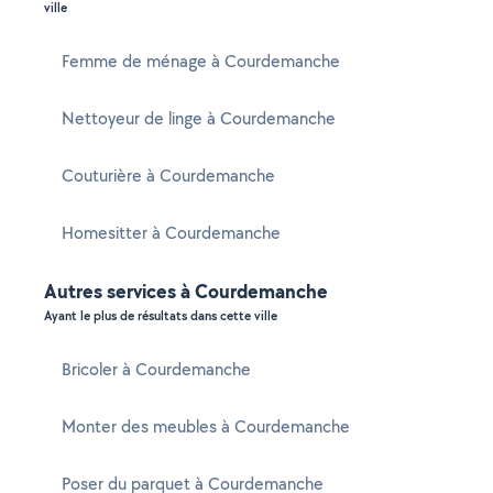
ville
Femme de ménage à Courdemanche
Nettoyeur de linge à Courdemanche
Couturière à Courdemanche
Homesitter à Courdemanche
Autres services à Courdemanche
Ayant le plus de résultats dans cette ville
Bricoler à Courdemanche
Monter des meubles à Courdemanche
Poser du parquet à Courdemanche