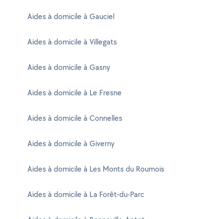
Aides à domicile à Gauciel
Aides à domicile à Villegats
Aides à domicile à Gasny
Aides à domicile à Le Fresne
Aides à domicile à Connelles
Aides à domicile à Giverny
Aides à domicile à Les Monts du Roumois
Aides à domicile à La Forêt-du-Parc