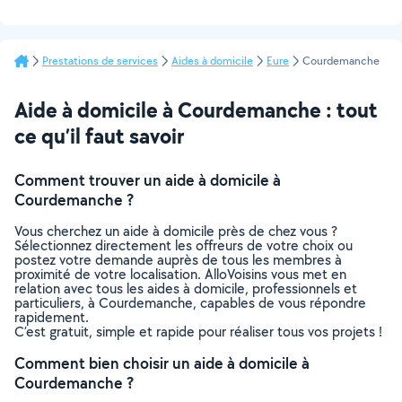
Prestations de services
Aides à domicile
Eure
Courdemanche
Aide à domicile à Courdemanche : tout
ce qu’il faut savoir
Comment trouver un aide à domicile à
Courdemanche ?
Vous cherchez un aide à domicile près de chez vous ?
Sélectionnez directement les offreurs de votre choix ou
postez votre demande auprès de tous les membres à
proximité de votre localisation. AlloVoisins vous met en
relation avec tous les aides à domicile, professionnels et
particuliers, à Courdemanche, capables de vous répondre
rapidement.
C’est gratuit, simple et rapide pour réaliser tous vos projets !
Comment bien choisir un aide à domicile à
Courdemanche ?