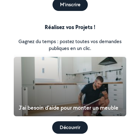
M'inscrire
Réalisez vos Projets !
Gagnez du temps : postez toutes vos demandes
publiques en un clic.
J'ai besoin d'aide pour monter un meuble
Découvrir