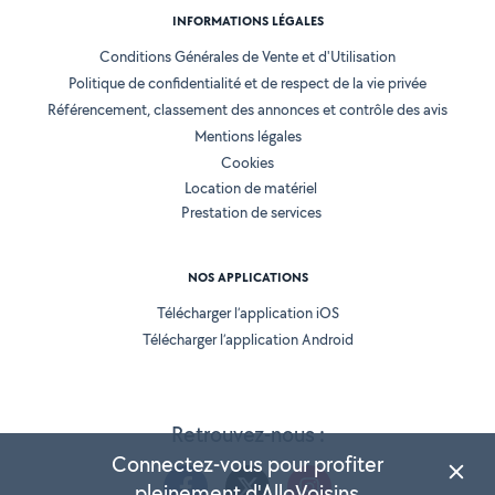
INFORMATIONS LÉGALES
Conditions Générales de Vente et d'Utilisation
Politique de confidentialité et de respect de la vie privée
Référencement, classement des annonces et contrôle des avis
Mentions légales
Cookies
Location de matériel
Prestation de services
NOS APPLICATIONS
Télécharger l’application iOS
Télécharger l’application Android
Retrouvez-nous :
Connectez-vous pour profiter
pleinement d'AlloVoisins