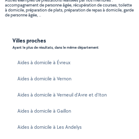
Autres exemples de prestations réalisées par nos membres :
accompagnement de personne âgée, récupération de courses, toilette
à domicile, préparation de plats, préparation de repas à domicile, garde
de personne âgée, ..
Villes proches
Ayant le plus de résultats, dans le même département
Aides à domicile à Évreux
Aides à domicile à Vernon
Aides à domicile à Verneuil d'Avre et d'Iton
Aides à domicile à Gaillon
Aides à domicile à Les Andelys