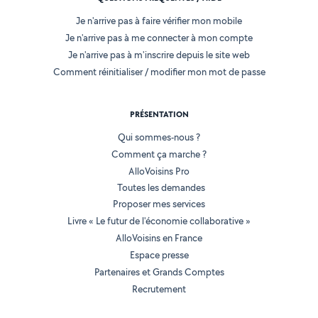
Je n'arrive pas à faire vérifier mon mobile
Je n'arrive pas à me connecter à mon compte
Je n'arrive pas à m'inscrire depuis le site web
Comment réinitialiser / modifier mon mot de passe
PRÉSENTATION
Qui sommes-nous ?
Comment ça marche ?
AlloVoisins Pro
Toutes les demandes
Proposer mes services
Livre « Le futur de l'économie collaborative »
AlloVoisins en France
Espace presse
Partenaires et Grands Comptes
Recrutement