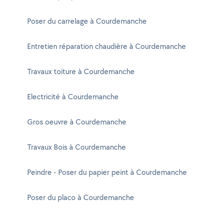
Poser du carrelage à Courdemanche
Entretien réparation chaudière à Courdemanche
Travaux toiture à Courdemanche
Electricité à Courdemanche
Gros oeuvre à Courdemanche
Travaux Bois à Courdemanche
Peindre - Poser du papier peint à Courdemanche
Poser du placo à Courdemanche