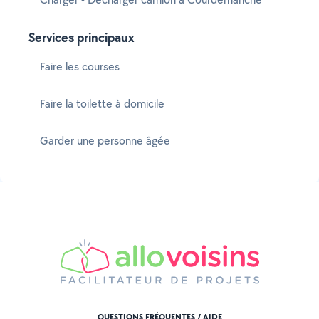
Services principaux
Faire les courses
Faire la toilette à domicile
Garder une personne âgée
QUESTIONS FRÉQUENTES / AIDE