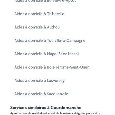
Aides à domicile à Bonneville-Aptot
Aides à domicile à Thiberville
Aides à domicile à Authou
Aides à domicile à Tourville-la-Campagne
Aides à domicile à Nagel-Séez-Mesnil
Aides à domicile à Bois-Jérôme-Saint-Ouen
Aides à domicile à Louversey
Aides à domicile à Sacquenville
Services similaires à Courdemanche
Ayant le plus de résultats et étant de la même catégorie, pour cette