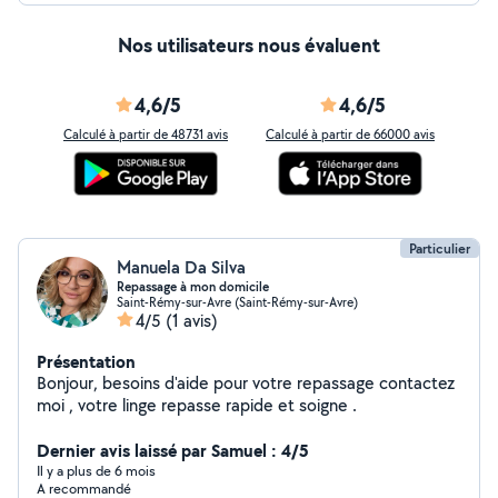
Nos utilisateurs nous évaluent
4,6/5
4,6/5
Calculé à partir de 48731 avis
Calculé à partir de 66000 avis
Particulier
Manuela Da Silva
Repassage à mon domicile
Saint-Rémy-sur-Avre (Saint-Rémy-sur-Avre)
4/5
(1 avis)
Présentation
Bonjour, besoins d'aide pour votre repassage contactez
moi , votre linge repasse rapide et soigne .
Dernier avis laissé par Samuel : 4/5
Il y a plus de 6 mois
A recommandé