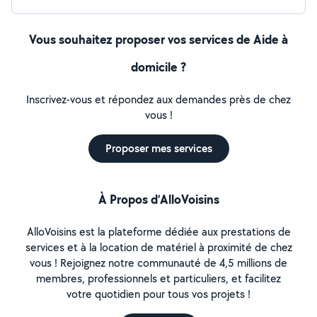
Vous souhaitez proposer vos services de Aide à
domicile ?
Inscrivez-vous et répondez aux demandes près de chez
vous !
Proposer mes services
À Propos d’AlloVoisins
AlloVoisins est la plateforme dédiée aux prestations de
services et à la location de matériel à proximité de chez
vous ! Rejoignez notre communauté de 4,5 millions de
membres, professionnels et particuliers, et facilitez
votre quotidien pour tous vos projets !