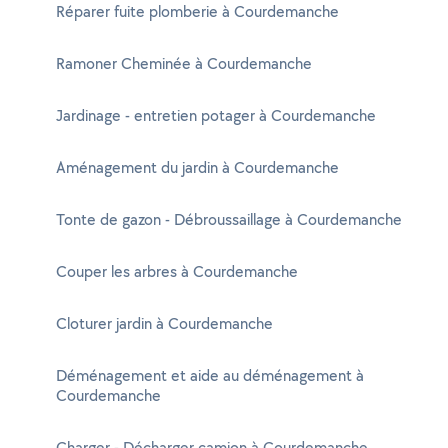
Réparer fuite plomberie à Courdemanche
Ramoner Cheminée à Courdemanche
Jardinage - entretien potager à Courdemanche
Aménagement du jardin à Courdemanche
Tonte de gazon - Débroussaillage à Courdemanche
Couper les arbres à Courdemanche
Cloturer jardin à Courdemanche
Déménagement et aide au déménagement à
Courdemanche
Charger - Décharger camion à Courdemanche