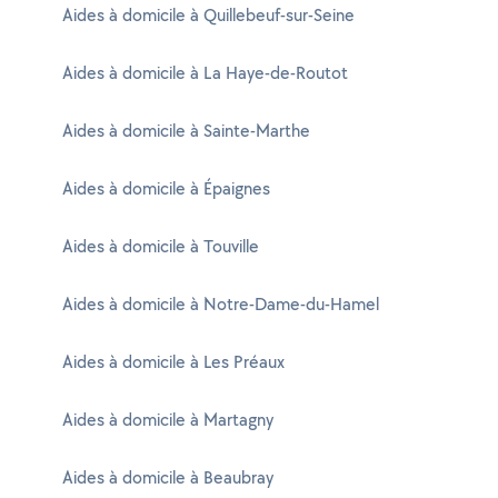
Aides à domicile à Quillebeuf-sur-Seine
Aides à domicile à La Haye-de-Routot
Aides à domicile à Sainte-Marthe
Aides à domicile à Épaignes
Aides à domicile à Touville
Aides à domicile à Notre-Dame-du-Hamel
Aides à domicile à Les Préaux
Aides à domicile à Martagny
Aides à domicile à Beaubray