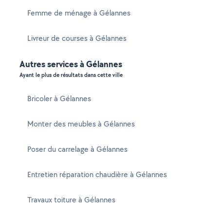
Femme de ménage à Gélannes
Livreur de courses à Gélannes
Autres services à Gélannes
Ayant le plus de résultats dans cette ville
Bricoler à Gélannes
Monter des meubles à Gélannes
Poser du carrelage à Gélannes
Entretien réparation chaudière à Gélannes
Travaux toiture à Gélannes