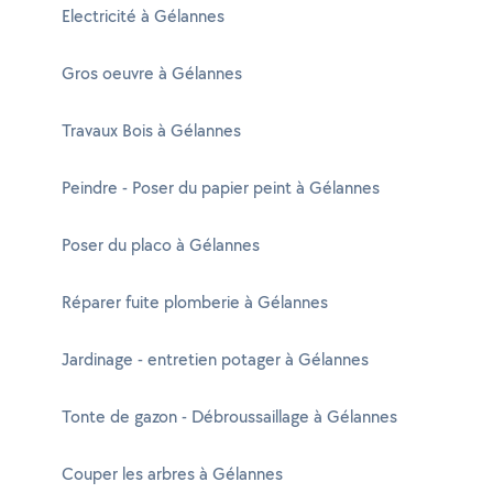
Electricité à Gélannes
Gros oeuvre à Gélannes
Travaux Bois à Gélannes
Peindre - Poser du papier peint à Gélannes
Poser du placo à Gélannes
Réparer fuite plomberie à Gélannes
Jardinage - entretien potager à Gélannes
Tonte de gazon - Débroussaillage à Gélannes
Couper les arbres à Gélannes