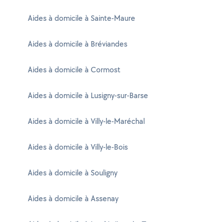
Aides à domicile à Sainte-Maure
Aides à domicile à Bréviandes
Aides à domicile à Cormost
Aides à domicile à Lusigny-sur-Barse
Aides à domicile à Villy-le-Maréchal
Aides à domicile à Villy-le-Bois
Aides à domicile à Souligny
Aides à domicile à Assenay