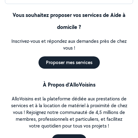
Vous souhaitez proposer vos services de Aide à
domicile ?
Inscrivez-vous et répondez aux demandes près de chez
vous !
Proposer mes services
À Propos d’AlloVoisins
AlloVoisins est la plateforme dédiée aux prestations de
services et à la location de matériel à proximité de chez
vous ! Rejoignez notre communauté de 4,5 millions de
membres, professionnels et particuliers, et facilitez
votre quotidien pour tous vos projets !