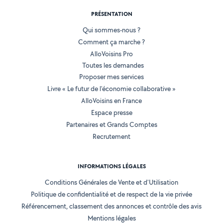
PRÉSENTATION
Qui sommes-nous ?
Comment ça marche ?
AlloVoisins Pro
Toutes les demandes
Proposer mes services
Livre « Le futur de l'économie collaborative »
AlloVoisins en France
Espace presse
Partenaires et Grands Comptes
Recrutement
INFORMATIONS LÉGALES
Conditions Générales de Vente et d'Utilisation
Politique de confidentialité et de respect de la vie privée
Référencement, classement des annonces et contrôle des avis
Mentions légales