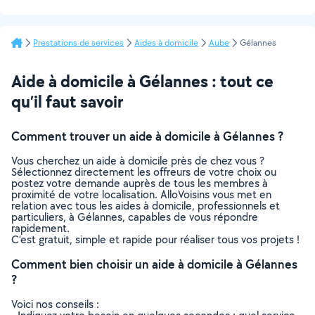
Prestations de services
Aides à domicile
Aube
Gélannes
Aide à domicile à Gélannes : tout ce
qu’il faut savoir
Comment trouver un aide à domicile à Gélannes ?
Vous cherchez un aide à domicile près de chez vous ?
Sélectionnez directement les offreurs de votre choix ou
postez votre demande auprès de tous les membres à
proximité de votre localisation. AlloVoisins vous met en
relation avec tous les aides à domicile, professionnels et
particuliers, à Gélannes, capables de vous répondre
rapidement.
C’est gratuit, simple et rapide pour réaliser tous vos projets !
Comment bien choisir un aide à domicile à Gélannes
?
Voici nos conseils :