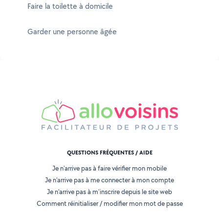
Faire la toilette à domicile
Garder une personne âgée
QUESTIONS FRÉQUENTES / AIDE
Je n'arrive pas à faire vérifier mon mobile
Je n'arrive pas à me connecter à mon compte
Je n'arrive pas à m'inscrire depuis le site web
Comment réinitialiser / modifier mon mot de passe