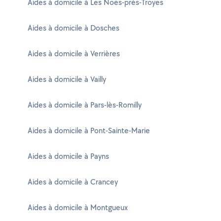
Aides à domicile à Les Noës-près-Troyes
Aides à domicile à Dosches
Aides à domicile à Verrières
Aides à domicile à Vailly
Aides à domicile à Pars-lès-Romilly
Aides à domicile à Pont-Sainte-Marie
Aides à domicile à Payns
Aides à domicile à Crancey
Aides à domicile à Montgueux