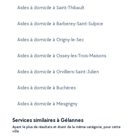
Aides à domicile à Saint-Thibault
Aides à domicile à Barberey-Saint-Sulpice
Aides à domicile à Origny-le-Sec
Aides à domicile à Ossey-les-Trois-Maisons
Aides à domicile à Orvilliers-Saint-Julien
Aides à domicile à Buchères
Aides à domicile à Mesgrigny
Services similaires à Gélannes
Ayant le plus de résultats et étant de la même catégorie, pour cette
ville