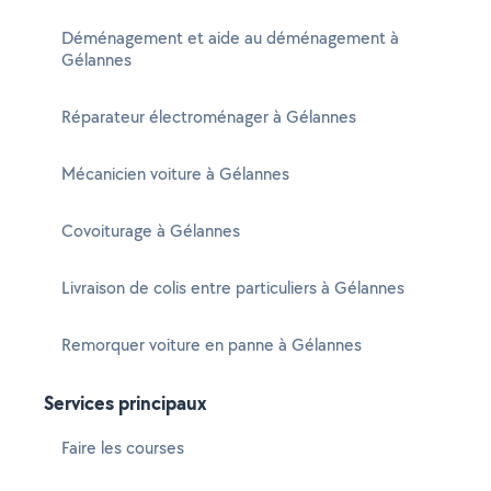
Déménagement et aide au déménagement à
Gélannes
Réparateur électroménager à Gélannes
Mécanicien voiture à Gélannes
Covoiturage à Gélannes
Livraison de colis entre particuliers à Gélannes
Remorquer voiture en panne à Gélannes
Services principaux
Faire les courses