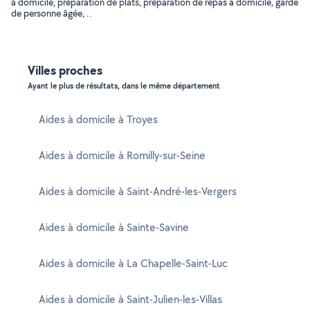
à domicile, préparation de plats, préparation de repas à domicile, garde
de personne âgée, ..
Villes proches
Ayant le plus de résultats, dans le même département
Aides à domicile à Troyes
Aides à domicile à Romilly-sur-Seine
Aides à domicile à Saint-André-les-Vergers
Aides à domicile à Sainte-Savine
Aides à domicile à La Chapelle-Saint-Luc
Aides à domicile à Saint-Julien-les-Villas