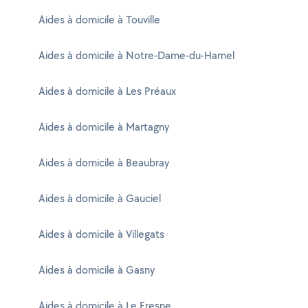
Aides à domicile à Touville
Aides à domicile à Notre-Dame-du-Hamel
Aides à domicile à Les Préaux
Aides à domicile à Martagny
Aides à domicile à Beaubray
Aides à domicile à Gauciel
Aides à domicile à Villegats
Aides à domicile à Gasny
Aides à domicile à Le Fresne