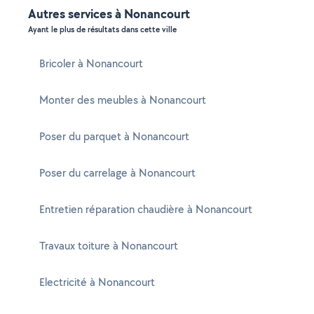
Autres services à Nonancourt
Ayant le plus de résultats dans cette ville
Bricoler à Nonancourt
Monter des meubles à Nonancourt
Poser du parquet à Nonancourt
Poser du carrelage à Nonancourt
Entretien réparation chaudière à Nonancourt
Travaux toiture à Nonancourt
Electricité à Nonancourt