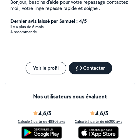
Bonjour, besoins d'aide pour votre repassage contactez
moi , votre linge repasse rapide et soigne .
Dernier avis laissé par Samuel : 4/5
Il y a plus de 6 mois
A recommandé
Voir le profil
Contacter
Nos utilisateurs nous évaluent
4,6/5
4,6/5
Calculé à partir de 48803 avis
Calculé à partir de 66000 avis