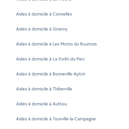
Aides à domicile à Connelles
Aides à domicile à Giverny
Aides à domicile à Les Monts du Roumois
Aides à domicile à La Forêt-du-Parc
Aides à domicile à Bonneville-Aptot
Aides à domicile à Thiberville
Aides à domicile à Authou
Aides à domicile à Tourville-la-Campagne