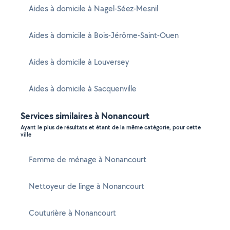
Aides à domicile à Nagel-Séez-Mesnil
Aides à domicile à Bois-Jérôme-Saint-Ouen
Aides à domicile à Louversey
Aides à domicile à Sacquenville
Services similaires à Nonancourt
Ayant le plus de résultats et étant de la même catégorie, pour cette
ville
Femme de ménage à Nonancourt
Nettoyeur de linge à Nonancourt
Couturière à Nonancourt