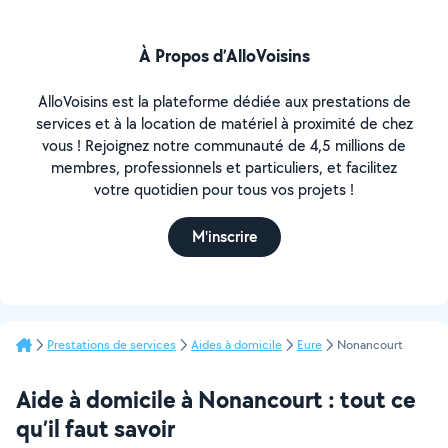
À Propos d’AlloVoisins
AlloVoisins est la plateforme dédiée aux prestations de
services et à la location de matériel à proximité de chez
vous ! Rejoignez notre communauté de 4,5 millions de
membres, professionnels et particuliers, et facilitez
votre quotidien pour tous vos projets !
M'inscrire
Prestations de services
Aides à domicile
Eure
Nonancourt
Aide à domicile à Nonancourt : tout ce
qu’il faut savoir