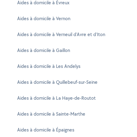
Aides à domicile à Évreux
Aides à domicile à Vernon
Aides à domicile à Verneuil d'Avre et d'Iton
Aides à domicile à Gaillon
Aides à domicile à Les Andelys
Aides à domicile à Quillebeuf-sur-Seine
Aides à domicile à La Haye-de-Routot
Aides à domicile à Sainte-Marthe
Aides à domicile à Épaignes