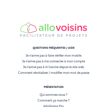
QUESTIONS FRÉQUENTES / AIDE
Je n'arrive pas à faire vérifier mon mobile
Je n'arrive pas à me connecter à mon compte
Je n'arrive pas à m'inscrire depuis le site web
Comment réinitialiser / modifier mon mot de passe
PRÉSENTATION
Qui sommes-nous ?
Comment ça marche ?
AlloVoisins Pro