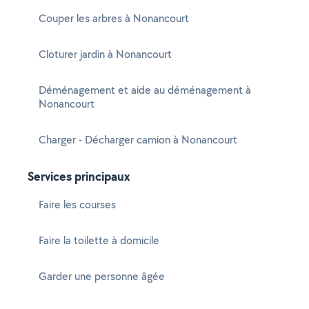
Couper les arbres à Nonancourt
Cloturer jardin à Nonancourt
Déménagement et aide au déménagement à
Nonancourt
Charger - Décharger camion à Nonancourt
Services principaux
Faire les courses
Faire la toilette à domicile
Garder une personne âgée