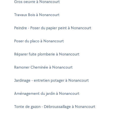
Gros oeuvre à Nonancourt
Travaux Bois à Nonancourt
Peindre - Poser du papier peint à Nonancourt
Poser du placo à Nonancourt
Réparer fuite plomberie à Nonancourt
Ramoner Cheminée à Nonancourt
Jardinage - entretien potager à Nonancourt
Aménagement du jardin à Nonancourt
Tonte de gazon - Débroussaillage à Nonancourt