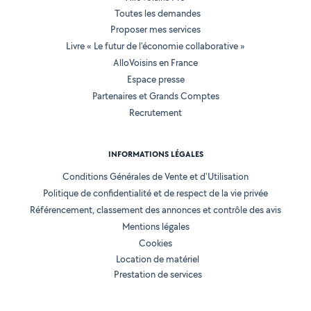
Toutes les demandes
Proposer mes services
Livre « Le futur de l'économie collaborative »
AlloVoisins en France
Espace presse
Partenaires et Grands Comptes
Recrutement
INFORMATIONS LÉGALES
Conditions Générales de Vente et d'Utilisation
Politique de confidentialité et de respect de la vie privée
Référencement, classement des annonces et contrôle des avis
Mentions légales
Cookies
Location de matériel
Prestation de services