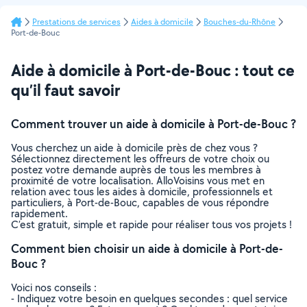
Prestations de services
Aides à domicile
Bouches-du-Rhône
Port-de-Bouc
Aide à domicile à Port-de-Bouc : tout ce
qu’il faut savoir
Comment trouver un aide à domicile à Port-de-Bouc ?
Vous cherchez un aide à domicile près de chez vous ?
Sélectionnez directement les offreurs de votre choix ou
postez votre demande auprès de tous les membres à
proximité de votre localisation. AlloVoisins vous met en
relation avec tous les aides à domicile, professionnels et
particuliers, à Port-de-Bouc, capables de vous répondre
rapidement.
C’est gratuit, simple et rapide pour réaliser tous vos projets !
Comment bien choisir un aide à domicile à Port-de-
Bouc ?
Voici nos conseils :
- Indiquez votre besoin en quelques secondes : quel service