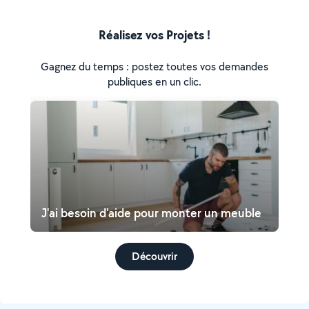
Réalisez vos Projets !
Gagnez du temps : postez toutes vos demandes
publiques en un clic.
J'ai besoin d'aide pour monter un meuble
Découvrir