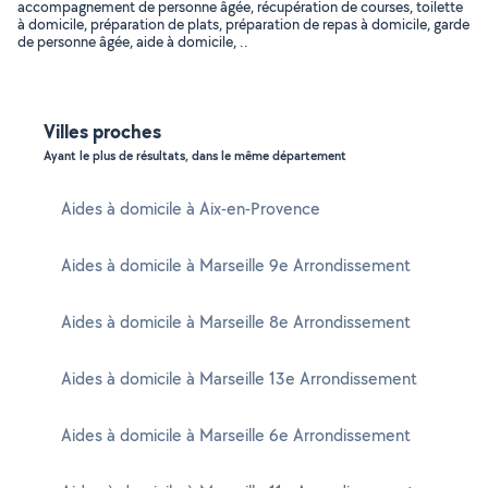
accompagnement de personne âgée, récupération de courses, toilette
à domicile, préparation de plats, préparation de repas à domicile, garde
de personne âgée, aide à domicile, ..
Villes proches
Ayant le plus de résultats, dans le même département
Aides à domicile à Aix-en-Provence
Aides à domicile à Marseille 9e Arrondissement
Aides à domicile à Marseille 8e Arrondissement
Aides à domicile à Marseille 13e Arrondissement
Aides à domicile à Marseille 6e Arrondissement