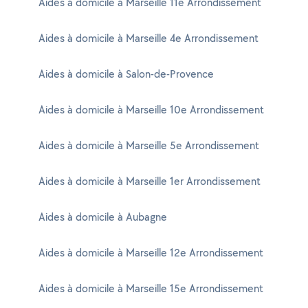
Aides à domicile à Marseille 11e Arrondissement
Aides à domicile à Marseille 4e Arrondissement
Aides à domicile à Salon-de-Provence
Aides à domicile à Marseille 10e Arrondissement
Aides à domicile à Marseille 5e Arrondissement
Aides à domicile à Marseille 1er Arrondissement
Aides à domicile à Aubagne
Aides à domicile à Marseille 12e Arrondissement
Aides à domicile à Marseille 15e Arrondissement