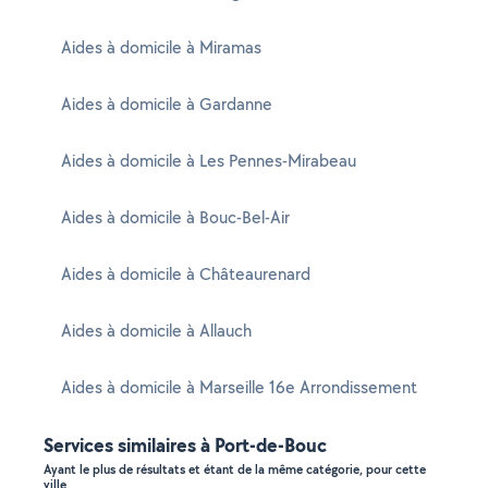
Aides à domicile à Miramas
Aides à domicile à Gardanne
Aides à domicile à Les Pennes-Mirabeau
Aides à domicile à Bouc-Bel-Air
Aides à domicile à Châteaurenard
Aides à domicile à Allauch
Aides à domicile à Marseille 16e Arrondissement
Services similaires à Port-de-Bouc
Ayant le plus de résultats et étant de la même catégorie, pour cette
ville