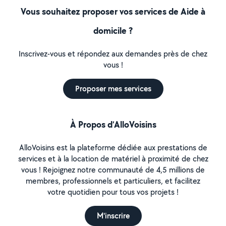
Vous souhaitez proposer vos services de Aide à
domicile ?
Inscrivez-vous et répondez aux demandes près de chez
vous !
Proposer mes services
À Propos d’AlloVoisins
AlloVoisins est la plateforme dédiée aux prestations de
services et à la location de matériel à proximité de chez
vous ! Rejoignez notre communauté de 4,5 millions de
membres, professionnels et particuliers, et facilitez
votre quotidien pour tous vos projets !
M'inscrire