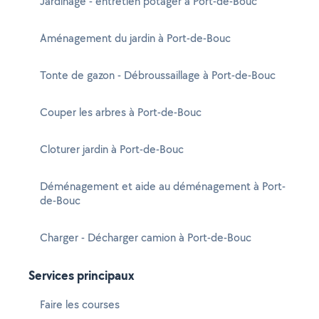
Jardinage - entretien potager à Port-de-Bouc
Aménagement du jardin à Port-de-Bouc
Tonte de gazon - Débroussaillage à Port-de-Bouc
Couper les arbres à Port-de-Bouc
Cloturer jardin à Port-de-Bouc
Déménagement et aide au déménagement à Port-
de-Bouc
Charger - Décharger camion à Port-de-Bouc
Services principaux
Faire les courses