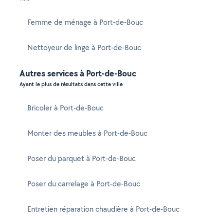
Femme de ménage à Port-de-Bouc
Nettoyeur de linge à Port-de-Bouc
Autres services à Port-de-Bouc
Ayant le plus de résultats dans cette ville
Bricoler à Port-de-Bouc
Monter des meubles à Port-de-Bouc
Poser du parquet à Port-de-Bouc
Poser du carrelage à Port-de-Bouc
Entretien réparation chaudière à Port-de-Bouc