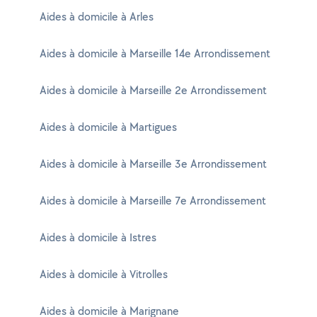
Aides à domicile à Arles
Aides à domicile à Marseille 14e Arrondissement
Aides à domicile à Marseille 2e Arrondissement
Aides à domicile à Martigues
Aides à domicile à Marseille 3e Arrondissement
Aides à domicile à Marseille 7e Arrondissement
Aides à domicile à Istres
Aides à domicile à Vitrolles
Aides à domicile à Marignane