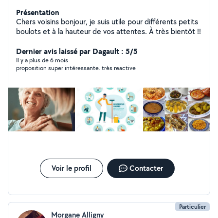
Présentation
Chers voisins bonjour, je suis utile pour différents petits
boulots et à la hauteur de vos attentes. À très bientôt !!
Dernier avis laissé par Dagault : 5/5
Il y a plus de 6 mois
proposition super intéressante. très reactive
Voir le profil
Contacter
Particulier
Morgane Alligny