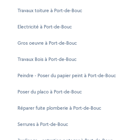
Travaux toiture à Port-de-Bouc
Electricité à Port-de-Bouc
Gros oeuvre à Port-de-Bouc
Travaux Bois à Port-de-Bouc
Peindre - Poser du papier peint à Port-de-Bouc
Poser du placo à Port-de-Bouc
Réparer fuite plomberie à Port-de-Bouc
Serrures à Port-de-Bouc