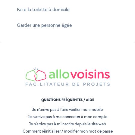
Faire la toilette à domicile
Garder une personne âgée
QUESTIONS FRÉQUENTES / AIDE
Je n'arrive pas à faire vérifier mon mobile
Je n'arrive pas à me connecter à mon compte
Je n'arrive pas à m'inscrire depuis le site web
Comment réinitialiser / modifier mon mot de passe