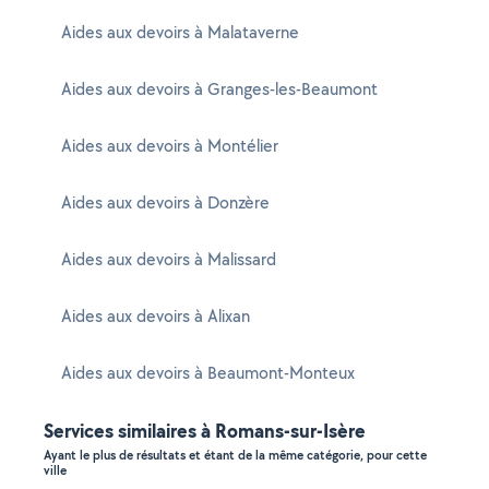
Aides aux devoirs à Malataverne
Aides aux devoirs à Granges-les-Beaumont
Aides aux devoirs à Montélier
Aides aux devoirs à Donzère
Aides aux devoirs à Malissard
Aides aux devoirs à Alixan
Aides aux devoirs à Beaumont-Monteux
Services similaires à Romans-sur-Isère
Ayant le plus de résultats et étant de la même catégorie, pour cette
ville