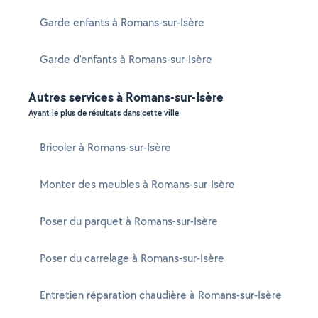
Garde enfants à Romans-sur-Isère
Garde d'enfants à Romans-sur-Isère
Autres services à Romans-sur-Isère
Ayant le plus de résultats dans cette ville
Bricoler à Romans-sur-Isère
Monter des meubles à Romans-sur-Isère
Poser du parquet à Romans-sur-Isère
Poser du carrelage à Romans-sur-Isère
Entretien réparation chaudière à Romans-sur-Isère