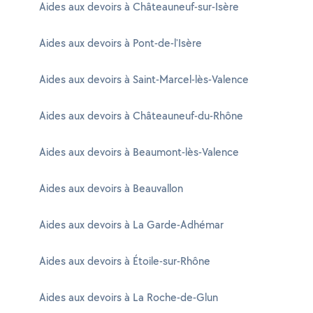
Aides aux devoirs à Châteauneuf-sur-Isère
Aides aux devoirs à Pont-de-l'Isère
Aides aux devoirs à Saint-Marcel-lès-Valence
Aides aux devoirs à Châteauneuf-du-Rhône
Aides aux devoirs à Beaumont-lès-Valence
Aides aux devoirs à Beauvallon
Aides aux devoirs à La Garde-Adhémar
Aides aux devoirs à Étoile-sur-Rhône
Aides aux devoirs à La Roche-de-Glun