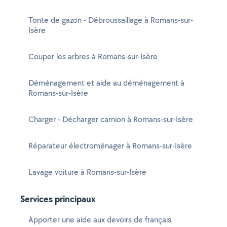
Tonte de gazon - Débroussaillage à Romans-sur-
Isère
Couper les arbres à Romans-sur-Isère
Déménagement et aide au déménagement à
Romans-sur-Isère
Charger - Décharger camion à Romans-sur-Isère
Réparateur électroménager à Romans-sur-Isère
Lavage voiture à Romans-sur-Isère
Services principaux
Apporter une aide aux devoirs de français