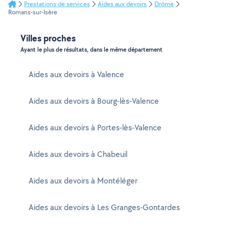
Prestations de services
Aides aux devoirs
Drôme
Romans-sur-Isère
Villes proches
Ayant le plus de résultats, dans le même département
Aides aux devoirs à Valence
Aides aux devoirs à Bourg-lès-Valence
Aides aux devoirs à Portes-lès-Valence
Aides aux devoirs à Chabeuil
Aides aux devoirs à Montéléger
Aides aux devoirs à Les Granges-Gontardes