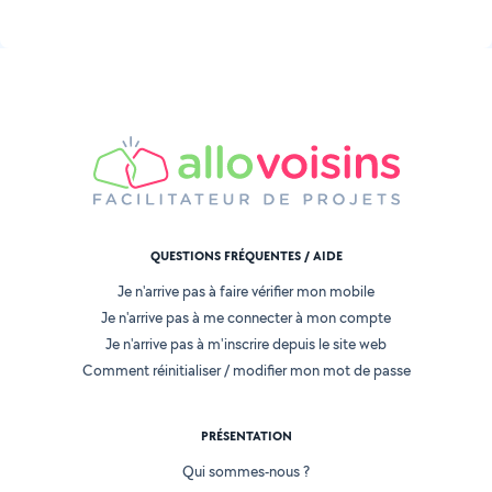
QUESTIONS FRÉQUENTES / AIDE
Je n'arrive pas à faire vérifier mon mobile
Je n'arrive pas à me connecter à mon compte
Je n'arrive pas à m'inscrire depuis le site web
Comment réinitialiser / modifier mon mot de passe
PRÉSENTATION
Qui sommes-nous ?