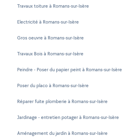
Travaux toiture à Romans-sur-Isère
Electricité à Romans-sur-Isère
Gros oeuvre à Romans-sur-Isère
Travaux Bois à Romans-sur-Isère
Peindre - Poser du papier peint à Romans-sur-Isère
Poser du placo à Romans-sur-Isère
Réparer fuite plomberie à Romans-sur-Isère
Jardinage - entretien potager à Romans-sur-Isère
Aménagement du jardin à Romans-sur-Isère