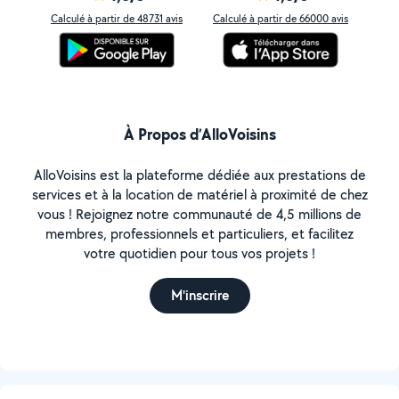
Calculé à partir de 48731 avis
Calculé à partir de 66000 avis
À Propos d’AlloVoisins
AlloVoisins est la plateforme dédiée aux prestations de
services et à la location de matériel à proximité de chez
vous ! Rejoignez notre communauté de 4,5 millions de
membres, professionnels et particuliers, et facilitez
votre quotidien pour tous vos projets !
M'inscrire