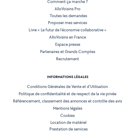
Comment ça marche ?
AlloVoisins Pro
Toutes les demandes
Proposer mes services
Livre « Le futur de l'économie collaborative »
AlloVoisins en France
Espace presse
Partenaires et Grands Comptes
Recrutement
INFORMATIONS LÉGALES
Conditions Générales de Vente et d'Utilisation
Politique de confidentialité et de respect de la vie privée
Référencement, classement des annonces et contrôle des avis
Mentions légales
Cookies
Location de matériel
Prestation de services