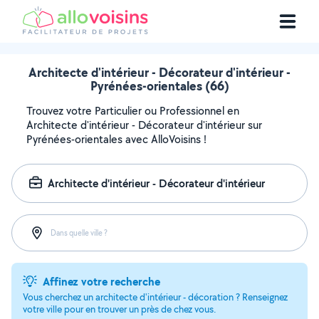
Architecte d'intérieur - Décorateur d'intérieur -
Pyrénées-orientales (66)
Trouvez votre Particulier ou Professionnel en
Architecte d'intérieur - Décorateur d'intérieur sur
Pyrénées-orientales avec AlloVoisins !
Architecte d'intérieur - Décorateur d'intérieur
Dans quelle ville ?
Affinez votre recherche
Vous cherchez un architecte d'intérieur - décoration ? Renseignez
votre ville pour en trouver un près de chez vous.