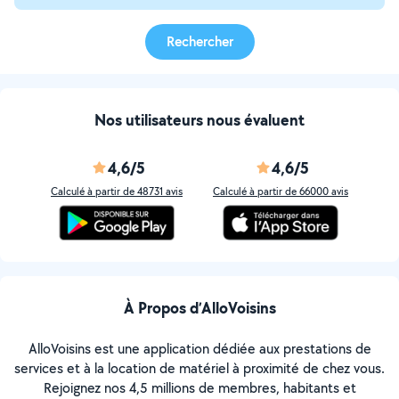
Rechercher
Nos utilisateurs nous évaluent
4,6/5
4,6/5
Calculé à partir de 48731 avis
Calculé à partir de 66000 avis
À Propos d’AlloVoisins
AlloVoisins est une application dédiée aux prestations de
services et à la location de matériel à proximité de chez vous.
Rejoignez nos 4,5 millions de membres, habitants et