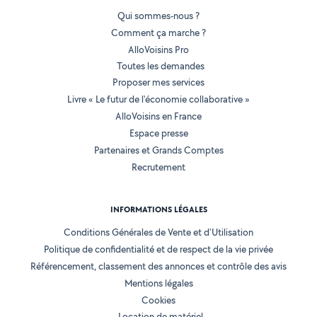
Qui sommes-nous ?
Comment ça marche ?
AlloVoisins Pro
Toutes les demandes
Proposer mes services
Livre « Le futur de l'économie collaborative »
AlloVoisins en France
Espace presse
Partenaires et Grands Comptes
Recrutement
INFORMATIONS LÉGALES
Conditions Générales de Vente et d'Utilisation
Politique de confidentialité et de respect de la vie privée
Référencement, classement des annonces et contrôle des avis
Mentions légales
Cookies
Location de matériel