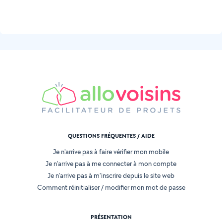
QUESTIONS FRÉQUENTES / AIDE
Je n'arrive pas à faire vérifier mon mobile
Je n'arrive pas à me connecter à mon compte
Je n'arrive pas à m'inscrire depuis le site web
Comment réinitialiser / modifier mon mot de passe
PRÉSENTATION