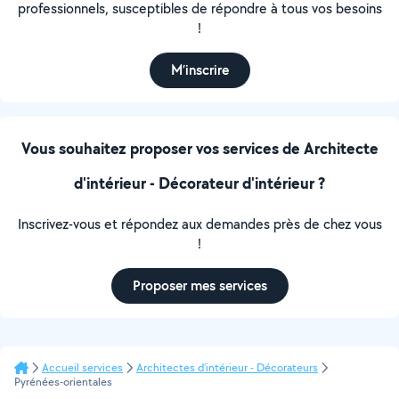
professionnels, susceptibles de répondre à tous vos besoins
!
M’inscrire
Vous souhaitez proposer vos services de Architecte
d'intérieur - Décorateur d'intérieur ?
Inscrivez-vous et répondez aux demandes près de chez vous
!
Proposer mes services
Accueil services
Architectes d'intérieur - Décorateurs
Pyrénées-orientales