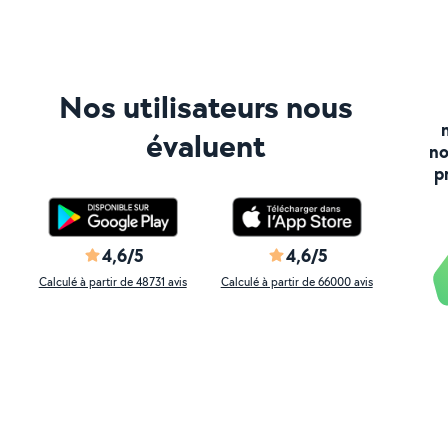
Nos utilisateurs nous
évaluent
no
p
4,6/5
4,6/5
Calculé à partir de 48731 avis
Calculé à partir de 66000 avis