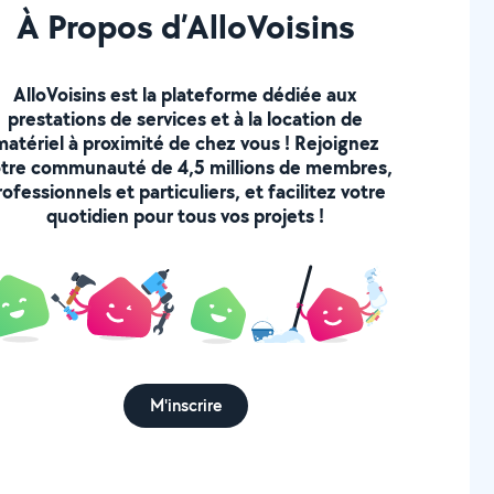
À Propos d’AlloVoisins
AlloVoisins est la plateforme dédiée aux
prestations de services et à la location de
matériel à proximité de chez vous ! Rejoignez
tre communauté de 4,5 millions de membres,
rofessionnels et particuliers, et facilitez votre
quotidien pour tous vos projets !
M'inscrire