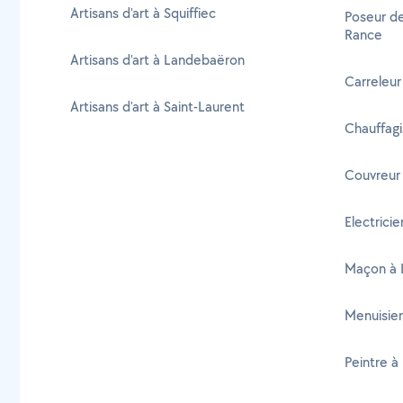
Artisans d'art à Squiffiec
Poseur de
Rance
Artisans d'art à Landebaëron
Carreleur
Artisans d'art à Saint-Laurent
Chauffagi
Couvreur 
Electrici
Maçon à 
Menuisier
Peintre à