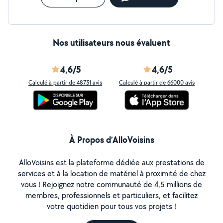
Nos utilisateurs nous évaluent
4,6/5
4,6/5
Calculé à partir de 48731 avis
Calculé à partir de 66000 avis
À Propos d’AlloVoisins
AlloVoisins est la plateforme dédiée aux prestations de
services et à la location de matériel à proximité de chez
vous ! Rejoignez notre communauté de 4,5 millions de
membres, professionnels et particuliers, et facilitez
votre quotidien pour tous vos projets !