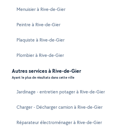
Menuisier à Rive-de-Gier
Peintre à Rive-de-Gier
Plaquiste à Rive-de-Gier
Plombier à Rive-de-Gier
Autres services à Rive-de-Gier
Ayant le plus de résultats dans cette ville
Jardinage - entretien potager à Rive-de-Gier
Charger - Décharger camion à Rive-de-Gier
Réparateur électroménager à Rive-de-Gier