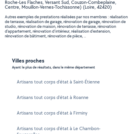
Roche-Les Flaches, Versant Sud, Couzon-Combeplaine,
Centre, Mouillon-Vernes-Tochissonne) (Loire, 42420)
Autres exemples de prestations réalisées par nos membres : réalisation
de terrasse, réalisation de garage, rénovation de garage, rénovation de
studio, rénovation de maison, rénovation de terrasse, rénovation
d'appartement, rénovation d'intérieur, réalisation d'extension,
rénovation de bâtiment, rénovation de pièce, ..
Villes proches
Ayant le plus de résultats, dans le même département
Artisans tout corps d'état à Saint-Étienne
Artisans tout corps d'état à Roanne
Artisans tout corps d'état à Firminy
Artisans tout corps d'état à Le Chambon-