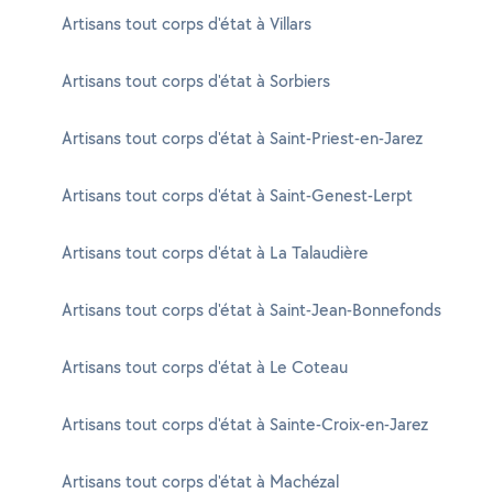
Artisans tout corps d'état à Villars
Artisans tout corps d'état à Sorbiers
Artisans tout corps d'état à Saint-Priest-en-Jarez
Artisans tout corps d'état à Saint-Genest-Lerpt
Artisans tout corps d'état à La Talaudière
Artisans tout corps d'état à Saint-Jean-Bonnefonds
Artisans tout corps d'état à Le Coteau
Artisans tout corps d'état à Sainte-Croix-en-Jarez
Artisans tout corps d'état à Machézal