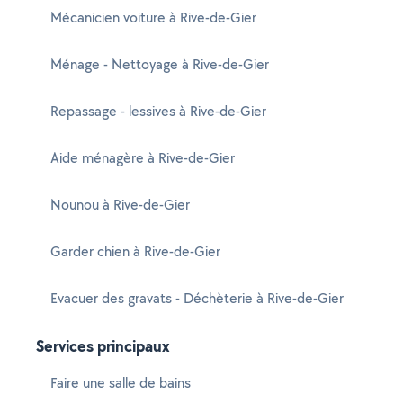
Mécanicien voiture à Rive-de-Gier
Ménage - Nettoyage à Rive-de-Gier
Repassage - lessives à Rive-de-Gier
Aide ménagère à Rive-de-Gier
Nounou à Rive-de-Gier
Garder chien à Rive-de-Gier
Evacuer des gravats - Déchèterie à Rive-de-Gier
Services principaux
Faire une salle de bains