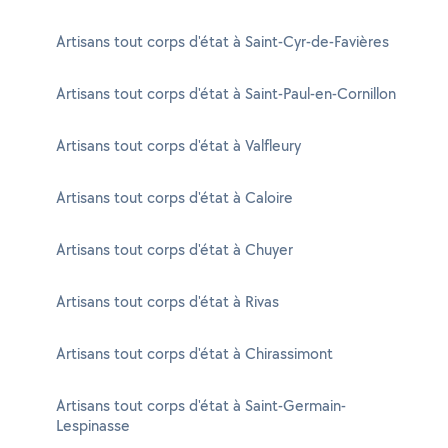
Artisans tout corps d'état à Saint-Cyr-de-Favières
Artisans tout corps d'état à Saint-Paul-en-Cornillon
Artisans tout corps d'état à Valfleury
Artisans tout corps d'état à Caloire
Artisans tout corps d'état à Chuyer
Artisans tout corps d'état à Rivas
Artisans tout corps d'état à Chirassimont
Artisans tout corps d'état à Saint-Germain-
Lespinasse