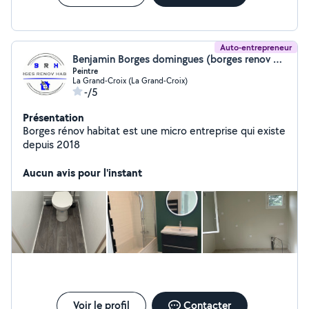
Auto-entrepreneur
Benjamin Borges domingues (borges renov habitat)
Peintre
La Grand-Croix (La Grand-Croix)
-/5
Présentation
Borges rénov habitat est une micro entreprise qui existe
depuis 2018
Aucun avis pour l'instant
Voir le profil
Contacter