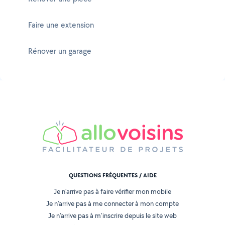
Faire une extension
Rénover un garage
QUESTIONS FRÉQUENTES / AIDE
Je n'arrive pas à faire vérifier mon mobile
Je n'arrive pas à me connecter à mon compte
Je n'arrive pas à m'inscrire depuis le site web