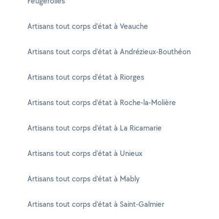
Feugerolles
Artisans tout corps d'état à Veauche
Artisans tout corps d'état à Andrézieux-Bouthéon
Artisans tout corps d'état à Riorges
Artisans tout corps d'état à Roche-la-Molière
Artisans tout corps d'état à La Ricamarie
Artisans tout corps d'état à Unieux
Artisans tout corps d'état à Mably
Artisans tout corps d'état à Saint-Galmier