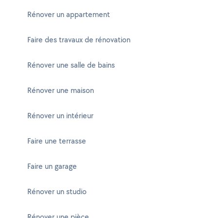
Rénover un appartement
Faire des travaux de rénovation
Rénover une salle de bains
Rénover une maison
Rénover un intérieur
Faire une terrasse
Faire un garage
Rénover un studio
Rénover une pièce