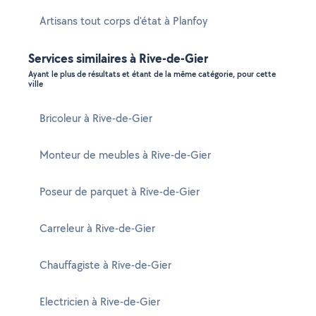
Artisans tout corps d'état à Planfoy
Services similaires à Rive-de-Gier
Ayant le plus de résultats et étant de la même catégorie, pour cette
ville
Bricoleur à Rive-de-Gier
Monteur de meubles à Rive-de-Gier
Poseur de parquet à Rive-de-Gier
Carreleur à Rive-de-Gier
Chauffagiste à Rive-de-Gier
Electricien à Rive-de-Gier