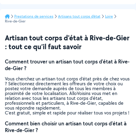
Prestations de services
Artisans tout corps d'état
Loire
Rive-de-Gier
Artisan tout corps d'état à Rive-de-Gier
: tout ce qu’il faut savoir
Comment trouver un artisan tout corps d'état à Rive-
de-Gier ?
Vous cherchez un artisan tout corps d'état près de chez vous
? Sélectionnez directement les offreurs de votre choix ou
postez votre demande auprès de tous les membres à
proximité de votre localisation. AlloVoisins vous met en
relation avec tous les artisans tout corps d'état,
professionnels et particuliers, à Rive-de-Gier, capables de
vous répondre rapidement.
C’est gratuit, simple et rapide pour réaliser tous vos projets !
Comment bien choisir un artisan tout corps d'état à
Rive-de-Gier ?