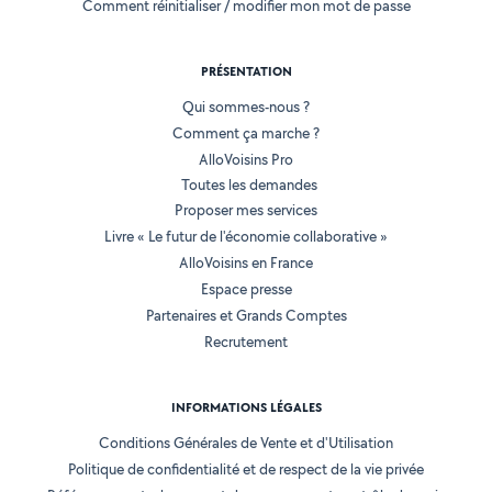
Comment réinitialiser / modifier mon mot de passe
PRÉSENTATION
Qui sommes-nous ?
Comment ça marche ?
AlloVoisins Pro
Toutes les demandes
Proposer mes services
Livre « Le futur de l'économie collaborative »
AlloVoisins en France
Espace presse
Partenaires et Grands Comptes
Recrutement
INFORMATIONS LÉGALES
Conditions Générales de Vente et d'Utilisation
Politique de confidentialité et de respect de la vie privée