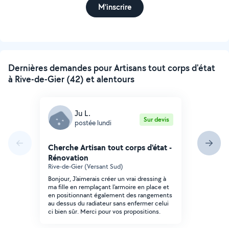
M'inscrire
Dernières demandes pour Artisans tout corps d'état
à Rive-de-Gier (42) et alentours
Ju L.
Sur devis
postée lundi
Cherche Artisan tout corps d'état -
Rénovation
Rive-de-Gier (Versant Sud)
Bonjour, J'aimerais créer un vrai dressing à
ma fille en remplaçant l'armoire en place et
en positionnant également des rangements
au dessus du radiateur sans enfermer celui
ci bien sûr. Merci pour vos propositions.