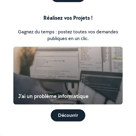
Réalisez vos Projets !
Gagnez du temps : postez toutes vos demandes
publiques en un clic.
J'ai un problème informatique
Découvrir