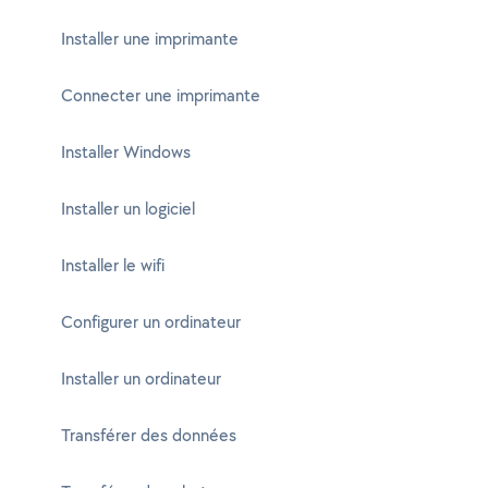
Installer une imprimante
Connecter une imprimante
Installer Windows
Installer un logiciel
Installer le wifi
Configurer un ordinateur
Installer un ordinateur
Transférer des données