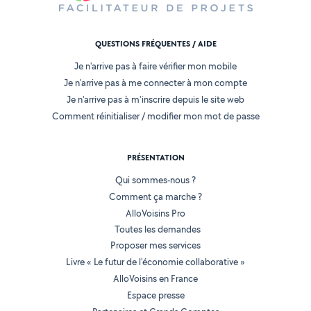
QUESTIONS FRÉQUENTES / AIDE
Je n'arrive pas à faire vérifier mon mobile
Je n'arrive pas à me connecter à mon compte
Je n'arrive pas à m'inscrire depuis le site web
Comment réinitialiser / modifier mon mot de passe
PRÉSENTATION
Qui sommes-nous ?
Comment ça marche ?
AlloVoisins Pro
Toutes les demandes
Proposer mes services
Livre « Le futur de l'économie collaborative »
AlloVoisins en France
Espace presse