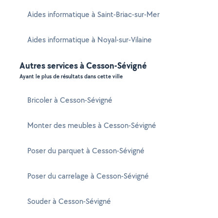
Aides informatique à Saint-Briac-sur-Mer
Aides informatique à Noyal-sur-Vilaine
Autres services à Cesson-Sévigné
Ayant le plus de résultats dans cette ville
Bricoler à Cesson-Sévigné
Monter des meubles à Cesson-Sévigné
Poser du parquet à Cesson-Sévigné
Poser du carrelage à Cesson-Sévigné
Souder à Cesson-Sévigné