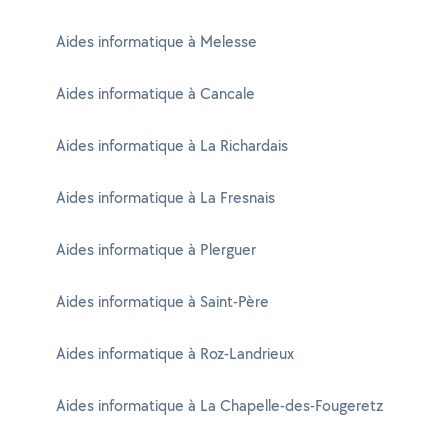
Aides informatique à Melesse
Aides informatique à Cancale
Aides informatique à La Richardais
Aides informatique à La Fresnais
Aides informatique à Plerguer
Aides informatique à Saint-Père
Aides informatique à Roz-Landrieux
Aides informatique à La Chapelle-des-Fougeretz