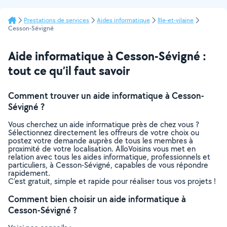
Prestations de services
Aides informatique
Ille-et-vilaine
Cesson-Sévigné
Aide informatique à Cesson-Sévigné :
tout ce qu’il faut savoir
Comment trouver un aide informatique à Cesson-
Sévigné ?
Vous cherchez un aide informatique près de chez vous ?
Sélectionnez directement les offreurs de votre choix ou
postez votre demande auprès de tous les membres à
proximité de votre localisation. AlloVoisins vous met en
relation avec tous les aides informatique, professionnels et
particuliers, à Cesson-Sévigné, capables de vous répondre
rapidement.
C’est gratuit, simple et rapide pour réaliser tous vos projets !
Comment bien choisir un aide informatique à
Cesson-Sévigné ?