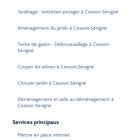
Jardinage - entretien potager à Cesson-Sévigné
Aménagement du jardin à Cesson-Sévigné
Tonte de gazon - Débroussaillage à Cesson-
Sévigné
Couper les arbres à Cesson-Sévigné
Cloturer jardin à Cesson-Sévigné
Déménagement et aide au déménagement à
Cesson-Sévigné
Services principaux
Mettre en place internet