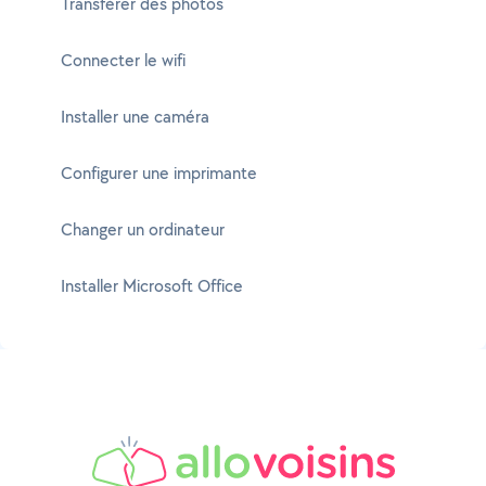
Transférer des photos
Connecter le wifi
Installer une caméra
Configurer une imprimante
Changer un ordinateur
Installer Microsoft Office