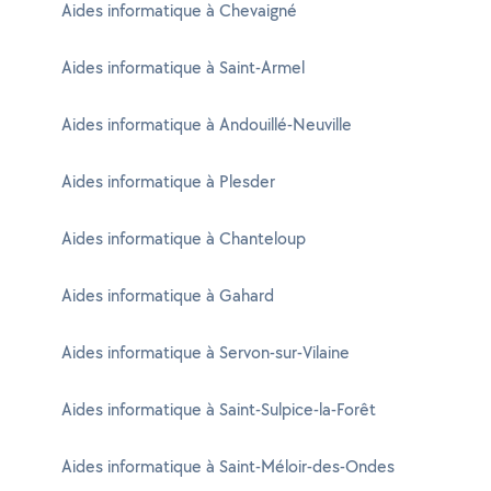
Aides informatique à Chevaigné
Aides informatique à Saint-Armel
Aides informatique à Andouillé-Neuville
Aides informatique à Plesder
Aides informatique à Chanteloup
Aides informatique à Gahard
Aides informatique à Servon-sur-Vilaine
Aides informatique à Saint-Sulpice-la-Forêt
Aides informatique à Saint-Méloir-des-Ondes