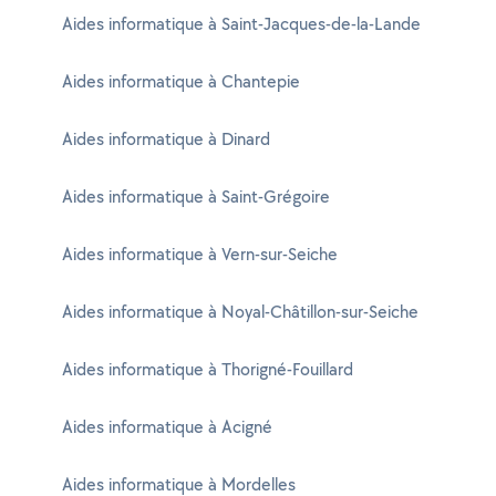
Aides informatique à Saint-Jacques-de-la-Lande
Aides informatique à Chantepie
Aides informatique à Dinard
Aides informatique à Saint-Grégoire
Aides informatique à Vern-sur-Seiche
Aides informatique à Noyal-Châtillon-sur-Seiche
Aides informatique à Thorigné-Fouillard
Aides informatique à Acigné
Aides informatique à Mordelles