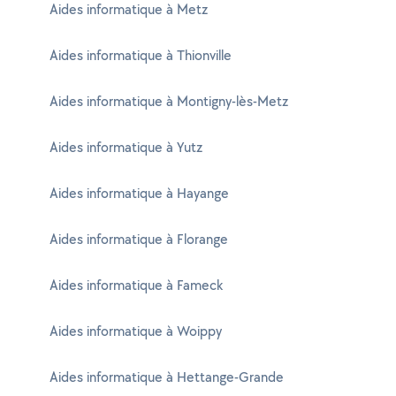
Aides informatique à Metz
Aides informatique à Thionville
Aides informatique à Montigny-lès-Metz
Aides informatique à Yutz
Aides informatique à Hayange
Aides informatique à Florange
Aides informatique à Fameck
Aides informatique à Woippy
Aides informatique à Hettange-Grande