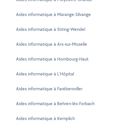
Aides informatique à Marange-Silvange
Aides informatique à Stiring-Wendel
Aides informatique à Ars-sur-Moselle
Aides informatique à Hombourg-Haut
Aides informatique à L'Hôpital
Aides informatique à Farébersviller
Aides informatique à Behren-lès-Forbach
Aides informatique à Kemplich