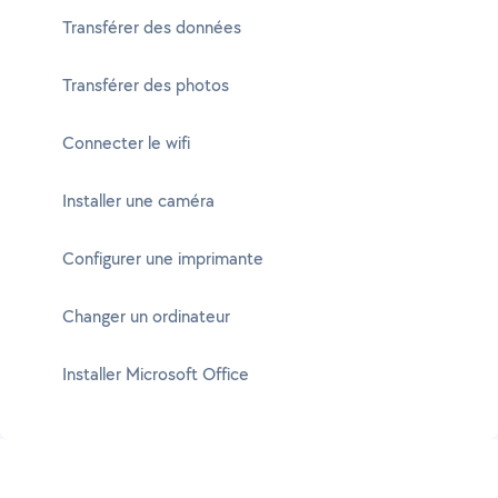
Transférer des données
Transférer des photos
Connecter le wifi
Installer une caméra
Configurer une imprimante
Changer un ordinateur
Installer Microsoft Office