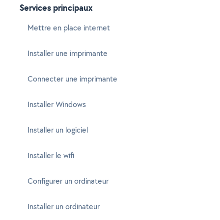
Services principaux
Mettre en place internet
Installer une imprimante
Connecter une imprimante
Installer Windows
Installer un logiciel
Installer le wifi
Configurer un ordinateur
Installer un ordinateur