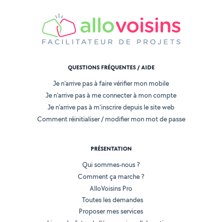
QUESTIONS FRÉQUENTES / AIDE
Je n'arrive pas à faire vérifier mon mobile
Je n'arrive pas à me connecter à mon compte
Je n'arrive pas à m'inscrire depuis le site web
Comment réinitialiser / modifier mon mot de passe
PRÉSENTATION
Qui sommes-nous ?
Comment ça marche ?
AlloVoisins Pro
Toutes les demandes
Proposer mes services