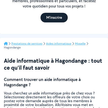
membres, professionnels et particuliers, et facilitez
votre quotidien pour tous vos projets !
M'inscrire
Prestations de services
Aides informatique
Moselle
Hagondange
Aide informatique à Hagondange : tout
ce qu’il faut savoir
Comment trouver un aide informatique à
Hagondange ?
Vous cherchez un aide informatique près de chez vous ?
Sélectionnez directement les offreurs de votre choix ou
postez votre demande auprès de tous les membres à
proximité de votre localisation. AlloVoisins vous met en