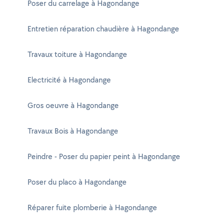
Poser du carrelage à Hagondange
Entretien réparation chaudière à Hagondange
Travaux toiture à Hagondange
Electricité à Hagondange
Gros oeuvre à Hagondange
Travaux Bois à Hagondange
Peindre - Poser du papier peint à Hagondange
Poser du placo à Hagondange
Réparer fuite plomberie à Hagondange