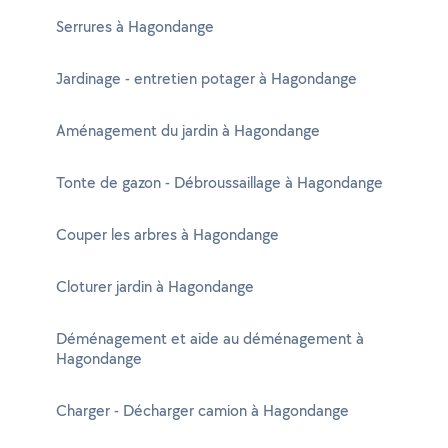
Serrures à Hagondange
Jardinage - entretien potager à Hagondange
Aménagement du jardin à Hagondange
Tonte de gazon - Débroussaillage à Hagondange
Couper les arbres à Hagondange
Cloturer jardin à Hagondange
Déménagement et aide au déménagement à
Hagondange
Charger - Décharger camion à Hagondange