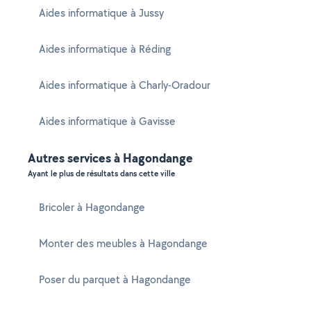
Aides informatique à Jussy
Aides informatique à Réding
Aides informatique à Charly-Oradour
Aides informatique à Gavisse
Autres services à Hagondange
Ayant le plus de résultats dans cette ville
Bricoler à Hagondange
Monter des meubles à Hagondange
Poser du parquet à Hagondange