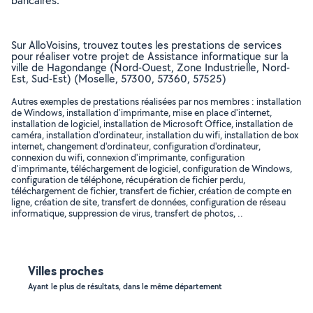
bancaires.
Sur AlloVoisins, trouvez toutes les prestations de services
pour réaliser votre projet de Assistance informatique sur la
ville de Hagondange (Nord-Ouest, Zone Industrielle, Nord-
Est, Sud-Est) (Moselle, 57300, 57360, 57525)
Autres exemples de prestations réalisées par nos membres : installation
de Windows, installation d'imprimante, mise en place d'internet,
installation de logiciel, installation de Microsoft Office, installation de
caméra, installation d'ordinateur, installation du wifi, installation de box
internet, changement d'ordinateur, configuration d'ordinateur,
connexion du wifi, connexion d'imprimante, configuration
d'imprimante, téléchargement de logiciel, configuration de Windows,
configuration de téléphone, récupération de fichier perdu,
téléchargement de fichier, transfert de fichier, création de compte en
ligne, création de site, transfert de données, configuration de réseau
informatique, suppression de virus, transfert de photos, ..
Villes proches
Ayant le plus de résultats, dans le même département