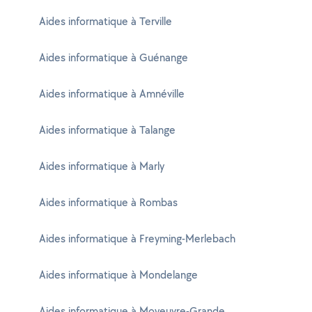
Aides informatique à Terville
Aides informatique à Guénange
Aides informatique à Amnéville
Aides informatique à Talange
Aides informatique à Marly
Aides informatique à Rombas
Aides informatique à Freyming-Merlebach
Aides informatique à Mondelange
Aides informatique à Moyeuvre-Grande