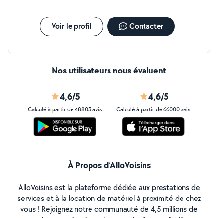
Voir le profil
Contacter
Nos utilisateurs nous évaluent
4,6/5
4,6/5
Calculé à partir de 48803 avis
Calculé à partir de 66000 avis
À Propos d’AlloVoisins
AlloVoisins est la plateforme dédiée aux prestations de
services et à la location de matériel à proximité de chez
vous ! Rejoignez notre communauté de 4,5 millions de