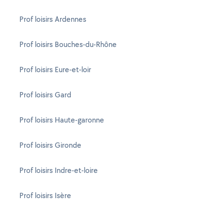
Prof loisirs Ardennes
Prof loisirs Bouches-du-Rhône
Prof loisirs Eure-et-loir
Prof loisirs Gard
Prof loisirs Haute-garonne
Prof loisirs Gironde
Prof loisirs Indre-et-loire
Prof loisirs Isère