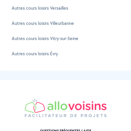
Autres cours loisirs Versailles
Autres cours loisirs Villeurbanne
Autres cours loisirs Vitry-sur-Seine
Autres cours loisirs Évry
QUESTIONS FRÉQUENTES / AIDE