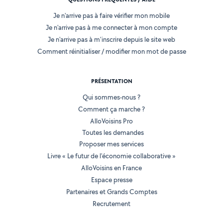
Je n'arrive pas à faire vérifier mon mobile
Je n'arrive pas à me connecter à mon compte
Je n'arrive pas à m'inscrire depuis le site web
Comment réinitialiser / modifier mon mot de passe
PRÉSENTATION
Qui sommes-nous ?
Comment ça marche ?
AlloVoisins Pro
Toutes les demandes
Proposer mes services
Livre « Le futur de l'économie collaborative »
AlloVoisins en France
Espace presse
Partenaires et Grands Comptes
Recrutement