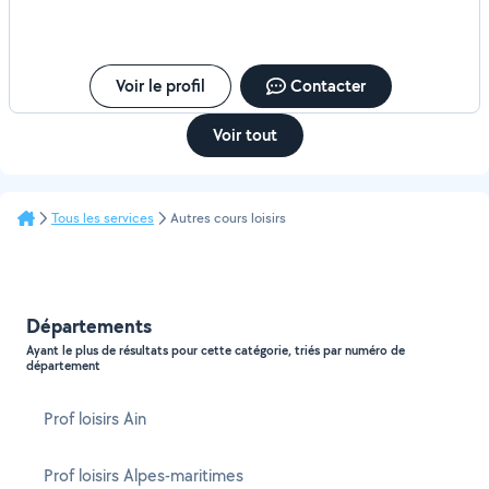
Voir le profil
Contacter
Voir tout
Tous les services
Autres cours loisirs
Départements
Ayant le plus de résultats pour cette catégorie, triés par numéro de
département
Prof loisirs Ain
Prof loisirs Alpes-maritimes