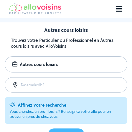
Autres cours loisirs
Trouvez votre Particulier ou Professionnel en Autres
cours loisirs avec AlloVoisins !
Autres cours loisirs
Dans quelle ville ?
Affinez votre recherche
Vous cherchez un prof loisirs ? Renseignez votre ville pour en
trouver un près de chez vous.