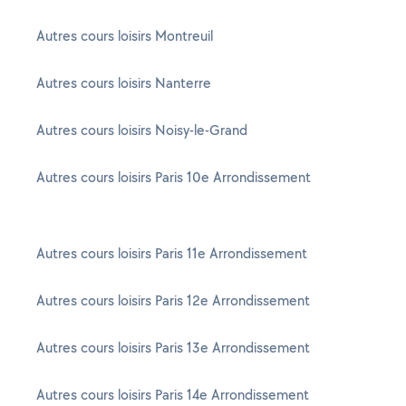
Autres cours loisirs Montreuil
Autres cours loisirs Nanterre
Autres cours loisirs Noisy-le-Grand
Autres cours loisirs Paris 10e Arrondissement
Autres cours loisirs Paris 11e Arrondissement
Autres cours loisirs Paris 12e Arrondissement
Autres cours loisirs Paris 13e Arrondissement
Autres cours loisirs Paris 14e Arrondissement