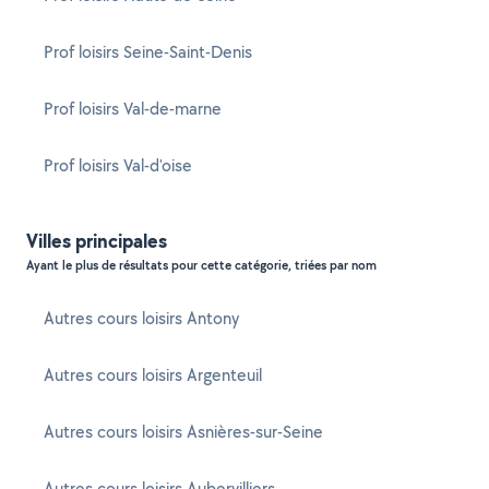
Prof loisirs Seine-Saint-Denis
Prof loisirs Val-de-marne
Prof loisirs Val-d'oise
Villes principales
Ayant le plus de résultats pour cette catégorie, triées par nom
Autres cours loisirs Antony
Autres cours loisirs Argenteuil
Autres cours loisirs Asnières-sur-Seine
Autres cours loisirs Aubervilliers