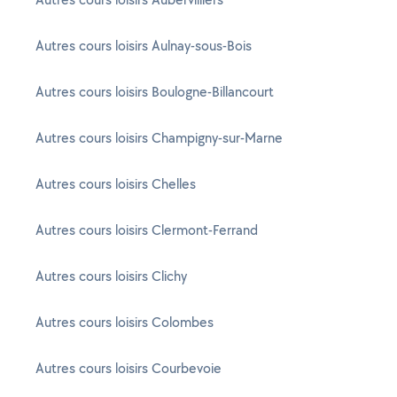
Autres cours loisirs Aulnay-sous-Bois
Autres cours loisirs Boulogne-Billancourt
Autres cours loisirs Champigny-sur-Marne
Autres cours loisirs Chelles
Autres cours loisirs Clermont-Ferrand
Autres cours loisirs Clichy
Autres cours loisirs Colombes
Autres cours loisirs Courbevoie