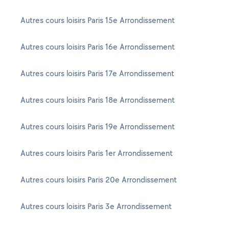
Autres cours loisirs Paris 15e Arrondissement
Autres cours loisirs Paris 16e Arrondissement
Autres cours loisirs Paris 17e Arrondissement
Autres cours loisirs Paris 18e Arrondissement
Autres cours loisirs Paris 19e Arrondissement
Autres cours loisirs Paris 1er Arrondissement
Autres cours loisirs Paris 20e Arrondissement
Autres cours loisirs Paris 3e Arrondissement