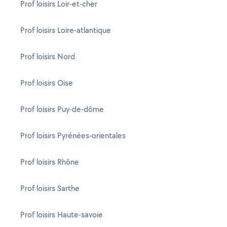
Prof loisirs Loir-et-cher
Prof loisirs Loire-atlantique
Prof loisirs Nord
Prof loisirs Oise
Prof loisirs Puy-de-dôme
Prof loisirs Pyrénées-orientales
Prof loisirs Rhône
Prof loisirs Sarthe
Prof loisirs Haute-savoie