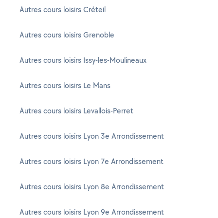
Autres cours loisirs Créteil
Autres cours loisirs Grenoble
Autres cours loisirs Issy-les-Moulineaux
Autres cours loisirs Le Mans
Autres cours loisirs Levallois-Perret
Autres cours loisirs Lyon 3e Arrondissement
Autres cours loisirs Lyon 7e Arrondissement
Autres cours loisirs Lyon 8e Arrondissement
Autres cours loisirs Lyon 9e Arrondissement