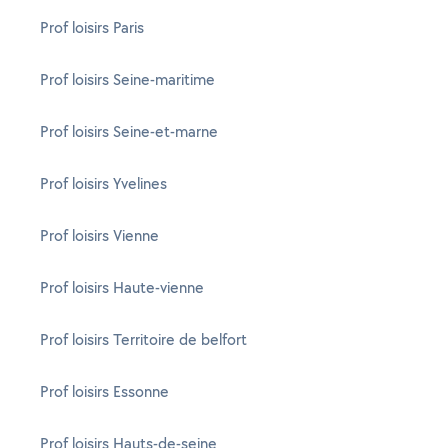
Prof loisirs Paris
Prof loisirs Seine-maritime
Prof loisirs Seine-et-marne
Prof loisirs Yvelines
Prof loisirs Vienne
Prof loisirs Haute-vienne
Prof loisirs Territoire de belfort
Prof loisirs Essonne
Prof loisirs Hauts-de-seine