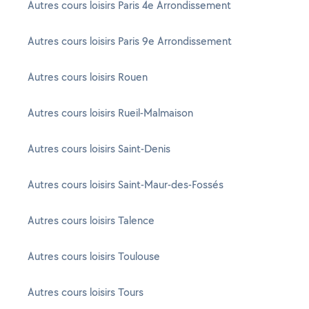
Autres cours loisirs Paris 4e Arrondissement
Autres cours loisirs Paris 9e Arrondissement
Autres cours loisirs Rouen
Autres cours loisirs Rueil-Malmaison
Autres cours loisirs Saint-Denis
Autres cours loisirs Saint-Maur-des-Fossés
Autres cours loisirs Talence
Autres cours loisirs Toulouse
Autres cours loisirs Tours