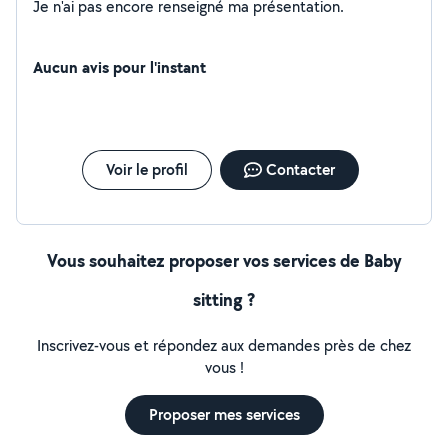
Je n'ai pas encore renseigné ma présentation.
Aucun avis pour l'instant
Voir le profil
Contacter
Vous souhaitez proposer vos services de Baby
sitting ?
Inscrivez-vous et répondez aux demandes près de chez
vous !
Proposer mes services