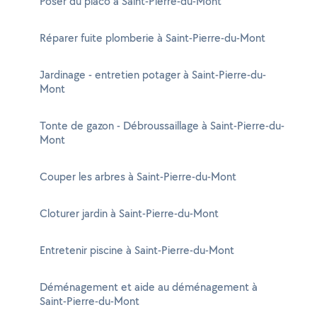
Poser du placo à Saint-Pierre-du-Mont
Réparer fuite plomberie à Saint-Pierre-du-Mont
Jardinage - entretien potager à Saint-Pierre-du-
Mont
Tonte de gazon - Débroussaillage à Saint-Pierre-du-
Mont
Couper les arbres à Saint-Pierre-du-Mont
Cloturer jardin à Saint-Pierre-du-Mont
Entretenir piscine à Saint-Pierre-du-Mont
Déménagement et aide au déménagement à
Saint-Pierre-du-Mont