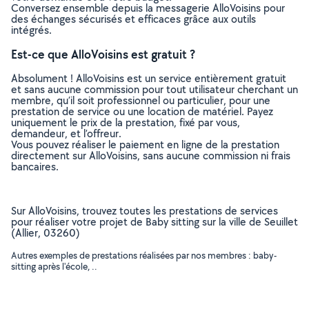
Conversez ensemble depuis la messagerie AlloVoisins pour
des échanges sécurisés et efficaces grâce aux outils
intégrés.
Est-ce que AlloVoisins est gratuit ?
Absolument ! AlloVoisins est un service entièrement gratuit
et sans aucune commission pour tout utilisateur cherchant un
membre, qu’il soit professionnel ou particulier, pour une
prestation de service ou une location de matériel. Payez
uniquement le prix de la prestation, fixé par vous,
demandeur, et l’offreur.
Vous pouvez réaliser le paiement en ligne de la prestation
directement sur AlloVoisins, sans aucune commission ni frais
bancaires.
Sur AlloVoisins, trouvez toutes les prestations de services
pour réaliser votre projet de Baby sitting sur la ville de Seuillet
(Allier, 03260)
Autres exemples de prestations réalisées par nos membres : baby-
sitting après l'école, ..