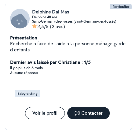
Particulier
Delphine Dal Mas
Delphine 48 ans
Saint-Germain-des-Fossés (Saint-Germain-des-Fossés)
2,5/5
(2 avis)
Présentation
Recherche a faire de l aide a la personne,ménage,garde
d enfants
Dernier avis laissé par Christiane : 1/5
Il y a plus de 6 mois
Aucune réponse
Baby-sitting
Voir le profil
Contacter