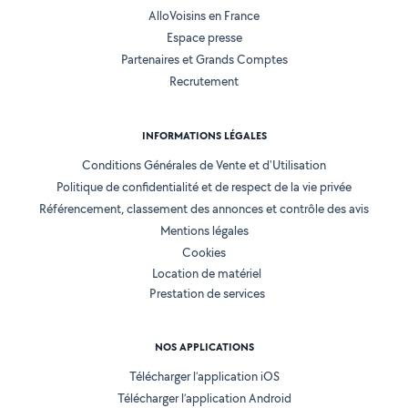
AlloVoisins en France
Espace presse
Partenaires et Grands Comptes
Recrutement
INFORMATIONS LÉGALES
Conditions Générales de Vente et d'Utilisation
Politique de confidentialité et de respect de la vie privée
Référencement, classement des annonces et contrôle des avis
Mentions légales
Cookies
Location de matériel
Prestation de services
NOS APPLICATIONS
Télécharger l’application iOS
Télécharger l’application Android