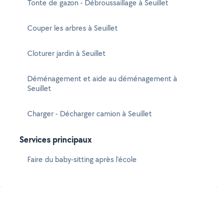
Tonte de gazon - Débroussaillage à Seuillet
Couper les arbres à Seuillet
Cloturer jardin à Seuillet
Déménagement et aide au déménagement à
Seuillet
Charger - Décharger camion à Seuillet
Services principaux
Faire du baby-sitting après l'école