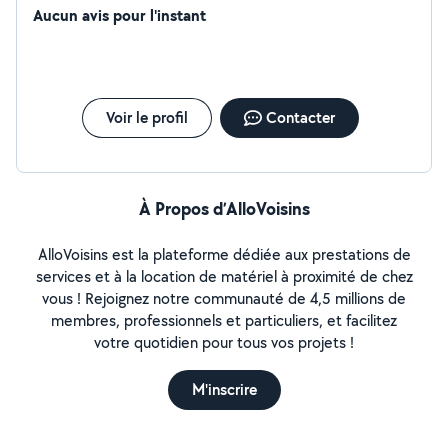
Aucun avis pour l'instant
Voir le profil
Contacter
À Propos d’AlloVoisins
AlloVoisins est la plateforme dédiée aux prestations de
services et à la location de matériel à proximité de chez
vous ! Rejoignez notre communauté de 4,5 millions de
membres, professionnels et particuliers, et facilitez
votre quotidien pour tous vos projets !
M'inscrire