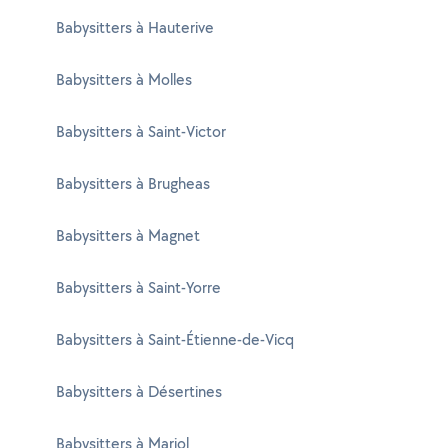
Babysitters à Hauterive
Babysitters à Molles
Babysitters à Saint-Victor
Babysitters à Brugheas
Babysitters à Magnet
Babysitters à Saint-Yorre
Babysitters à Saint-Étienne-de-Vicq
Babysitters à Désertines
Babysitters à Mariol