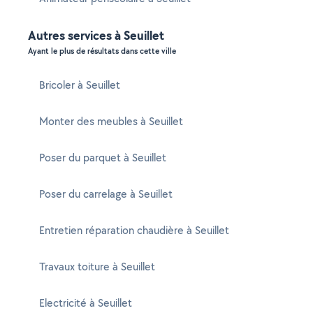
Autres services à Seuillet
Ayant le plus de résultats dans cette ville
Bricoler à Seuillet
Monter des meubles à Seuillet
Poser du parquet à Seuillet
Poser du carrelage à Seuillet
Entretien réparation chaudière à Seuillet
Travaux toiture à Seuillet
Electricité à Seuillet