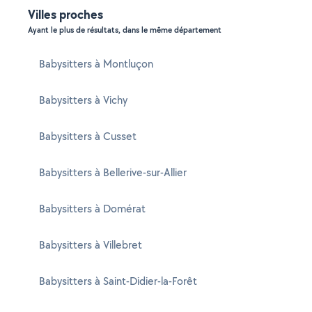
Villes proches
Ayant le plus de résultats, dans le même département
Babysitters à Montluçon
Babysitters à Vichy
Babysitters à Cusset
Babysitters à Bellerive-sur-Allier
Babysitters à Domérat
Babysitters à Villebret
Babysitters à Saint-Didier-la-Forêt