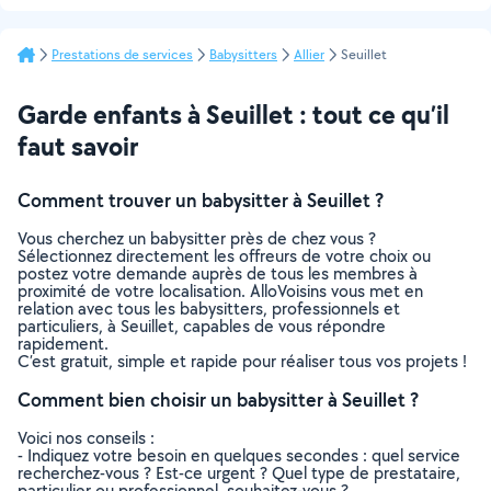
Prestations de services
Babysitters
Allier
Seuillet
Garde enfants à Seuillet : tout ce qu’il
faut savoir
Comment trouver un babysitter à Seuillet ?
Vous cherchez un babysitter près de chez vous ?
Sélectionnez directement les offreurs de votre choix ou
postez votre demande auprès de tous les membres à
proximité de votre localisation. AlloVoisins vous met en
relation avec tous les babysitters, professionnels et
particuliers, à Seuillet, capables de vous répondre
rapidement.
C’est gratuit, simple et rapide pour réaliser tous vos projets !
Comment bien choisir un babysitter à Seuillet ?
Voici nos conseils :
- Indiquez votre besoin en quelques secondes : quel service
recherchez-vous ? Est-ce urgent ? Quel type de prestataire,
particulier ou professionnel, souhaitez-vous ?