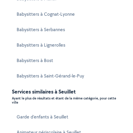
Babysitters à Cognat-Lyonne
Babysitters à Serbannes
Babysitters à Lignerolles
Babysitters à Bost
Babysitters à Saint-Gérand-le-Puy
Services similaires à Seuillet
Ayant le plus de résultats et étant de la même catégorie, pour cette
ville
Garde d'enfants à Seuillet
Animateur périscolaire à Seuillet