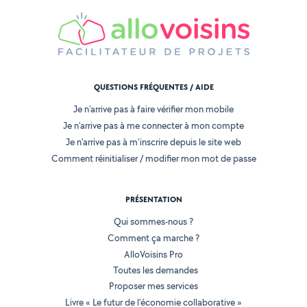
QUESTIONS FRÉQUENTES / AIDE
Je n'arrive pas à faire vérifier mon mobile
Je n'arrive pas à me connecter à mon compte
Je n'arrive pas à m'inscrire depuis le site web
Comment réinitialiser / modifier mon mot de passe
PRÉSENTATION
Qui sommes-nous ?
Comment ça marche ?
AlloVoisins Pro
Toutes les demandes
Proposer mes services
Livre « Le futur de l'économie collaborative »