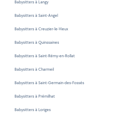
Babysitters à Langy
Babysitters à Saint-Angel
Babysitters à Creuzier-le-Vieux
Babysitters à Quinssaines
Babysitters à Saint-Rémy-en-Rollat
Babysitters à Charmeil
Babysitters à Saint-Germain-des-Fossés
Babysitters à Prémilhat
Babysitters à Loriges