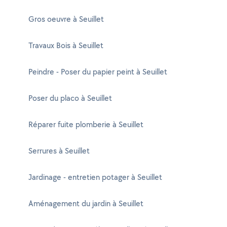
Gros oeuvre à Seuillet
Travaux Bois à Seuillet
Peindre - Poser du papier peint à Seuillet
Poser du placo à Seuillet
Réparer fuite plomberie à Seuillet
Serrures à Seuillet
Jardinage - entretien potager à Seuillet
Aménagement du jardin à Seuillet