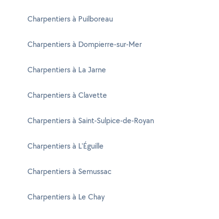
Charpentiers à Puilboreau
Charpentiers à Dompierre-sur-Mer
Charpentiers à La Jarne
Charpentiers à Clavette
Charpentiers à Saint-Sulpice-de-Royan
Charpentiers à L'Éguille
Charpentiers à Semussac
Charpentiers à Le Chay