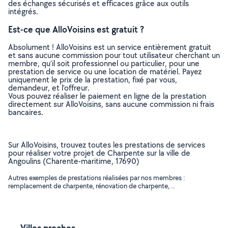
des échanges sécurisés et efficaces grâce aux outils
intégrés.
Est-ce que AlloVoisins est gratuit ?
Absolument ! AlloVoisins est un service entièrement gratuit
et sans aucune commission pour tout utilisateur cherchant un
membre, qu’il soit professionnel ou particulier, pour une
prestation de service ou une location de matériel. Payez
uniquement le prix de la prestation, fixé par vous,
demandeur, et l’offreur.
Vous pouvez réaliser le paiement en ligne de la prestation
directement sur AlloVoisins, sans aucune commission ni frais
bancaires.
Sur AlloVoisins, trouvez toutes les prestations de services
pour réaliser votre projet de Charpente sur la ville de
Angoulins (Charente-maritime, 17690)
Autres exemples de prestations réalisées par nos membres :
remplacement de charpente, rénovation de charpente, ..
Villes proches