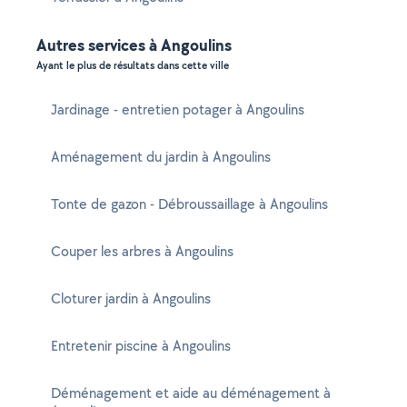
Autres services à Angoulins
Ayant le plus de résultats dans cette ville
Jardinage - entretien potager à Angoulins
Aménagement du jardin à Angoulins
Tonte de gazon - Débroussaillage à Angoulins
Couper les arbres à Angoulins
Cloturer jardin à Angoulins
Entretenir piscine à Angoulins
Déménagement et aide au déménagement à