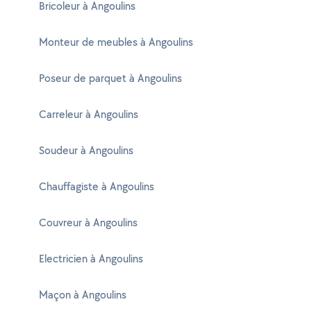
Bricoleur à Angoulins
Monteur de meubles à Angoulins
Poseur de parquet à Angoulins
Carreleur à Angoulins
Soudeur à Angoulins
Chauffagiste à Angoulins
Couvreur à Angoulins
Electricien à Angoulins
Maçon à Angoulins