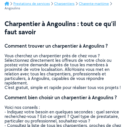
Prestations de services
Charpentiers
Charente-maritime
Angoulins
Charpentier à Angoulins : tout ce qu’il
faut savoir
Comment trouver un charpentier à Angoulins ?
Vous cherchez un charpentier près de chez vous ?
Sélectionnez directement les offreurs de votre choix ou
postez votre demande auprès de tous les membres à
proximité de votre localisation. AlloVoisins vous met en
relation avec tous les charpentiers, professionnels et
particuliers, à Angoulins, capables de vous répondre
rapidement.
C’est gratuit, simple et rapide pour réaliser tous vos projets !
Comment bien choisir un charpentier à Angoulins ?
Voici nos conseils :
- Indiquez votre besoin en quelques secondes : quel service
recherchez-vous ? Est-ce urgent ? Quel type de prestataire,
particulier ou professionnel, souhaitez-vous ?
- Consultez la liste de tous les charpentiers, proches de chez