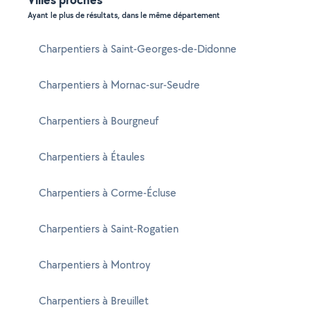
Ayant le plus de résultats, dans le même département
Charpentiers à Saint-Georges-de-Didonne
Charpentiers à Mornac-sur-Seudre
Charpentiers à Bourgneuf
Charpentiers à Étaules
Charpentiers à Corme-Écluse
Charpentiers à Saint-Rogatien
Charpentiers à Montroy
Charpentiers à Breuillet