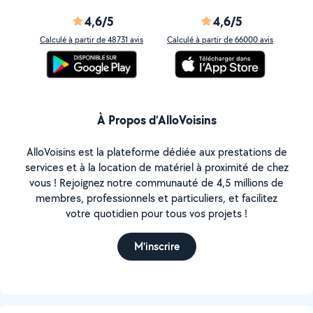
4,6/5
4,6/5
Calculé à partir de 48731 avis
Calculé à partir de 66000 avis
À Propos d’AlloVoisins
AlloVoisins est la plateforme dédiée aux prestations de
services et à la location de matériel à proximité de chez
vous ! Rejoignez notre communauté de 4,5 millions de
membres, professionnels et particuliers, et facilitez
votre quotidien pour tous vos projets !
M'inscrire