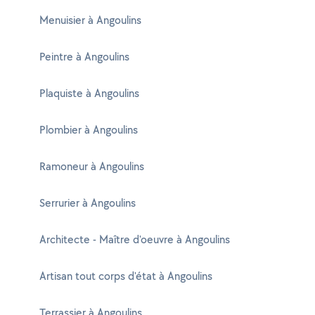
Menuisier à Angoulins
Peintre à Angoulins
Plaquiste à Angoulins
Plombier à Angoulins
Ramoneur à Angoulins
Serrurier à Angoulins
Architecte - Maître d'oeuvre à Angoulins
Artisan tout corps d'état à Angoulins
Terrassier à Angoulins