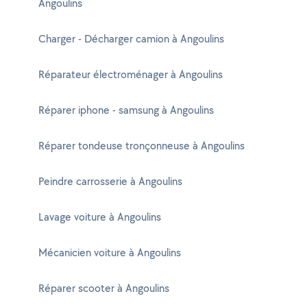
Angoulins
Charger - Décharger camion à Angoulins
Réparateur électroménager à Angoulins
Réparer iphone - samsung à Angoulins
Réparer tondeuse tronçonneuse à Angoulins
Peindre carrosserie à Angoulins
Lavage voiture à Angoulins
Mécanicien voiture à Angoulins
Réparer scooter à Angoulins