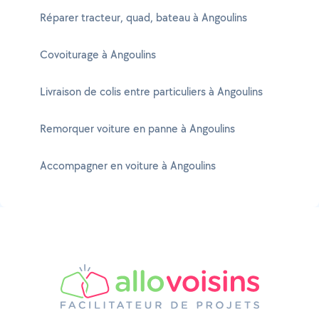
Réparer tracteur, quad, bateau à Angoulins
Covoiturage à Angoulins
Livraison de colis entre particuliers à Angoulins
Remorquer voiture en panne à Angoulins
Accompagner en voiture à Angoulins