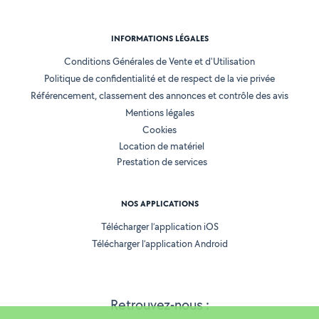
INFORMATIONS LÉGALES
Conditions Générales de Vente et d'Utilisation
Politique de confidentialité et de respect de la vie privée
Référencement, classement des annonces et contrôle des avis
Mentions légales
Cookies
Location de matériel
Prestation de services
NOS APPLICATIONS
Télécharger l’application iOS
Télécharger l’application Android
Retrouvez-nous :