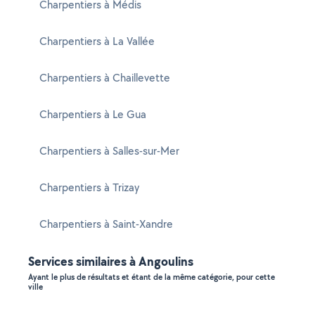
Charpentiers à Médis
Charpentiers à La Vallée
Charpentiers à Chaillevette
Charpentiers à Le Gua
Charpentiers à Salles-sur-Mer
Charpentiers à Trizay
Charpentiers à Saint-Xandre
Services similaires à Angoulins
Ayant le plus de résultats et étant de la même catégorie, pour cette
ville