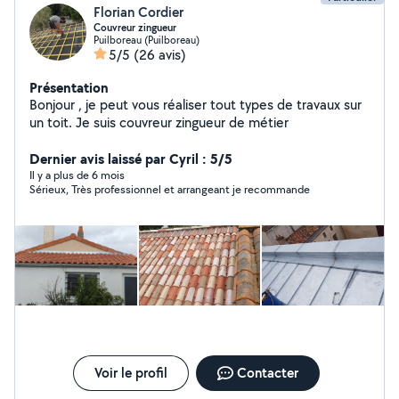
Florian Cordier
Couvreur zingueur
Puilboreau (Puilboreau)
5/5
(26 avis)
Présentation
Bonjour , je peut vous réaliser tout types de travaux sur
un toit. Je suis couvreur zingueur de métier
Dernier avis laissé par Cyril : 5/5
Il y a plus de 6 mois
Sérieux, Très professionnel et arrangeant je recommande
Voir le profil
Contacter