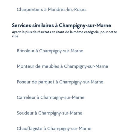
Charpentiers à Mandres-les-Roses
Services similaires à Champigny-sur-Marne
Ayant le plus de résultats et étant de la même catégorie, pour cette
ville
Bricoleur à Champigny-sur-Marne
Monteur de meubles à Champigny-sur-Marne
Poseur de parquet à Champigny-sur-Marne
Carreleur à Champigny-sur-Marne
Soudeur à Champigny-sur-Marne
Chauffagiste à Champigny-sur-Marne