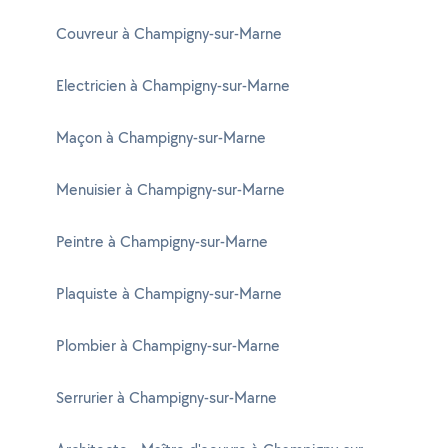
Couvreur à Champigny-sur-Marne
Electricien à Champigny-sur-Marne
Maçon à Champigny-sur-Marne
Menuisier à Champigny-sur-Marne
Peintre à Champigny-sur-Marne
Plaquiste à Champigny-sur-Marne
Plombier à Champigny-sur-Marne
Serrurier à Champigny-sur-Marne