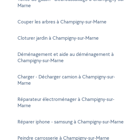
Marne
Couper les arbres à Champigny-sur-Marne
Cloturer jardin à Champigny-sur-Marne
Déménagement et aide au déménagement à
Champigny-sur-Marne
Charger - Décharger camion à Champigny-sur-
Marne
Réparateur électroménager à Champigny-sur-
Marne
Réparer iphone - samsung à Champigny-sur-Marne
Peindre carrosserie à Champigny-sur-Marne