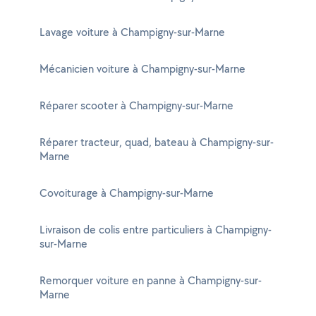
Lavage voiture à Champigny-sur-Marne
Mécanicien voiture à Champigny-sur-Marne
Réparer scooter à Champigny-sur-Marne
Réparer tracteur, quad, bateau à Champigny-sur-
Marne
Covoiturage à Champigny-sur-Marne
Livraison de colis entre particuliers à Champigny-
sur-Marne
Remorquer voiture en panne à Champigny-sur-
Marne