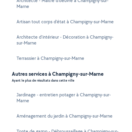
Architecte - Maître d'oeuvre à Champigny-sur-
Marne
Artisan tout corps d'état à Champigny-sur-Marne
Architecte d'intérieur - Décoration à Champigny-
sur-Marne
Terrassier à Champigny-sur-Marne
Autres services à Champigny-sur-Marne
Ayant le plus de résultats dans cette ville
Jardinage - entretien potager à Champigny-sur-
Marne
Aménagement du jardin à Champigny-sur-Marne
Tonte de gazon - Débroussaillage à Champigny-sur-