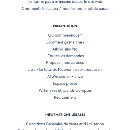
Je n'arrive pas à m'inscrire depuis le site web
Comment réinitialiser / modifier mon mot de passe
PRÉSENTATION
Qui sommes-nous ?
Comment ça marche ?
AlloVoisins Pro
Toutes les demandes
Proposer mes services
Livre « Le futur de l'économie collaborative »
AlloVoisins en France
Espace presse
Partenaires et Grands Comptes
Recrutement
INFORMATIONS LÉGALES
Conditions Générales de Vente et d'Utilisation