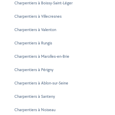
Charpentiers à Boissy-Saint-Léger
Charpentiers à Villecresnes
Charpentiers à Valenton
Charpentiers à Rungis
Charpentiers à Marolles-en-Brie
Charpentiers à Périgny
Charpentiers à Ablon-sur-Seine
Charpentiers à Santeny
Charpentiers à Noiseau