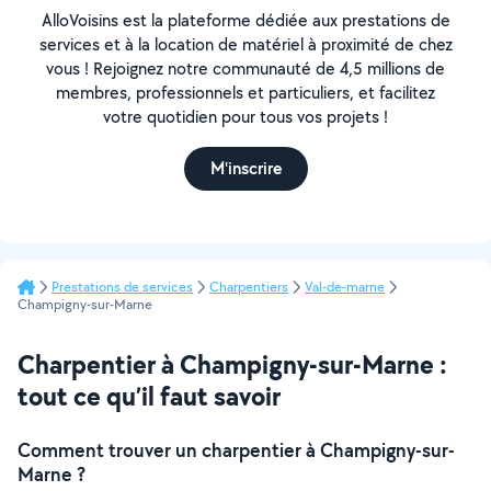
AlloVoisins est la plateforme dédiée aux prestations de
services et à la location de matériel à proximité de chez
vous ! Rejoignez notre communauté de 4,5 millions de
membres, professionnels et particuliers, et facilitez
votre quotidien pour tous vos projets !
M'inscrire
Prestations de services
Charpentiers
Val-de-marne
Champigny-sur-Marne
Charpentier à Champigny-sur-Marne :
tout ce qu’il faut savoir
Comment trouver un charpentier à Champigny-sur-
Marne ?