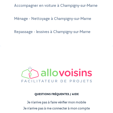
Accompagner en voiture à Champigny-sur-Marne
Ménage - Nettoyage à Champigny-sur-Marne
Repassage - lessives à Champigny-sur-Marne
QUESTIONS FRÉQUENTES / AIDE
Je n'arrive pas à faire vérifier mon mobile
Je n'arrive pas à me connecter à mon compte