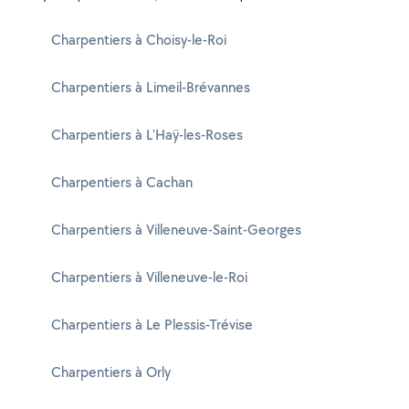
Charpentiers à Choisy-le-Roi
Charpentiers à Limeil-Brévannes
Charpentiers à L'Haÿ-les-Roses
Charpentiers à Cachan
Charpentiers à Villeneuve-Saint-Georges
Charpentiers à Villeneuve-le-Roi
Charpentiers à Le Plessis-Trévise
Charpentiers à Orly