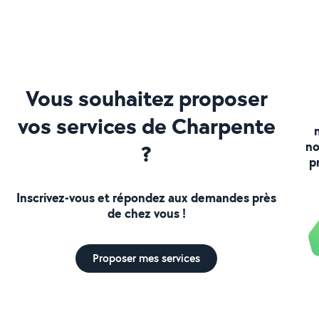
Vous souhaitez proposer
vos services de Charpente
no
?
p
Inscrivez-vous et répondez aux demandes près
de chez vous !
Proposer mes services