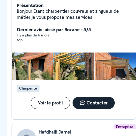
Présentation
Bonjour Étant charpentier couvreur et zingueur de
métier je vous propose mes services
Dernier avis laissé par Roxane : 5/5
Il y a plus de 6 mois
top
Charpente
Voir le profil
Contacter
Entreprise
Hafdhalli Jamel