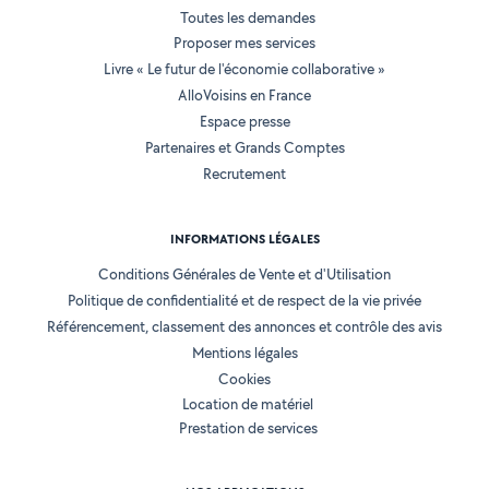
Toutes les demandes
Proposer mes services
Livre « Le futur de l'économie collaborative »
AlloVoisins en France
Espace presse
Partenaires et Grands Comptes
Recrutement
INFORMATIONS LÉGALES
Conditions Générales de Vente et d'Utilisation
Politique de confidentialité et de respect de la vie privée
Référencement, classement des annonces et contrôle des avis
Mentions légales
Cookies
Location de matériel
Prestation de services