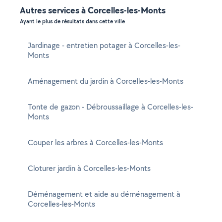
Autres services à Corcelles-les-Monts
Ayant le plus de résultats dans cette ville
Jardinage - entretien potager à Corcelles-les-
Monts
Aménagement du jardin à Corcelles-les-Monts
Tonte de gazon - Débroussaillage à Corcelles-les-
Monts
Couper les arbres à Corcelles-les-Monts
Cloturer jardin à Corcelles-les-Monts
Déménagement et aide au déménagement à
Corcelles-les-Monts