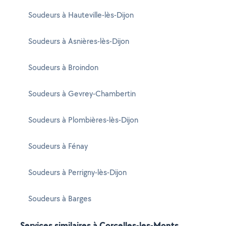
Soudeurs à Hauteville-lès-Dijon
Soudeurs à Asnières-lès-Dijon
Soudeurs à Broindon
Soudeurs à Gevrey-Chambertin
Soudeurs à Plombières-lès-Dijon
Soudeurs à Fénay
Soudeurs à Perrigny-lès-Dijon
Soudeurs à Barges
Services similaires à Corcelles-les-Monts