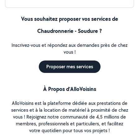
Vous souhaitez proposer vos services de
Chaudronnerie - Soudure ?
Inscrivez-vous et répondez aux demandes près de chez
vous !
Proposer mes services
À Propos d’AlloVoisins
AlloVoisins est la plateforme dédiée aux prestations de
services et à la location de matériel à proximité de chez
vous ! Rejoignez notre communauté de 4,5 millions de
membres, professionnels et particuliers, et facilitez
votre quotidien pour tous vos projets !