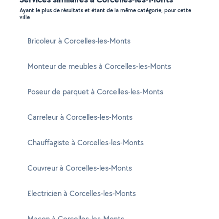
Ayant le plus de résultats et étant de la même catégorie, pour cette
ville
Bricoleur à Corcelles-les-Monts
Monteur de meubles à Corcelles-les-Monts
Poseur de parquet à Corcelles-les-Monts
Carreleur à Corcelles-les-Monts
Chauffagiste à Corcelles-les-Monts
Couvreur à Corcelles-les-Monts
Electricien à Corcelles-les-Monts
Maçon à Corcelles-les-Monts