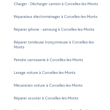
Charger - Décharger camion à Corcelles-les-Monts
Réparateur électroménager à Corcelles-les-Monts
Réparer iphone - samsung à Corcelles-les-Monts
Réparer tondeuse tronçonneuse à Corcelles-les-
Monts
Peindre carrosserie à Corcelles-les-Monts
Lavage voiture à Corcelles-les-Monts
Mécanicien voiture à Corcelles-les-Monts
Réparer scooter à Corcelles-les-Monts