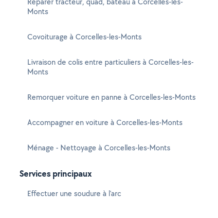
Réparer tracteur, quad, bateau à Corcelles-les-
Monts
Covoiturage à Corcelles-les-Monts
Livraison de colis entre particuliers à Corcelles-les-
Monts
Remorquer voiture en panne à Corcelles-les-Monts
Accompagner en voiture à Corcelles-les-Monts
Ménage - Nettoyage à Corcelles-les-Monts
Services principaux
Effectuer une soudure à l'arc