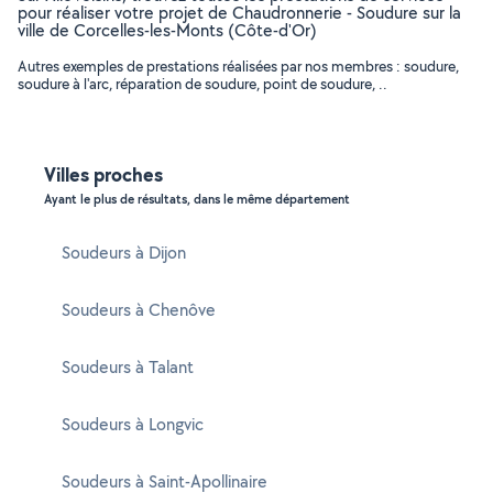
pour réaliser votre projet de Chaudronnerie - Soudure sur la
ville de Corcelles-les-Monts (Côte-d'Or)
Autres exemples de prestations réalisées par nos membres : soudure,
soudure à l'arc, réparation de soudure, point de soudure, ..
Villes proches
Ayant le plus de résultats, dans le même département
Soudeurs à Dijon
Soudeurs à Chenôve
Soudeurs à Talant
Soudeurs à Longvic
Soudeurs à Saint-Apollinaire