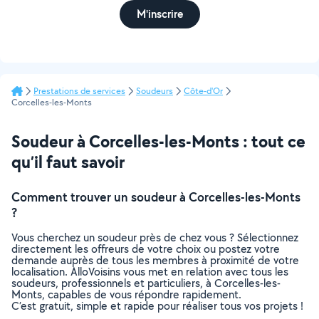
M'inscrire
Prestations de services
Soudeurs
Côte-d'Or
Corcelles-les-Monts
Soudeur à Corcelles-les-Monts : tout ce
qu’il faut savoir
Comment trouver un soudeur à Corcelles-les-Monts
?
Vous cherchez un soudeur près de chez vous ? Sélectionnez
directement les offreurs de votre choix ou postez votre
demande auprès de tous les membres à proximité de votre
localisation. AlloVoisins vous met en relation avec tous les
soudeurs, professionnels et particuliers, à Corcelles-les-
Monts, capables de vous répondre rapidement.
C’est gratuit, simple et rapide pour réaliser tous vos projets !