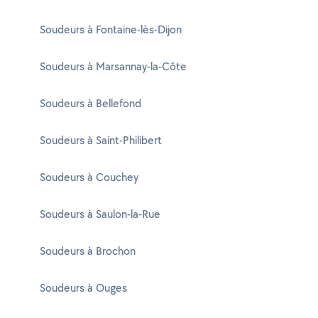
Soudeurs à Fontaine-lès-Dijon
Soudeurs à Marsannay-la-Côte
Soudeurs à Bellefond
Soudeurs à Saint-Philibert
Soudeurs à Couchey
Soudeurs à Saulon-la-Rue
Soudeurs à Brochon
Soudeurs à Ouges