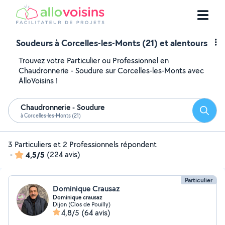
Soudeurs à Corcelles-les-Monts (21) et alentours
Trouvez votre Particulier ou Professionnel en
Chaudronnerie - Soudure sur Corcelles-les-Monts avec
AlloVoisins !
Chaudronnerie - Soudure
Reche
à Corcelles-les-Monts (21)
3 Particuliers et 2 Professionnels répondent
-
4,5/5
(224 avis)
Particulier
Dominique Crausaz
Dominique crausaz
Dijon (Clos de Pouilly)
4,8/5
(64 avis)