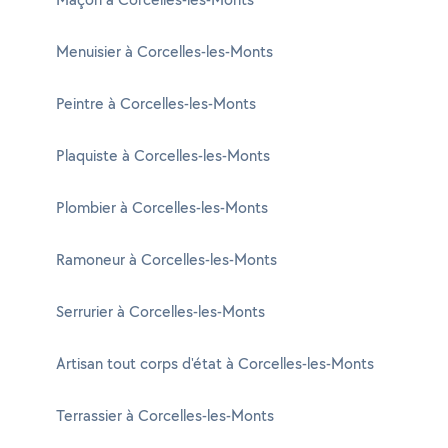
Menuisier à Corcelles-les-Monts
Peintre à Corcelles-les-Monts
Plaquiste à Corcelles-les-Monts
Plombier à Corcelles-les-Monts
Ramoneur à Corcelles-les-Monts
Serrurier à Corcelles-les-Monts
Artisan tout corps d'état à Corcelles-les-Monts
Terrassier à Corcelles-les-Monts