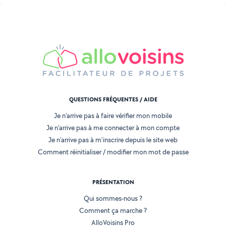
QUESTIONS FRÉQUENTES / AIDE
Je n'arrive pas à faire vérifier mon mobile
Je n'arrive pas à me connecter à mon compte
Je n'arrive pas à m'inscrire depuis le site web
Comment réinitialiser / modifier mon mot de passe
PRÉSENTATION
Qui sommes-nous ?
Comment ça marche ?
AlloVoisins Pro