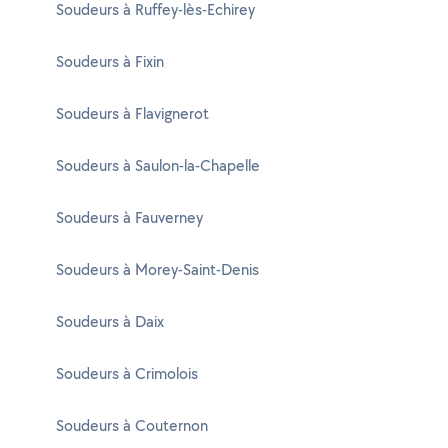
Soudeurs à Ruffey-lès-Echirey
Soudeurs à Fixin
Soudeurs à Flavignerot
Soudeurs à Saulon-la-Chapelle
Soudeurs à Fauverney
Soudeurs à Morey-Saint-Denis
Soudeurs à Daix
Soudeurs à Crimolois
Soudeurs à Couternon