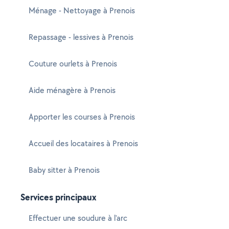
Ménage - Nettoyage à Prenois
Repassage - lessives à Prenois
Couture ourlets à Prenois
Aide ménagère à Prenois
Apporter les courses à Prenois
Accueil des locataires à Prenois
Baby sitter à Prenois
Services principaux
Effectuer une soudure à l'arc