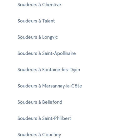
Soudeurs à Chenôve
Soudeurs à Talant
Soudeurs à Longvic
Soudeurs à Saint-Apollinaire
Soudeurs à Fontaine-lès-Dijon
Soudeurs à Marsannay-la-Côte
Soudeurs à Bellefond
Soudeurs à Saint-Philibert
Soudeurs à Couchey