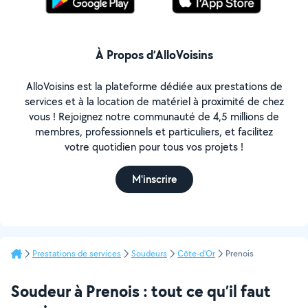
À Propos d’AlloVoisins
AlloVoisins est la plateforme dédiée aux prestations de
services et à la location de matériel à proximité de chez
vous ! Rejoignez notre communauté de 4,5 millions de
membres, professionnels et particuliers, et facilitez
votre quotidien pour tous vos projets !
M'inscrire
Prestations de services
Soudeurs
Côte-d'Or
Prenois
Soudeur à Prenois : tout ce qu’il faut