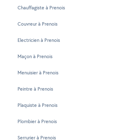
Chauffagiste à Prenois
Couvreur à Prenois
Electricien à Prenois
Maçon à Prenois
Menuisier à Prenois
Peintre à Prenois
Plaquiste à Prenois
Plombier à Prenois
Serrurier à Prenois