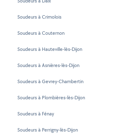
Soudeurs à Daix
Soudeurs à Crimolois
Soudeurs à Couternon
Soudeurs à Hauteville-lès-Dijon
Soudeurs à Asnières-lès-Dijon
Soudeurs à Gevrey-Chambertin
Soudeurs à Plombières-lès-Dijon
Soudeurs à Fénay
Soudeurs à Perrigny-lès-Dijon