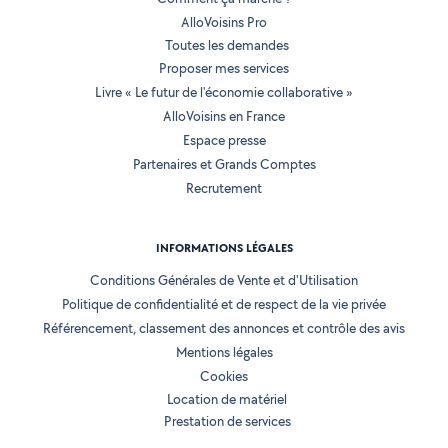
AlloVoisins Pro
Toutes les demandes
Proposer mes services
Livre « Le futur de l'économie collaborative »
AlloVoisins en France
Espace presse
Partenaires et Grands Comptes
Recrutement
INFORMATIONS LÉGALES
Conditions Générales de Vente et d'Utilisation
Politique de confidentialité et de respect de la vie privée
Référencement, classement des annonces et contrôle des avis
Mentions légales
Cookies
Location de matériel
Prestation de services