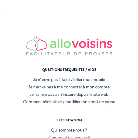
QUESTIONS FRÉQUENTES / AIDE
Je n'arrive pas à faire vérifier mon mobile
Je n'arrive pas à me connecter à mon compte
Je n'arrive pas à m'inscrire depuis le site web
Comment réinitialiser / modifier mon mot de passe
PRÉSENTATION
Qui sommes-nous ?
Comment ça marche ?