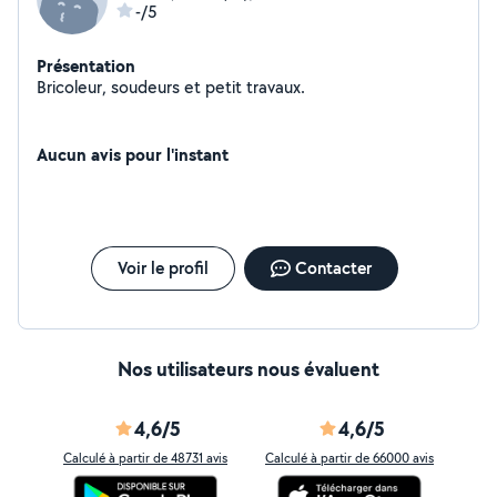
-/5
Présentation
Bricoleur, soudeurs et petit travaux.
Aucun avis pour l'instant
Voir le profil
Contacter
Nos utilisateurs nous évaluent
4,6/5
4,6/5
Calculé à partir de 48731 avis
Calculé à partir de 66000 avis