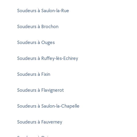
Soudeurs à Saulon-la-Rue
Soudeurs à Brochon
Soudeurs à Ouges
Soudeurs à Ruffey-lès-Echirey
Soudeurs à Fixin
Soudeurs à Flavignerot
Soudeurs à Saulon-la-Chapelle
Soudeurs à Fauverney