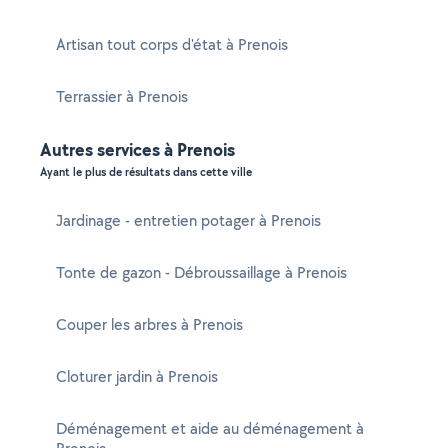
Artisan tout corps d'état à Prenois
Terrassier à Prenois
Autres services à Prenois
Ayant le plus de résultats dans cette ville
Jardinage - entretien potager à Prenois
Tonte de gazon - Débroussaillage à Prenois
Couper les arbres à Prenois
Cloturer jardin à Prenois
Déménagement et aide au déménagement à