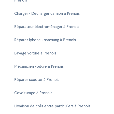
Prenois
Charger - Décharger camion à Prenois
Réparateur électroménager à Prenois
Réparer iphone - samsung à Prenois
Lavage voiture à Prenois
Mécanicien voiture à Prenois
Réparer scooter à Prenois
Covoiturage à Prenois
Livraison de colis entre particuliers à Prenois