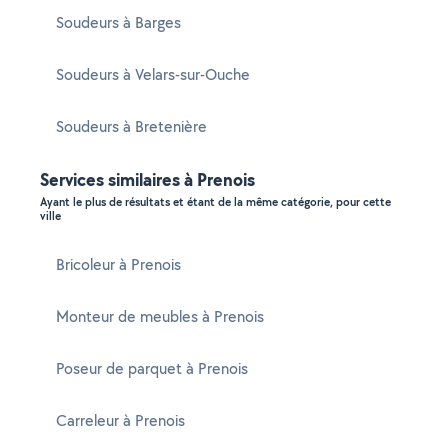
Soudeurs à Barges
Soudeurs à Velars-sur-Ouche
Soudeurs à Bretenière
Services similaires à Prenois
Ayant le plus de résultats et étant de la même catégorie, pour cette
ville
Bricoleur à Prenois
Monteur de meubles à Prenois
Poseur de parquet à Prenois
Carreleur à Prenois