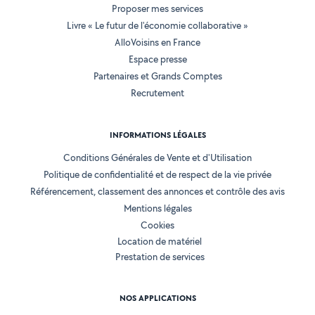
Proposer mes services
Livre « Le futur de l'économie collaborative »
AlloVoisins en France
Espace presse
Partenaires et Grands Comptes
Recrutement
INFORMATIONS LÉGALES
Conditions Générales de Vente et d'Utilisation
Politique de confidentialité et de respect de la vie privée
Référencement, classement des annonces et contrôle des avis
Mentions légales
Cookies
Location de matériel
Prestation de services
NOS APPLICATIONS