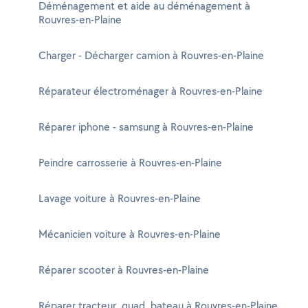
Déménagement et aide au déménagement à
Rouvres-en-Plaine
Charger - Décharger camion à Rouvres-en-Plaine
Réparateur électroménager à Rouvres-en-Plaine
Réparer iphone - samsung à Rouvres-en-Plaine
Peindre carrosserie à Rouvres-en-Plaine
Lavage voiture à Rouvres-en-Plaine
Mécanicien voiture à Rouvres-en-Plaine
Réparer scooter à Rouvres-en-Plaine
Réparer tracteur, quad, bateau à Rouvres-en-Plaine