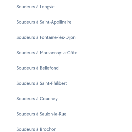
Soudeurs à Longvic
Soudeurs à Saint-Apollinaire
Soudeurs à Fontaine-lès-Dijon
Soudeurs à Marsannay-la-Côte
Soudeurs à Bellefond
Soudeurs à Saint-Philibert
Soudeurs à Couchey
Soudeurs à Saulon-la-Rue
Soudeurs à Brochon