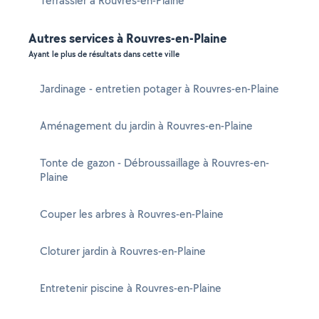
Terrassier à Rouvres-en-Plaine
Autres services à Rouvres-en-Plaine
Ayant le plus de résultats dans cette ville
Jardinage - entretien potager à Rouvres-en-Plaine
Aménagement du jardin à Rouvres-en-Plaine
Tonte de gazon - Débroussaillage à Rouvres-en-
Plaine
Couper les arbres à Rouvres-en-Plaine
Cloturer jardin à Rouvres-en-Plaine
Entretenir piscine à Rouvres-en-Plaine