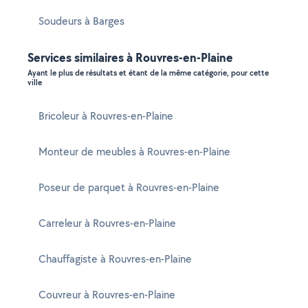
Soudeurs à Barges
Services similaires à Rouvres-en-Plaine
Ayant le plus de résultats et étant de la même catégorie, pour cette
ville
Bricoleur à Rouvres-en-Plaine
Monteur de meubles à Rouvres-en-Plaine
Poseur de parquet à Rouvres-en-Plaine
Carreleur à Rouvres-en-Plaine
Chauffagiste à Rouvres-en-Plaine
Couvreur à Rouvres-en-Plaine