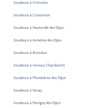
Soudeurs à Crimolois
Soudeurs à Couternon
Soudeurs à Hauteville-lès-Dijon
Soudeurs à Asnières-lès-Dijon
Soudeurs à Broindon
Soudeurs à Gevrey-Chambertin
Soudeurs à Plombières-lès-Dijon
Soudeurs à Fénay
Soudeurs à Perrigny-lès-Dijon