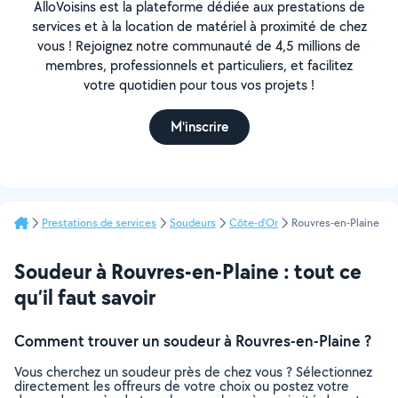
AlloVoisins est la plateforme dédiée aux prestations de
services et à la location de matériel à proximité de chez
vous ! Rejoignez notre communauté de 4,5 millions de
membres, professionnels et particuliers, et facilitez
votre quotidien pour tous vos projets !
M'inscrire
Prestations de services
Soudeurs
Côte-d'Or
Rouvres-en-Plaine
Soudeur à Rouvres-en-Plaine : tout ce
qu’il faut savoir
Comment trouver un soudeur à Rouvres-en-Plaine ?
Vous cherchez un soudeur près de chez vous ? Sélectionnez
directement les offreurs de votre choix ou postez votre