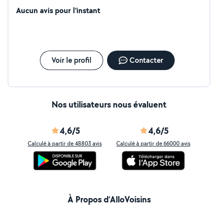
Aucun avis pour l'instant
Voir le profil
Contacter
Nos utilisateurs nous évaluent
4,6/5
4,6/5
Calculé à partir de 48803 avis
Calculé à partir de 66000 avis
À Propos d’AlloVoisins