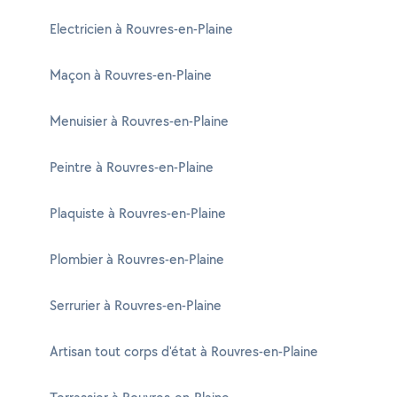
Electricien à Rouvres-en-Plaine
Maçon à Rouvres-en-Plaine
Menuisier à Rouvres-en-Plaine
Peintre à Rouvres-en-Plaine
Plaquiste à Rouvres-en-Plaine
Plombier à Rouvres-en-Plaine
Serrurier à Rouvres-en-Plaine
Artisan tout corps d'état à Rouvres-en-Plaine