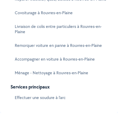
Covoiturage à Rouvres-en-Plaine
Livraison de colis entre particuliers à Rouvres-en-
Plaine
Remorquer voiture en panne à Rouvres-en-Plaine
Accompagner en voiture à Rouvres-en-Plaine
Ménage - Nettoyage à Rouvres-en-Plaine
Services principaux
Effectuer une soudure à l'arc