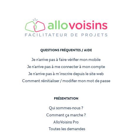
QUESTIONS FRÉQUENTES / AIDE
Je n'arrive pas à faire vérifier mon mobile
Je n'arrive pas à me connecter à mon compte
Je n'arrive pas à m'inscrire depuis le site web
Comment réinitialiser / modifier mon mot de passe
PRÉSENTATION
Qui sommes-nous ?
Comment ça marche ?
AlloVoisins Pro
Toutes les demandes