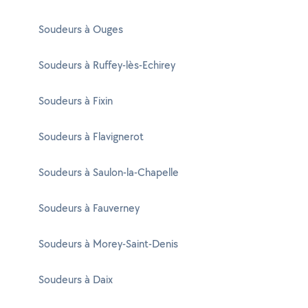
Soudeurs à Ouges
Soudeurs à Ruffey-lès-Echirey
Soudeurs à Fixin
Soudeurs à Flavignerot
Soudeurs à Saulon-la-Chapelle
Soudeurs à Fauverney
Soudeurs à Morey-Saint-Denis
Soudeurs à Daix