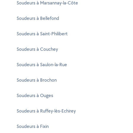
Soudeurs à Marsannay-la-Côte
Soudeurs à Bellefond
Soudeurs à Saint-Philibert
Soudeurs à Couchey
Soudeurs à Saulon-la-Rue
Soudeurs à Brochon
Soudeurs à Ouges
Soudeurs à Ruffey-lès-Echirey
Soudeurs à Fixin