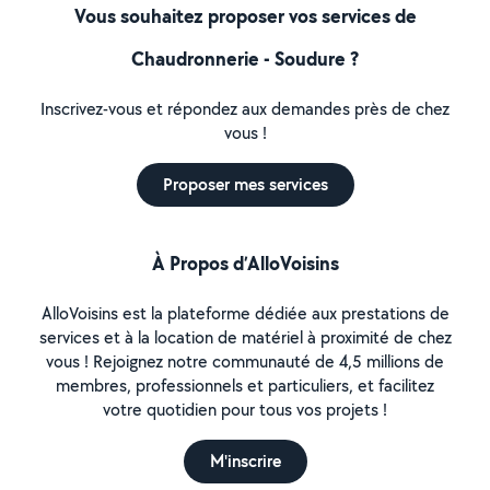
Vous souhaitez proposer vos services de
Chaudronnerie - Soudure ?
Inscrivez-vous et répondez aux demandes près de chez
vous !
Proposer mes services
À Propos d’AlloVoisins
AlloVoisins est la plateforme dédiée aux prestations de
services et à la location de matériel à proximité de chez
vous ! Rejoignez notre communauté de 4,5 millions de
membres, professionnels et particuliers, et facilitez
votre quotidien pour tous vos projets !
M'inscrire