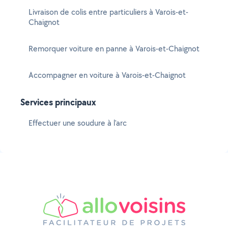
Livraison de colis entre particuliers à Varois-et-
Chaignot
Remorquer voiture en panne à Varois-et-Chaignot
Accompagner en voiture à Varois-et-Chaignot
Services principaux
Effectuer une soudure à l'arc