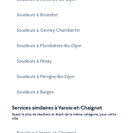
Soudeurs à Broindon
Soudeurs à Gevrey-Chambertin
Soudeurs à Plombières-lès-Dijon
Soudeurs à Fénay
Soudeurs à Perrigny-lès-Dijon
Soudeurs à Barges
Services similaires à Varois-et-Chaignot
Ayant le plus de résultats et étant de la même catégorie, pour cette
ville
Bricoleur à Varois-et-Chaignot