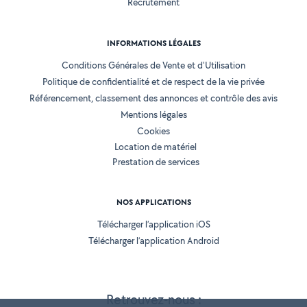
Recrutement
INFORMATIONS LÉGALES
Conditions Générales de Vente et d'Utilisation
Politique de confidentialité et de respect de la vie privée
Référencement, classement des annonces et contrôle des avis
Mentions légales
Cookies
Location de matériel
Prestation de services
NOS APPLICATIONS
Télécharger l’application iOS
Télécharger l’application Android
Retrouvez-nous :