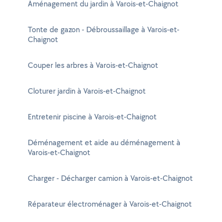
Aménagement du jardin à Varois-et-Chaignot
Tonte de gazon - Débroussaillage à Varois-et-
Chaignot
Couper les arbres à Varois-et-Chaignot
Cloturer jardin à Varois-et-Chaignot
Entretenir piscine à Varois-et-Chaignot
Déménagement et aide au déménagement à
Varois-et-Chaignot
Charger - Décharger camion à Varois-et-Chaignot
Réparateur électroménager à Varois-et-Chaignot