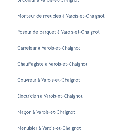
Monteur de meubles à Varois-et-Chaignot
Poseur de parquet à Varois-et-Chaignot
Carreleur à Varois-et-Chaignot
Chauffagiste à Varois-et-Chaignot
Couvreur à Varois-et-Chaignot
Electricien à Varois-et-Chaignot
Maçon à Varois-et-Chaignot
Menuisier à Varois-et-Chaignot