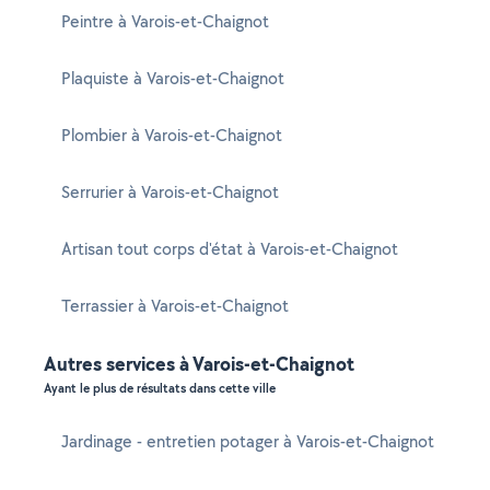
Peintre à Varois-et-Chaignot
Plaquiste à Varois-et-Chaignot
Plombier à Varois-et-Chaignot
Serrurier à Varois-et-Chaignot
Artisan tout corps d'état à Varois-et-Chaignot
Terrassier à Varois-et-Chaignot
Autres services à Varois-et-Chaignot
Ayant le plus de résultats dans cette ville
Jardinage - entretien potager à Varois-et-Chaignot