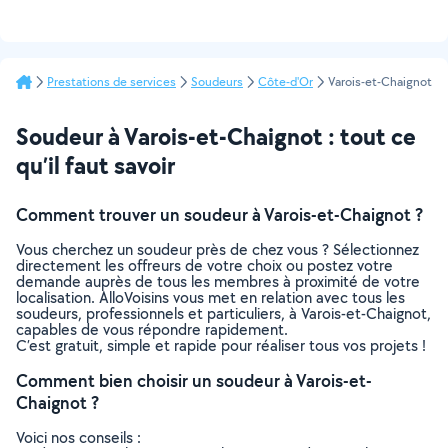
Prestations de services
Soudeurs
Côte-d'Or
Varois-et-Chaignot
Soudeur à Varois-et-Chaignot : tout ce
qu’il faut savoir
Comment trouver un soudeur à Varois-et-Chaignot ?
Vous cherchez un soudeur près de chez vous ? Sélectionnez
directement les offreurs de votre choix ou postez votre
demande auprès de tous les membres à proximité de votre
localisation. AlloVoisins vous met en relation avec tous les
soudeurs, professionnels et particuliers, à Varois-et-Chaignot,
capables de vous répondre rapidement.
C’est gratuit, simple et rapide pour réaliser tous vos projets !
Comment bien choisir un soudeur à Varois-et-
Chaignot ?
Voici nos conseils :