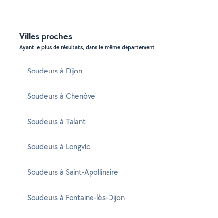
Villes proches
Ayant le plus de résultats, dans le même département
Soudeurs à Dijon
Soudeurs à Chenôve
Soudeurs à Talant
Soudeurs à Longvic
Soudeurs à Saint-Apollinaire
Soudeurs à Fontaine-lès-Dijon