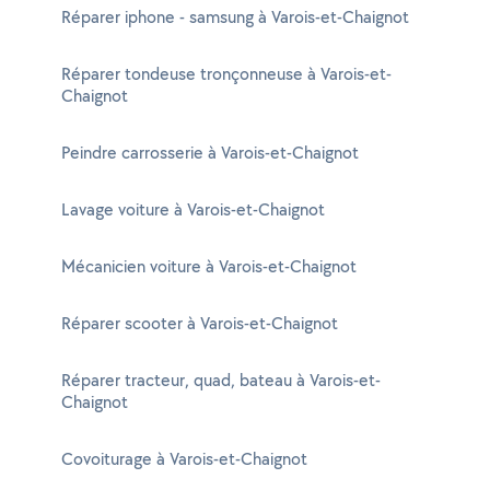
Réparer iphone - samsung à Varois-et-Chaignot
Réparer tondeuse tronçonneuse à Varois-et-
Chaignot
Peindre carrosserie à Varois-et-Chaignot
Lavage voiture à Varois-et-Chaignot
Mécanicien voiture à Varois-et-Chaignot
Réparer scooter à Varois-et-Chaignot
Réparer tracteur, quad, bateau à Varois-et-
Chaignot
Covoiturage à Varois-et-Chaignot