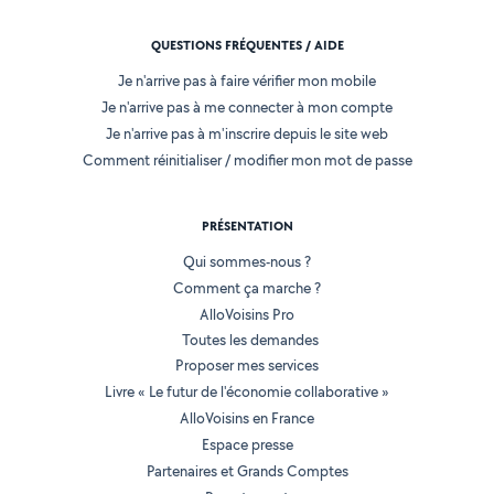
QUESTIONS FRÉQUENTES / AIDE
Je n'arrive pas à faire vérifier mon mobile
Je n'arrive pas à me connecter à mon compte
Je n'arrive pas à m'inscrire depuis le site web
Comment réinitialiser / modifier mon mot de passe
PRÉSENTATION
Qui sommes-nous ?
Comment ça marche ?
AlloVoisins Pro
Toutes les demandes
Proposer mes services
Livre « Le futur de l'économie collaborative »
AlloVoisins en France
Espace presse
Partenaires et Grands Comptes