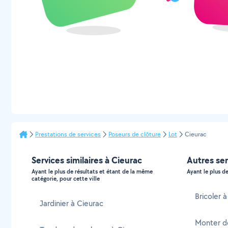
Prestations de services
Poseurs de clôture
Lot
Cieurac
Services similaires à Cieurac
Autres ser
Ayant le plus de résultats et étant de la même
Ayant le plus de
catégorie, pour cette ville
Bricoler 
Jardinier à Cieurac
Monter d