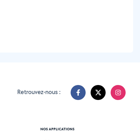
Retrouvez-nous :
NOS APPLICATIONS