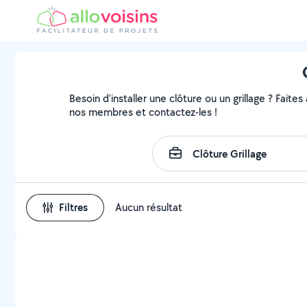
Besoin d'installer une clôture ou un grillage ? Faites
nos membres et contactez-les !
Filtres
Aucun résultat