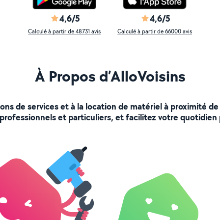
4,6/5
4,6/5
Calculé à partir de 48731 avis
Calculé à partir de 66000 avis
À Propos d’AlloVoisins
ions de services et à la location de matériel à proximité
rofessionnels et particuliers, et facilitez votre quotidien 