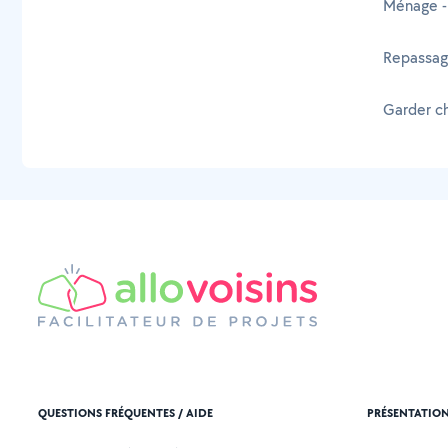
Ménage -
Repassage
Garder ch
QUESTIONS FRÉQUENTES / AIDE
PRÉSENTATIO