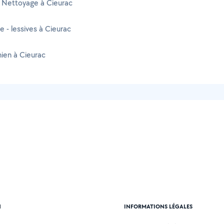
 Nettoyage à Cieurac
 - lessives à Cieurac
ien à Cieurac
N
INFORMATIONS LÉGALES