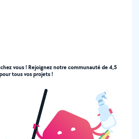
 de chez vous ! Rejoignez notre communauté de 4,5
pour tous vos projets !