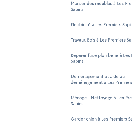
Monter des meubles à Les Pre
Sapins
Electricité à Les Premiers Sapi
Travaux Bois à Les Premiers Sa
Réparer fuite plomberie à Les
Sapins
Déménagement et aide au
déménagement à Les Premiers
Ménage - Nettoyage à Les Pre
Sapins
Garder chien à Les Premiers S