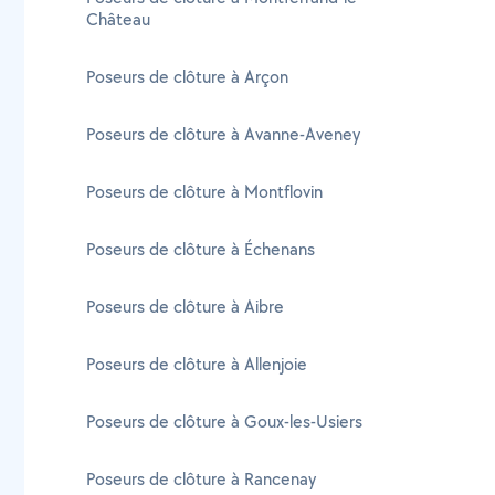
Château
Poseurs de clôture à Arçon
Poseurs de clôture à Avanne-Aveney
Poseurs de clôture à Montflovin
Poseurs de clôture à Échenans
Poseurs de clôture à Aibre
Poseurs de clôture à Allenjoie
Poseurs de clôture à Goux-les-Usiers
Poseurs de clôture à Rancenay