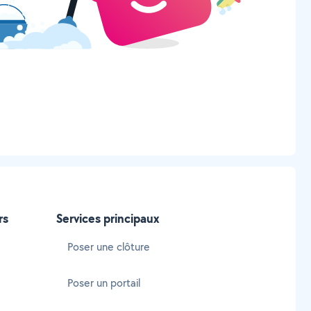
rs
Services principaux
Poser une clôture
Poser un portail