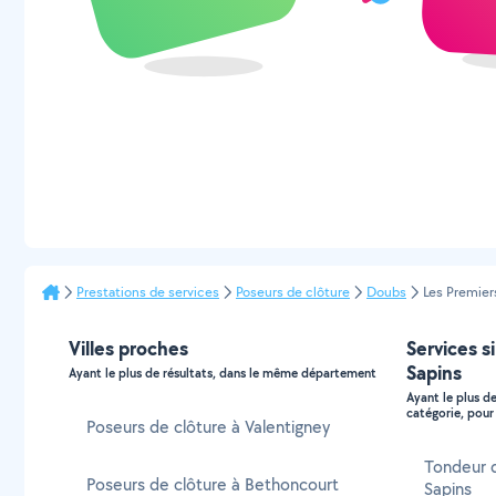
Prestations de services
Poseurs de clôture
Doubs
Les Premier
Villes proches
Services s
Sapins
Ayant le plus de résultats, dans le même département
Ayant le plus d
catégorie, pour 
Poseurs de clôture à Valentigney
Tondeur 
Poseurs de clôture à Bethoncourt
Sapins