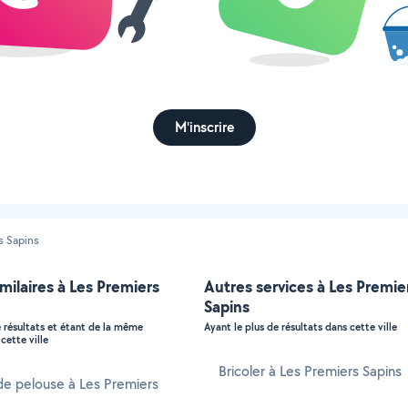
M'inscrire
s Sapins
imilaires à Les Premiers
Autres services à Les Premie
Sapins
e résultats et étant de la même
Ayant le plus de résultats dans cette ville
cette ville
Bricoler à Les Premiers Sapins
de pelouse à Les Premiers