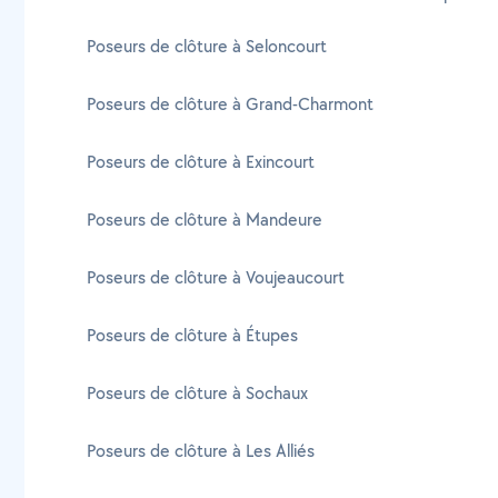
Poseurs de clôture à Seloncourt
Poseurs de clôture à Grand-Charmont
Poseurs de clôture à Exincourt
Poseurs de clôture à Mandeure
Poseurs de clôture à Voujeaucourt
Poseurs de clôture à Étupes
Poseurs de clôture à Sochaux
Poseurs de clôture à Les Alliés