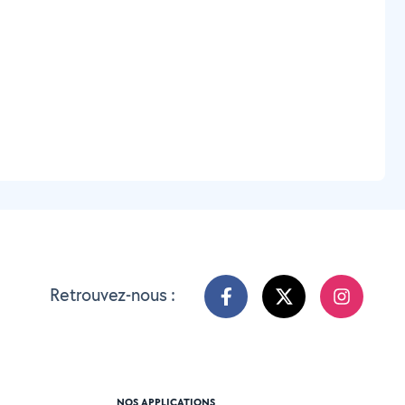
Retrouvez-nous :
NOS APPLICATIONS