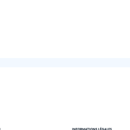
N
INFORMATIONS LÉGALES