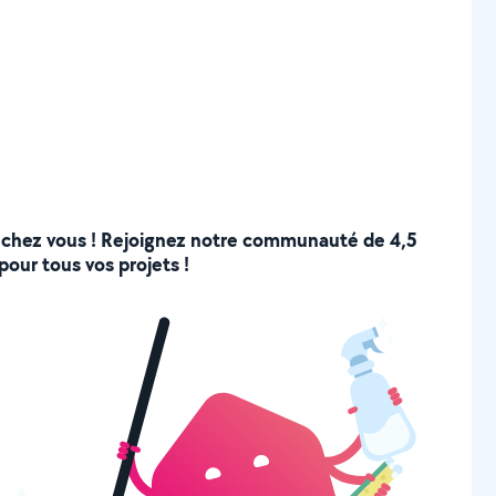
 de chez vous ! Rejoignez notre communauté de 4,5
pour tous vos projets !