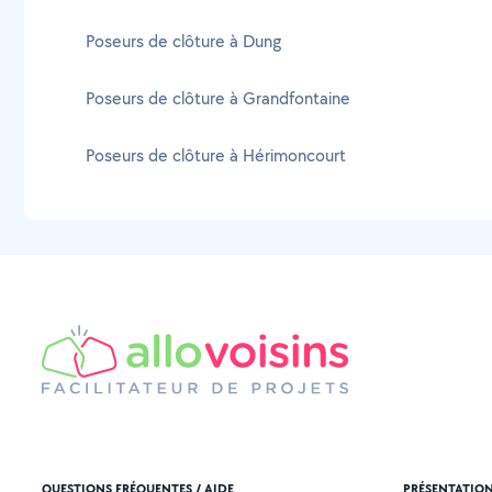
Poseurs de clôture à Dung
Poseurs de clôture à Grandfontaine
Poseurs de clôture à Hérimoncourt
QUESTIONS FRÉQUENTES / AIDE
PRÉSENTATIO