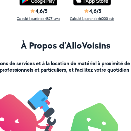
4,6/5
4,6/5
Calculé à partir de 48731 avis
Calculé à partir de 66000 avis
À Propos d’AlloVoisins
ions de services et à la location de matériel à proximité
rofessionnels et particuliers, et facilitez votre quotidien 