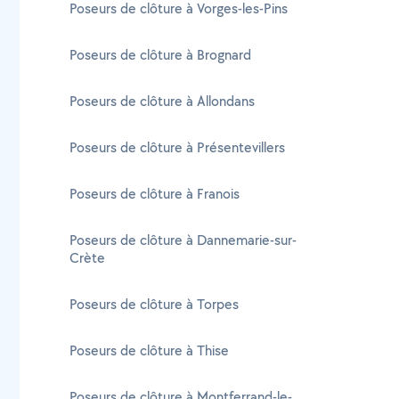
Poseurs de clôture à Vorges-les-Pins
Poseurs de clôture à Brognard
Poseurs de clôture à Allondans
Poseurs de clôture à Présentevillers
Poseurs de clôture à Franois
Poseurs de clôture à Dannemarie-sur-
Crète
Poseurs de clôture à Torpes
Poseurs de clôture à Thise
Poseurs de clôture à Montferrand-le-