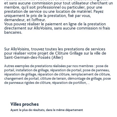
et sans aucune commission pour tout utilisateur cherchant un
membre, qu’il soit professionnel ou particulier, pour une
prestation de service ou une location de matériel. Payez
uniquement le prix de la prestation, fixé par vous,
demandeur, et l’offreur.
Vous pouvez réaliser le paiement en ligne de la prestation
directement sur AlloVoisins, sans aucune commission ni frais
bancaires.
Sur AlloVoisins, trouvez toutes les prestations de services
pour réaliser votre projet de Clôture Grillage sur la ville de
Saint-Germain-des-Fossés (Allier)
Autres exemples de prestations réalisées par nos membres : pose de
portail, installation de grillage, réparation de portail, pose de panneau,
réparation de grillage, réparation de clôture, remplacement de clôture,
changement de portail, clôture de terrain, démontage de grillage, pose
de panneaux rigides de clôture, réparation de portillon, ..
Villes proches
Ayant le plus de résultats, dans le même département