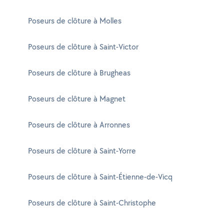
Poseurs de clôture à Molles
Poseurs de clôture à Saint-Victor
Poseurs de clôture à Brugheas
Poseurs de clôture à Magnet
Poseurs de clôture à Arronnes
Poseurs de clôture à Saint-Yorre
Poseurs de clôture à Saint-Étienne-de-Vicq
Poseurs de clôture à Saint-Christophe