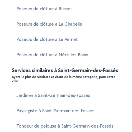
Poseurs de clôture à Busset
Poseurs de clôture à La Chapelle
Poseurs de clôture à Le Vernet
Poseurs de clôture à Néris-les-Bains
Services similaires à Saint-Germain-des-Fossés
Ayant le plus de résultats et étant de la même catégorie, pour cette
ville
Jardinier à Saint-Germain-des-Fossés
Paysagiste à Saint-Germain-des-Fossés
Tondeur de pelouse à Saint-Germain-des-Fossés