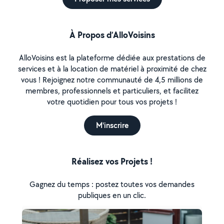
À Propos d’AlloVoisins
AlloVoisins est la plateforme dédiée aux prestations de
services et à la location de matériel à proximité de chez
vous ! Rejoignez notre communauté de 4,5 millions de
membres, professionnels et particuliers, et facilitez
votre quotidien pour tous vos projets !
M'inscrire
Réalisez vos Projets !
Gagnez du temps : postez toutes vos demandes
publiques en un clic.