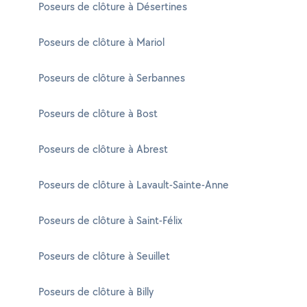
Poseurs de clôture à Désertines
Poseurs de clôture à Mariol
Poseurs de clôture à Serbannes
Poseurs de clôture à Bost
Poseurs de clôture à Abrest
Poseurs de clôture à Lavault-Sainte-Anne
Poseurs de clôture à Saint-Félix
Poseurs de clôture à Seuillet
Poseurs de clôture à Billy