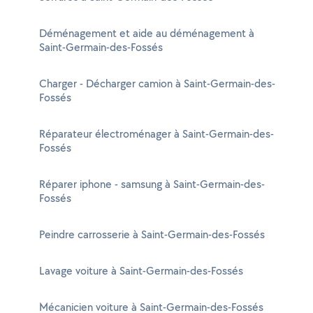
Déménagement et aide au déménagement à
Saint-Germain-des-Fossés
Charger - Décharger camion à Saint-Germain-des-
Fossés
Réparateur électroménager à Saint-Germain-des-
Fossés
Réparer iphone - samsung à Saint-Germain-des-
Fossés
Peindre carrosserie à Saint-Germain-des-Fossés
Lavage voiture à Saint-Germain-des-Fossés
Mécanicien voiture à Saint-Germain-des-Fossés