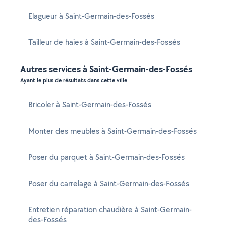
Elagueur à Saint-Germain-des-Fossés
Tailleur de haies à Saint-Germain-des-Fossés
Autres services à Saint-Germain-des-Fossés
Ayant le plus de résultats dans cette ville
Bricoler à Saint-Germain-des-Fossés
Monter des meubles à Saint-Germain-des-Fossés
Poser du parquet à Saint-Germain-des-Fossés
Poser du carrelage à Saint-Germain-des-Fossés
Entretien réparation chaudière à Saint-Germain-
des-Fossés