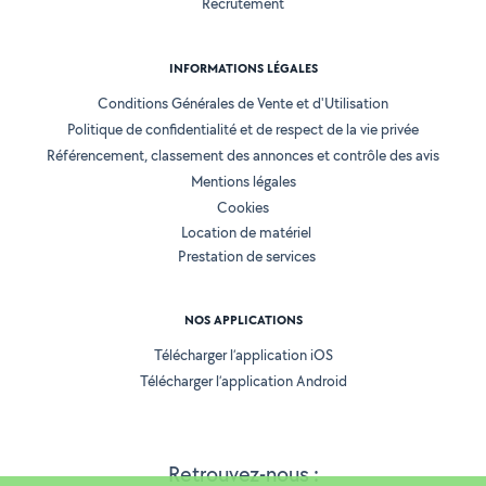
Recrutement
INFORMATIONS LÉGALES
Conditions Générales de Vente et d'Utilisation
Politique de confidentialité et de respect de la vie privée
Référencement, classement des annonces et contrôle des avis
Mentions légales
Cookies
Location de matériel
Prestation de services
NOS APPLICATIONS
Télécharger l’application iOS
Télécharger l’application Android
Retrouvez-nous :