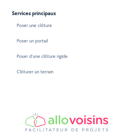
Services principaux
Poser une clôture
Poser un portail
Poser d'une clôture rigide
Clôturer un terrain