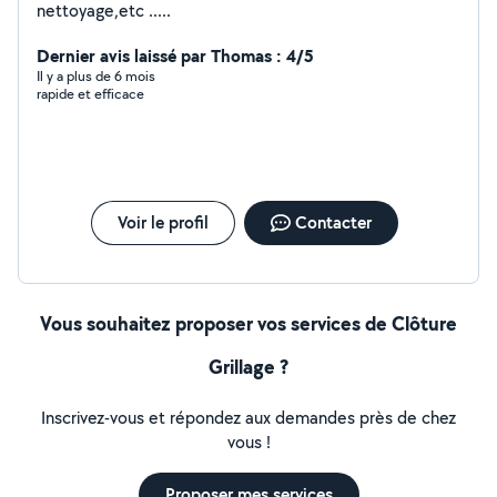
nettoyage,etc .....
Dernier avis laissé par Thomas : 4/5
Il y a plus de 6 mois
rapide et efficace
Voir le profil
Contacter
Vous souhaitez proposer vos services de Clôture
Grillage ?
Inscrivez-vous et répondez aux demandes près de chez
vous !
Proposer mes services