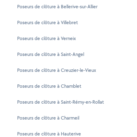
Poseurs de clôture à Bellerive-sur-Allier
Poseurs de clôture à Villebret
Poseurs de clôture à Verneix
Poseurs de clôture à Saint-Angel
Poseurs de clôture à Creuzier-le-Vieux
Poseurs de clôture à Chamblet
Poseurs de clôture à Saint-Rémy-en-Rollat
Poseurs de clôture à Charmeil
Poseurs de clôture à Hauterive