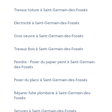
Travaux toiture à Saint-Germain-des-Fossés
Electricité à Saint-Germain-des-Fossés
Gros oeuvre à Saint-Germain-des-Fossés
Travaux Bois à Saint-Germain-des-Fossés
Peindre - Poser du papier peint à Saint-Germain-
des-Fossés
Poser du placo à Saint-Germain-des-Fossés
Réparer fuite plomberie à Saint-Germain-des-
Fossés
Serrures à Saint-Germain-des-Fossés