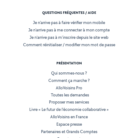
QUESTIONS FRÉQUENTES / AIDE
Je n'arrive pas à faire vérifier mon mobile
Je n'arrive pas à me connecter à mon compte
Je n'arrive pas à m'inscrire depuis le site web
Comment réinitialiser / modifier mon mot de passe
PRÉSENTATION
Qui sommes-nous ?
Comment ça marche ?
AlloVoisins Pro
Toutes les demandes
Proposer mes services
Livre « Le futur de l'économie collaborative »
AlloVoisins en France
Espace presse
Partenaires et Grands Comptes