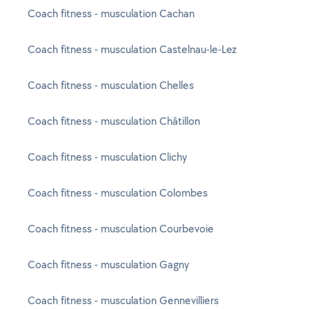
Coach fitness - musculation Cachan
Coach fitness - musculation Castelnau-le-Lez
Coach fitness - musculation Chelles
Coach fitness - musculation Châtillon
Coach fitness - musculation Clichy
Coach fitness - musculation Colombes
Coach fitness - musculation Courbevoie
Coach fitness - musculation Gagny
Coach fitness - musculation Gennevilliers