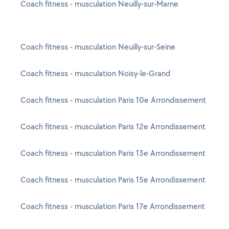
Coach fitness - musculation Neuilly-sur-Marne
Coach fitness - musculation Neuilly-sur-Seine
Coach fitness - musculation Noisy-le-Grand
Coach fitness - musculation Paris 10e Arrondissement
Coach fitness - musculation Paris 12e Arrondissement
Coach fitness - musculation Paris 13e Arrondissement
Coach fitness - musculation Paris 15e Arrondissement
Coach fitness - musculation Paris 17e Arrondissement