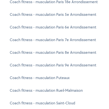
Coach fitness - musculation Paris 18e Arrondissement
Coach fitness - musculation Paris 5e Arrondissement
Coach fitness - musculation Paris 6e Arrondissement
Coach fitness - musculation Paris 7e Arrondissement
Coach fitness - musculation Paris 8e Arrondissement
Coach fitness - musculation Paris 9e Arrondissement
Coach fitness - musculation Puteaux
Coach fitness - musculation Rueil-Malmaison
Coach fitness - musculation Saint-Cloud