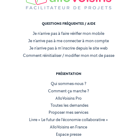
QUESTIONS FRÉQUENTES / AIDE
Je n'arrive pas à faire vérifier mon mobile
Je n'arrive pas à me connecter à mon compte
Je n'arrive pas à m'inscrire depuis le site web
Comment réinitialiser / modifier mon mot de passe
PRÉSENTATION
Qui sommes-nous ?
Comment ça marche ?
AlloVoisins Pro
Toutes les demandes
Proposer mes services
Livre « Le futur de l'économie collaborative »
AlloVoisins en France
Espace presse