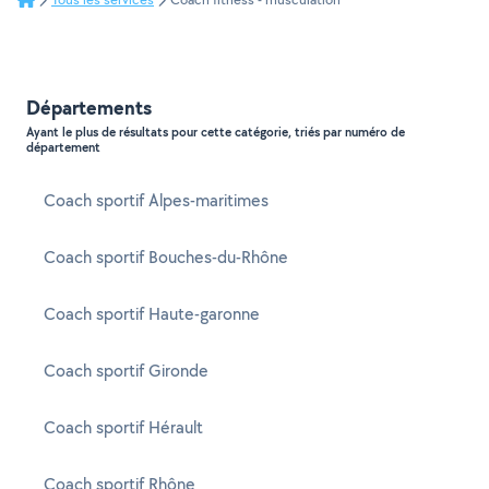
Départements
Ayant le plus de résultats pour cette catégorie, triés par numéro de
département
Coach sportif Alpes-maritimes
Coach sportif Bouches-du-Rhône
Coach sportif Haute-garonne
Coach sportif Gironde
Coach sportif Hérault
Coach sportif Rhône