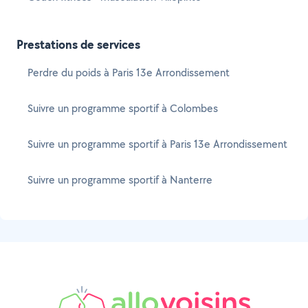
Prestations de services
Perdre du poids à Paris 13e Arrondissement
Suivre un programme sportif à Colombes
Suivre un programme sportif à Paris 13e Arrondissement
Suivre un programme sportif à Nanterre