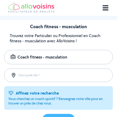
Coach fitness - musculation
Trouvez votre Particulier ou Professionnel en Coach
fitness - musculation avec AlloVoisins !
Coach fitness - musculation
Dans quelle ville ?
Affinez votre recherche
Vous cherchez un coach sportif ? Renseignez votre ville pour en
trouver un près de chez vous.