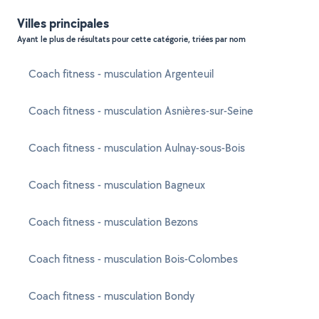
Villes principales
Ayant le plus de résultats pour cette catégorie, triées par nom
Coach fitness - musculation Argenteuil
Coach fitness - musculation Asnières-sur-Seine
Coach fitness - musculation Aulnay-sous-Bois
Coach fitness - musculation Bagneux
Coach fitness - musculation Bezons
Coach fitness - musculation Bois-Colombes
Coach fitness - musculation Bondy