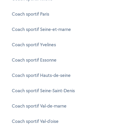
Coach sportif Paris
Coach sportif Seine-et-marne
Coach sportif Yvelines
Coach sportif Essonne
Coach sportif Hauts-de-seine
Coach sportif Seine-Saint-Denis
Coach sportif Val-de-marne
Coach sportif Val-d'oise