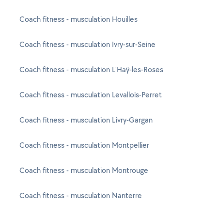
Coach fitness - musculation Houilles
Coach fitness - musculation Ivry-sur-Seine
Coach fitness - musculation L'Haÿ-les-Roses
Coach fitness - musculation Levallois-Perret
Coach fitness - musculation Livry-Gargan
Coach fitness - musculation Montpellier
Coach fitness - musculation Montrouge
Coach fitness - musculation Nanterre