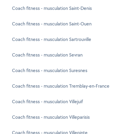
Coach fitness - musculation Saint-Denis
Coach fitness - musculation Saint-Ouen
Coach fitness - musculation Sartrouville
Coach fitness - musculation Sevran
Coach fitness - musculation Suresnes
Coach fitness - musculation Tremblay-en-France
Coach fitness - musculation Villejuif
Coach fitness - musculation Villeparisis
Coach fitness - musculation Villepinte