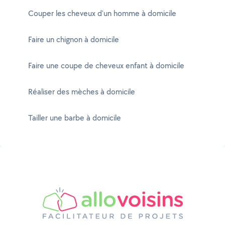
Couper les cheveux d'un homme à domicile
Faire un chignon à domicile
Faire une coupe de cheveux enfant à domicile
Réaliser des mèches à domicile
Tailler une barbe à domicile