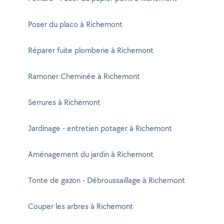
Poser du placo à Richemont
Réparer fuite plomberie à Richemont
Ramoner Cheminée à Richemont
Serrures à Richemont
Jardinage - entretien potager à Richemont
Aménagement du jardin à Richemont
Tonte de gazon - Débroussaillage à Richemont
Couper les arbres à Richemont