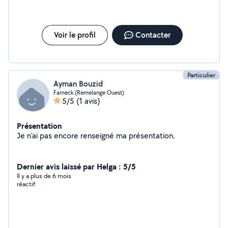
Voir le profil
Contacter
Particulier
Ayman Bouzid
Fameck (Remelange Ouest)
5/5
(1 avis)
Présentation
Je n'ai pas encore renseigné ma présentation.
Dernier avis laissé par Helga : 5/5
Il y a plus de 6 mois
réactif