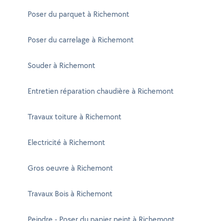
Poser du parquet à Richemont
Poser du carrelage à Richemont
Souder à Richemont
Entretien réparation chaudière à Richemont
Travaux toiture à Richemont
Electricité à Richemont
Gros oeuvre à Richemont
Travaux Bois à Richemont
Peindre - Poser du papier peint à Richemont