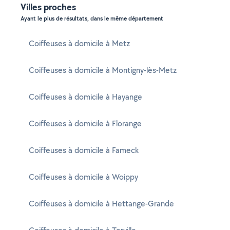
Villes proches
Ayant le plus de résultats, dans le même département
Coiffeuses à domicile à Metz
Coiffeuses à domicile à Montigny-lès-Metz
Coiffeuses à domicile à Hayange
Coiffeuses à domicile à Florange
Coiffeuses à domicile à Fameck
Coiffeuses à domicile à Woippy
Coiffeuses à domicile à Hettange-Grande