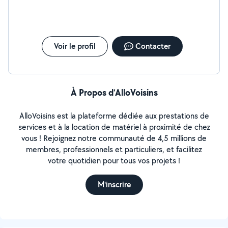
Voir le profil
Contacter
À Propos d’AlloVoisins
AlloVoisins est la plateforme dédiée aux prestations de
services et à la location de matériel à proximité de chez
vous ! Rejoignez notre communauté de 4,5 millions de
membres, professionnels et particuliers, et facilitez
votre quotidien pour tous vos projets !
M'inscrire