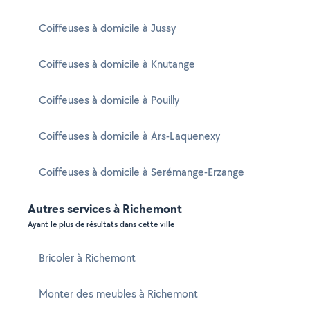
Coiffeuses à domicile à Jussy
Coiffeuses à domicile à Knutange
Coiffeuses à domicile à Pouilly
Coiffeuses à domicile à Ars-Laquenexy
Coiffeuses à domicile à Serémange-Erzange
Autres services à Richemont
Ayant le plus de résultats dans cette ville
Bricoler à Richemont
Monter des meubles à Richemont