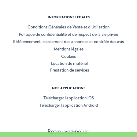
INFORMATIONS LÉGALES
Conditions Générales de Vente et d'Utilisation
Politique de confidentialité et de respect de la vie privée
Référencement, classement des annonces et contrôle des avis
Mentions légales
Cookies
Location de matériel
Prestation de services
NOS APPLICATIONS
Télécharger l’application iOS
Télécharger l’application Android
Retrouvez-nous :