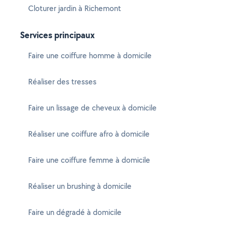
Cloturer jardin à Richemont
Services principaux
Faire une coiffure homme à domicile
Réaliser des tresses
Faire un lissage de cheveux à domicile
Réaliser une coiffure afro à domicile
Faire une coiffure femme à domicile
Réaliser un brushing à domicile
Faire un dégradé à domicile