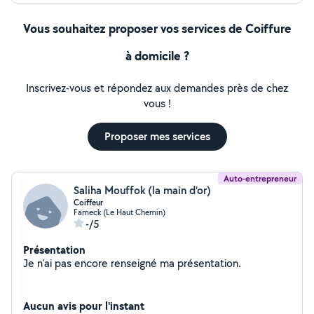
Vous souhaitez proposer vos services de Coiffure
à domicile ?
Inscrivez-vous et répondez aux demandes près de chez
vous !
Proposer mes services
Auto-entrepreneur
Saliha Mouffok (la main d'or)
Coiffeur
Fameck (Le Haut Chemin)
-/5
Présentation
Je n'ai pas encore renseigné ma présentation.
Aucun avis pour l'instant