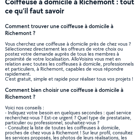
Coiffeuse à domicile à Richemont : tout
ce qu’il faut savoir
Comment trouver une coiffeuse à domicile à
Richemont ?
Vous cherchez une coiffeuse à domicile près de chez vous ?
Sélectionnez directement les offreurs de votre choix ou
postez votre demande auprès de tous les membres à
proximité de votre localisation. AlloVoisins vous met en
relation avec toutes les coiffeuses à domicile, professionnels
et particuliers, à Richemont, capables de vous répondre
rapidement.
C’est gratuit, simple et rapide pour réaliser tous vos projets !
Comment bien choisir une coiffeuse à domicile à
Richemont ?
Voici nos conseils :
- Indiquez votre besoin en quelques secondes : quel service
recherchez-vous ? Est-ce urgent ? Quel type de prestataire,
particulier ou professionnel, souhaitez-vous ?
- Consultez la liste de toutes les coiffeuses à domicile,
proches de chez vous à Richemont ! Sur leur profil, consultez
les services proposés, les photos de leurs réalisations, les