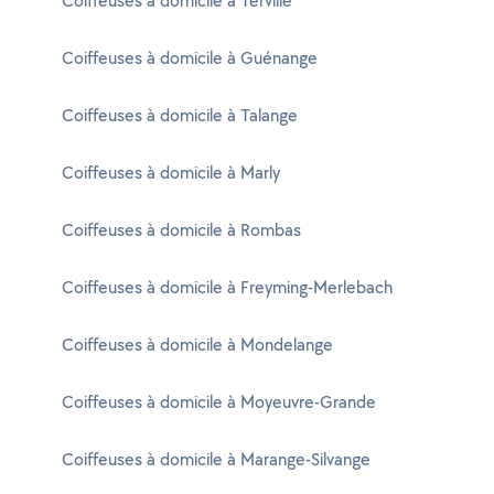
Coiffeuses à domicile à Terville
Coiffeuses à domicile à Guénange
Coiffeuses à domicile à Talange
Coiffeuses à domicile à Marly
Coiffeuses à domicile à Rombas
Coiffeuses à domicile à Freyming-Merlebach
Coiffeuses à domicile à Mondelange
Coiffeuses à domicile à Moyeuvre-Grande
Coiffeuses à domicile à Marange-Silvange