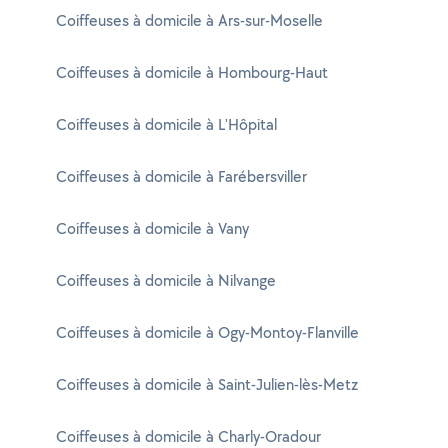
Coiffeuses à domicile à Ars-sur-Moselle
Coiffeuses à domicile à Hombourg-Haut
Coiffeuses à domicile à L'Hôpital
Coiffeuses à domicile à Farébersviller
Coiffeuses à domicile à Vany
Coiffeuses à domicile à Nilvange
Coiffeuses à domicile à Ogy-Montoy-Flanville
Coiffeuses à domicile à Saint-Julien-lès-Metz
Coiffeuses à domicile à Charly-Oradour