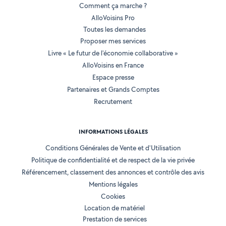
Comment ça marche ?
AlloVoisins Pro
Toutes les demandes
Proposer mes services
Livre « Le futur de l'économie collaborative »
AlloVoisins en France
Espace presse
Partenaires et Grands Comptes
Recrutement
INFORMATIONS LÉGALES
Conditions Générales de Vente et d'Utilisation
Politique de confidentialité et de respect de la vie privée
Référencement, classement des annonces et contrôle des avis
Mentions légales
Cookies
Location de matériel
Prestation de services