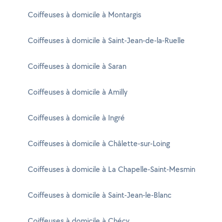
Coiffeuses à domicile à Montargis
Coiffeuses à domicile à Saint-Jean-de-la-Ruelle
Coiffeuses à domicile à Saran
Coiffeuses à domicile à Amilly
Coiffeuses à domicile à Ingré
Coiffeuses à domicile à Châlette-sur-Loing
Coiffeuses à domicile à La Chapelle-Saint-Mesmin
Coiffeuses à domicile à Saint-Jean-le-Blanc
Coiffeuses à domicile à Chécy