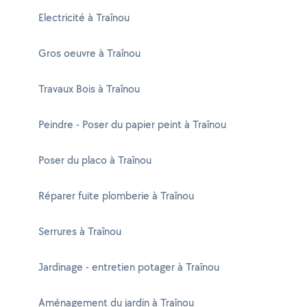
Electricité à Traînou
Gros oeuvre à Traînou
Travaux Bois à Traînou
Peindre - Poser du papier peint à Traînou
Poser du placo à Traînou
Réparer fuite plomberie à Traînou
Serrures à Traînou
Jardinage - entretien potager à Traînou
Aménagement du jardin à Traînou