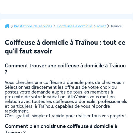
Prestations de services
Coiffeuses à domicile
Loiret
Traînou
Coiffeuse à domicile à Traînou : tout ce
qu’il faut savoir
Comment trouver une coiffeuse à domicile à Traînou
?
Vous cherchez une coiffeuse à domicile près de chez vous ?
Sélectionnez directement les offreurs de votre choix ou
postez votre demande auprès de tous les membres à
proximité de votre localisation. AlloVoisins vous met en
relation avec toutes les coiffeuses à domicile, professionnels
et particuliers, à Traînou, capables de vous répondre
rapidement.
C’est gratuit, simple et rapide pour réaliser tous vos projets !
Comment bien choisir une coiffeuse à domicile à
Traînou ?