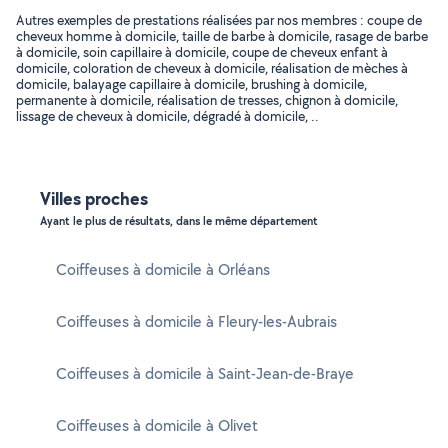
Autres exemples de prestations réalisées par nos membres : coupe de
cheveux homme à domicile, taille de barbe à domicile, rasage de barbe
à domicile, soin capillaire à domicile, coupe de cheveux enfant à
domicile, coloration de cheveux à domicile, réalisation de mèches à
domicile, balayage capillaire à domicile, brushing à domicile,
permanente à domicile, réalisation de tresses, chignon à domicile,
lissage de cheveux à domicile, dégradé à domicile, ..
Villes proches
Ayant le plus de résultats, dans le même département
Coiffeuses à domicile à Orléans
Coiffeuses à domicile à Fleury-les-Aubrais
Coiffeuses à domicile à Saint-Jean-de-Braye
Coiffeuses à domicile à Olivet