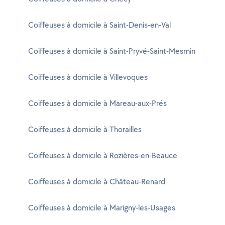
Coiffeuses à domicile à Saint-Denis-en-Val
Coiffeuses à domicile à Saint-Pryvé-Saint-Mesmin
Coiffeuses à domicile à Villevoques
Coiffeuses à domicile à Mareau-aux-Prés
Coiffeuses à domicile à Thorailles
Coiffeuses à domicile à Rozières-en-Beauce
Coiffeuses à domicile à Château-Renard
Coiffeuses à domicile à Marigny-les-Usages