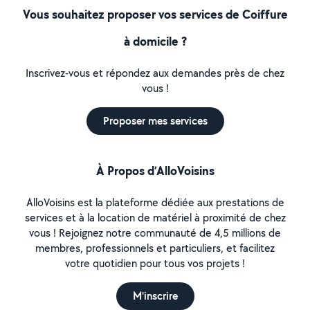
Vous souhaitez proposer vos services de Coiffure
à domicile ?
Inscrivez-vous et répondez aux demandes près de chez
vous !
Proposer mes services
À Propos d’AlloVoisins
AlloVoisins est la plateforme dédiée aux prestations de
services et à la location de matériel à proximité de chez
vous ! Rejoignez notre communauté de 4,5 millions de
membres, professionnels et particuliers, et facilitez
votre quotidien pour tous vos projets !
M'inscrire