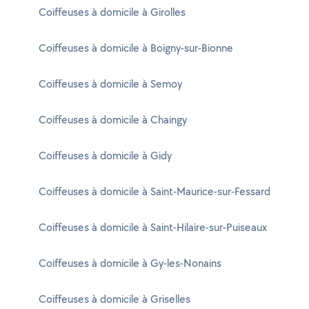
Coiffeuses à domicile à Girolles
Coiffeuses à domicile à Boigny-sur-Bionne
Coiffeuses à domicile à Semoy
Coiffeuses à domicile à Chaingy
Coiffeuses à domicile à Gidy
Coiffeuses à domicile à Saint-Maurice-sur-Fessard
Coiffeuses à domicile à Saint-Hilaire-sur-Puiseaux
Coiffeuses à domicile à Gy-les-Nonains
Coiffeuses à domicile à Griselles