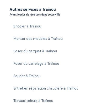
Autres services à Traînou
Ayant le plus de résultats dans cette ville
Bricoler à Traînou
Monter des meubles à Traînou
Poser du parquet à Traînou
Poser du carrelage à Traînou
Souder à Traînou
Entretien réparation chaudière à Traînou
Travaux toiture à Traînou