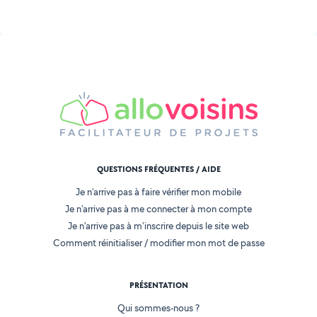
QUESTIONS FRÉQUENTES / AIDE
Je n'arrive pas à faire vérifier mon mobile
Je n'arrive pas à me connecter à mon compte
Je n'arrive pas à m'inscrire depuis le site web
Comment réinitialiser / modifier mon mot de passe
PRÉSENTATION
Qui sommes-nous ?