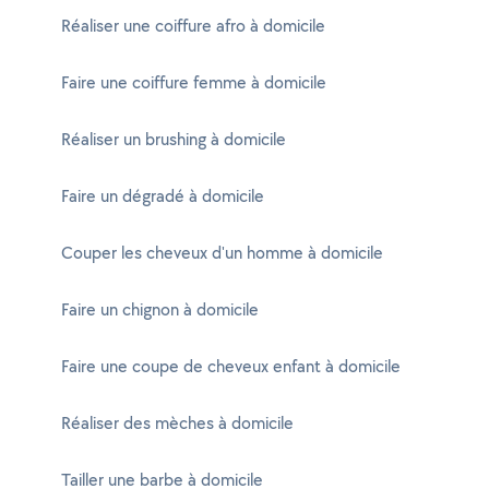
Réaliser une coiffure afro à domicile
Faire une coiffure femme à domicile
Réaliser un brushing à domicile
Faire un dégradé à domicile
Couper les cheveux d'un homme à domicile
Faire un chignon à domicile
Faire une coupe de cheveux enfant à domicile
Réaliser des mèches à domicile
Tailler une barbe à domicile