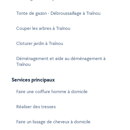
Tonte de gazon - Débroussaillage à Traînou
Couper les arbres à Traînou
Cloturer jardin à Traînou
Déménagement et aide au déménagement à
Traînou
Services principaux
Faire une coiffure homme à domicile
Réaliser des tresses
Faire un lissage de cheveux à domicile