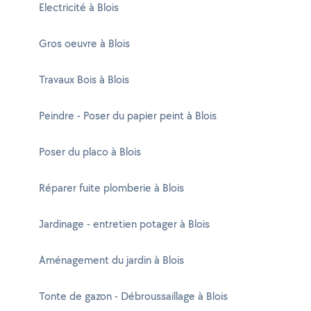
Electricité à Blois
Gros oeuvre à Blois
Travaux Bois à Blois
Peindre - Poser du papier peint à Blois
Poser du placo à Blois
Réparer fuite plomberie à Blois
Jardinage - entretien potager à Blois
Aménagement du jardin à Blois
Tonte de gazon - Débroussaillage à Blois