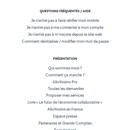
QUESTIONS FRÉQUENTES / AIDE
Je n'arrive pas à faire vérifier mon mobile
Je n'arrive pas à me connecter à mon compte
Je n'arrive pas à m'inscrire depuis le site web
Comment réinitialiser / modifier mon mot de passe
PRÉSENTATION
Qui sommes-nous ?
Comment ça marche ?
AlloVoisins Pro
Toutes les demandes
Proposer mes services
Livre « Le futur de l'économie collaborative »
AlloVoisins en France
Espace presse
Partenaires et Grands Comptes