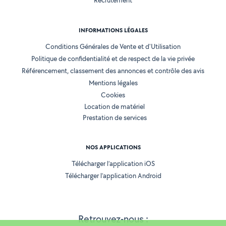
Recrutement
INFORMATIONS LÉGALES
Conditions Générales de Vente et d'Utilisation
Politique de confidentialité et de respect de la vie privée
Référencement, classement des annonces et contrôle des avis
Mentions légales
Cookies
Location de matériel
Prestation de services
NOS APPLICATIONS
Télécharger l’application iOS
Télécharger l’application Android
Retrouvez-nous :