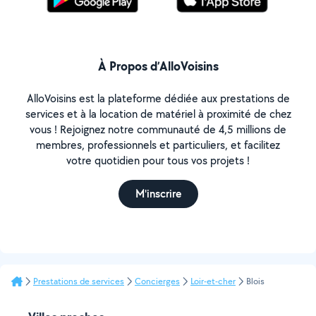
À Propos d’AlloVoisins
AlloVoisins est la plateforme dédiée aux prestations de
services et à la location de matériel à proximité de chez
vous ! Rejoignez notre communauté de 4,5 millions de
membres, professionnels et particuliers, et facilitez
votre quotidien pour tous vos projets !
M'inscrire
Prestations de services
Concierges
Loir-et-cher
Blois