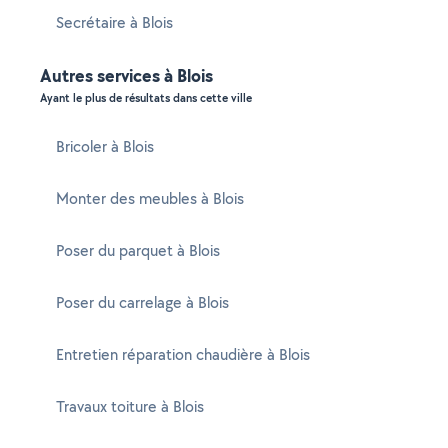
Secrétaire à Blois
Autres services à Blois
Ayant le plus de résultats dans cette ville
Bricoler à Blois
Monter des meubles à Blois
Poser du parquet à Blois
Poser du carrelage à Blois
Entretien réparation chaudière à Blois
Travaux toiture à Blois