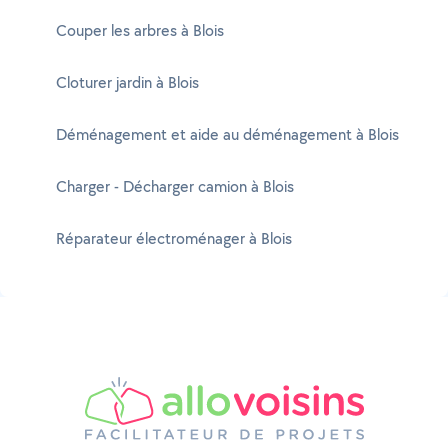
Couper les arbres à Blois
Cloturer jardin à Blois
Déménagement et aide au déménagement à Blois
Charger - Décharger camion à Blois
Réparateur électroménager à Blois