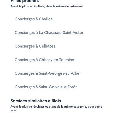
Villes proches
Ayant le plus de résultats, dans le même département
Concierges à Chailles
Concierges à La Chaussée-Saint-Victor
Concierges à Cellettes
Concierges à Chissay-en-Touraine
Concierges à Saint-Georges-sur-Cher
Concierges à Saint-Gervais-la-Forêt
Services similaires à Blois
Ayant le plus de résultats et étant de la même catégorie, pour cette
ville