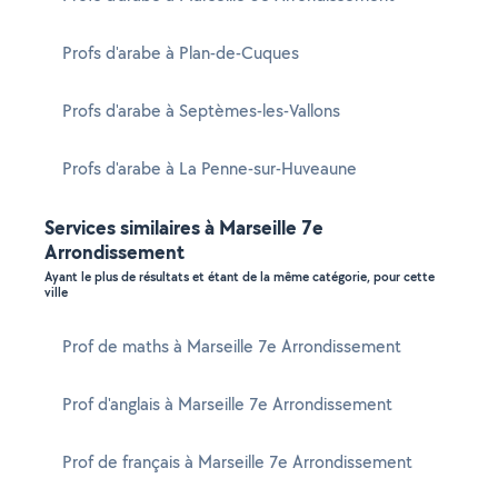
Profs d'arabe à Plan-de-Cuques
Profs d'arabe à Septèmes-les-Vallons
Profs d'arabe à La Penne-sur-Huveaune
Services similaires à Marseille 7e
Arrondissement
Ayant le plus de résultats et étant de la même catégorie, pour cette
ville
Prof de maths à Marseille 7e Arrondissement
Prof d'anglais à Marseille 7e Arrondissement
Prof de français à Marseille 7e Arrondissement