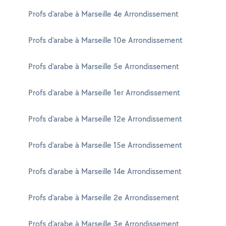
Profs d'arabe à Marseille 4e Arrondissement
Profs d'arabe à Marseille 10e Arrondissement
Profs d'arabe à Marseille 5e Arrondissement
Profs d'arabe à Marseille 1er Arrondissement
Profs d'arabe à Marseille 12e Arrondissement
Profs d'arabe à Marseille 15e Arrondissement
Profs d'arabe à Marseille 14e Arrondissement
Profs d'arabe à Marseille 2e Arrondissement
Profs d'arabe à Marseille 3e Arrondissement