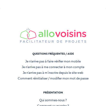
QUESTIONS FRÉQUENTES / AIDE
Je n'arrive pas à faire vérifier mon mobile
Je n'arrive pas à me connecter à mon compte
Je n'arrive pas à m'inscrire depuis le site web
Comment réinitialiser / modifier mon mot de passe
PRÉSENTATION
Qui sommes-nous ?
Comment ça marche ?