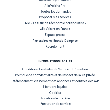
AlloVoisins Pro
Toutes les demandes
Proposer mes services
Livre « Le futur de l'économie collaborative »
AlloVoisins en France
Espace presse
Partenaires et Grands Comptes
Recrutement
INFORMATIONS LÉGALES
Conditions Générales de Vente et d'Utilisation
Politique de confidentialité et de respect de la vie privée
Référencement, classement des annonces et contrôle des avis
Mentions légales
Cookies
Location de matériel
Prestation de services