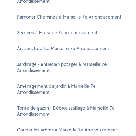
Arrondissement
Ramoner Cheminée à Marseille 7e Arrondissement
Serrures à Marseille 7e Arrondissement
Artisanat d'art à Marseille 7e Arrondissement
Jardinage - entretien potager à Marseille 7e
Arrondissement
Aménagement du jardin à Marseille 7e
Arrondissement
Tonte de gazon - Débroussaillage à Marseille 7e
Arrondissement
Couper les arbres à Marseille 7e Arrondissement