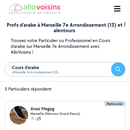
Profs d'arabe à Marseille 7e Arrondissement (13) et
alentours
Trouvez votre Particulier ou Professionnel en Cours
d'arabe sur Marseille 7e Arrondissement avec
AlloVoisins !
Cours d'arabe
Reche
à Marseille 7e Arrondissement (13)
5 Particuliers répondent
Particulier
Anas Megag
Marseille (Mermoz-Grand Pavois)
-/5