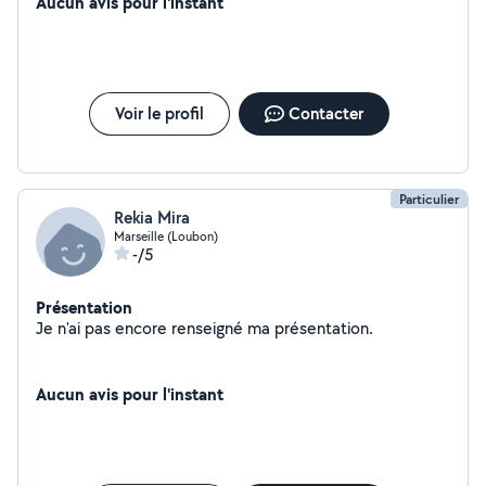
Aucun avis pour l'instant
Voir le profil
Contacter
Particulier
Rekia Mira
Marseille (Loubon)
-/5
Présentation
Je n'ai pas encore renseigné ma présentation.
Aucun avis pour l'instant