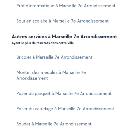
Prof d'informatique à Marseille 7e Arrondissement
Soutien scolaire à Marseille 7e Arrondissement
Autres services à Marseille 7e Arrondissement
Ayant le plus de résultats dans cette ville
Bricoler à Marseille 7e Arrondissement
Monter des meubles à Marseille 7e
Arrondissement
Poser du parquet à Marseille 7e Arrondissement
Poser du carrelage à Marseille 7e Arrondissement
Souder à Marseille 7e Arrondissement