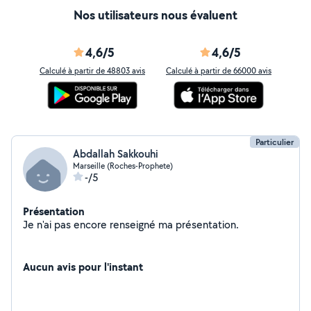
Nos utilisateurs nous évaluent
4,6/5
4,6/5
Calculé à partir de 48803 avis
Calculé à partir de 66000 avis
Particulier
Abdallah Sakkouhi
Marseille (Roches-Prophete)
-/5
Présentation
Je n'ai pas encore renseigné ma présentation.
Aucun avis pour l'instant