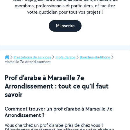
membres, professionnels et particuliers, et facilitez
votre quotidien pour tous vos projets !
M'inscrire
Prestations de services
Profs d'arabe
Bouches-du-Rhône
Marseille 7e Arrondissement
Prof d'arabe à Marseille 7e
Arrondissement : tout ce qu’il faut
savoir
Comment trouver un prof d'arabe à Marseille 7e
Arrondissement ?
Vous cherchez un prof d'arabe près de chez vous ?
Sélectionnez directement les offreurs de votre choix ou