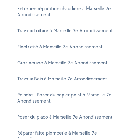
Entretien réparation chaudière à Marseille 7e
Arrondissement
Travaux toiture à Marseille 7e Arrondissement
Electricité à Marseille 7e Arrondissement
Gros oeuvre à Marseille 7e Arrondissement
Travaux Bois à Marseille 7e Arrondissement
Peindre - Poser du papier peint à Marseille 7e
Arrondissement
Poser du placo à Marseille 7e Arrondissement
Réparer fuite plomberie à Marseille 7e