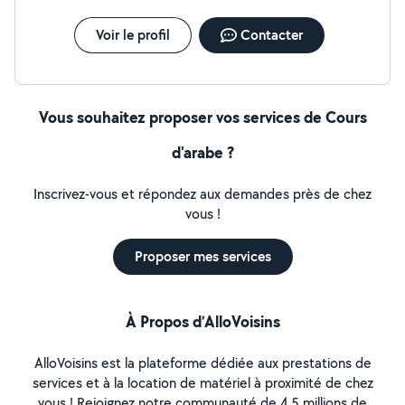
Voir le profil
Contacter
Vous souhaitez proposer vos services de Cours
d'arabe ?
Inscrivez-vous et répondez aux demandes près de chez
vous !
Proposer mes services
À Propos d’AlloVoisins
AlloVoisins est la plateforme dédiée aux prestations de
services et à la location de matériel à proximité de chez
vous ! Rejoignez notre communauté de 4,5 millions de