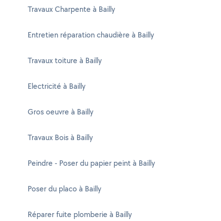
Travaux Charpente à Bailly
Entretien réparation chaudière à Bailly
Travaux toiture à Bailly
Electricité à Bailly
Gros oeuvre à Bailly
Travaux Bois à Bailly
Peindre - Poser du papier peint à Bailly
Poser du placo à Bailly
Réparer fuite plomberie à Bailly