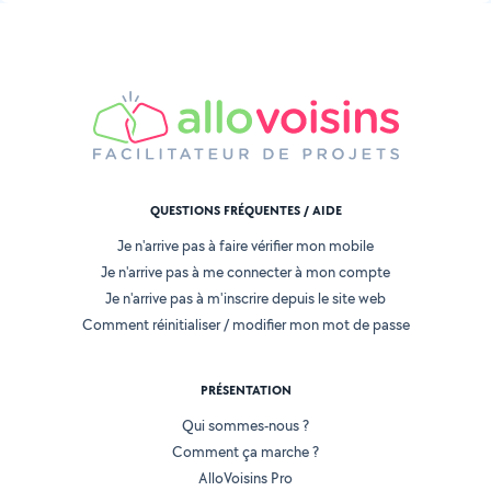
QUESTIONS FRÉQUENTES / AIDE
Je n'arrive pas à faire vérifier mon mobile
Je n'arrive pas à me connecter à mon compte
Je n'arrive pas à m'inscrire depuis le site web
Comment réinitialiser / modifier mon mot de passe
PRÉSENTATION
Qui sommes-nous ?
Comment ça marche ?
AlloVoisins Pro