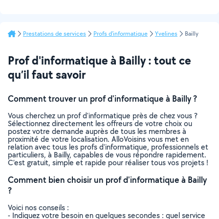
Prestations de services
Profs d'informatique
Yvelines
Bailly
Prof d'informatique à Bailly : tout ce
qu’il faut savoir
Comment trouver un prof d'informatique à Bailly ?
Vous cherchez un prof d'informatique près de chez vous ?
Sélectionnez directement les offreurs de votre choix ou
postez votre demande auprès de tous les membres à
proximité de votre localisation. AlloVoisins vous met en
relation avec tous les profs d'informatique, professionnels et
particuliers, à Bailly, capables de vous répondre rapidement.
C’est gratuit, simple et rapide pour réaliser tous vos projets !
Comment bien choisir un prof d'informatique à Bailly
?
Voici nos conseils :
- Indiquez votre besoin en quelques secondes : quel service