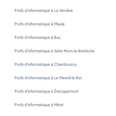
Profs d'informatique à La Verrière
Profs d'informatique à Maule
Profs d'informatique à Buc
Profs d'informatique à Saint-Nom-la-Bretèche
Profs d'informatique à Chambourcy
Profs d'informatique à Le Mesnil-le-Roi
Profs d'informatique à Évecquemont
Profs d'informatique à Méré