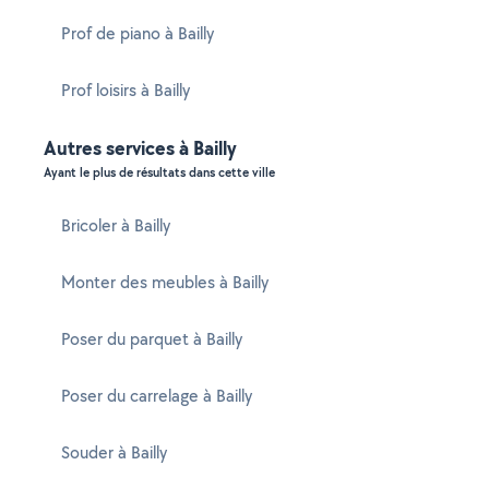
Prof de piano à Bailly
Prof loisirs à Bailly
Autres services à Bailly
Ayant le plus de résultats dans cette ville
Bricoler à Bailly
Monter des meubles à Bailly
Poser du parquet à Bailly
Poser du carrelage à Bailly
Souder à Bailly