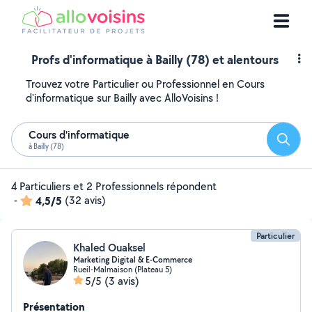
Profs d'informatique à Bailly (78) et alentours
Trouvez votre Particulier ou Professionnel en Cours
d'informatique sur Bailly avec AlloVoisins !
Cours d'informatique
Reche
à Bailly (78)
4 Particuliers et 2 Professionnels répondent
-
4,5/5
(32 avis)
Particulier
Khaled Ouaksel
Marketing Digital & E-Commerce
Rueil-Malmaison (Plateau 5)
5/5
(3 avis)
Présentation