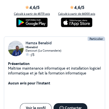
4,6/5
4,6/5
Calculé à partir de 48731 avis
Calculé à partir de 66000 avis
Particulier
Hamza Benabid
Hbenabid
Élancourt (La Commanderie)
-/5
Présentation
Maîtrise maintenance informatique et installation logiciel
informatique et je fait la formation informatique
Aucun avis pour l'instant
Voir le profil
Contacter