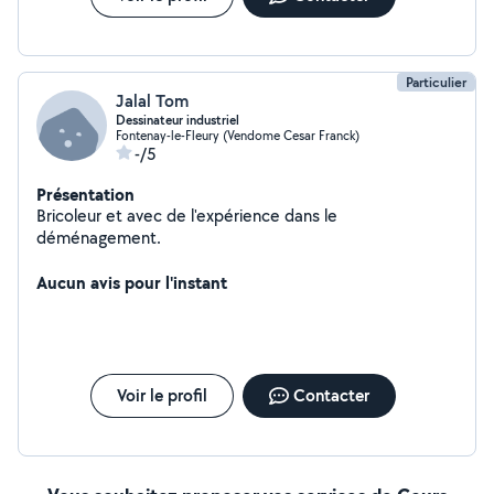
Particulier
Jalal Tom
Dessinateur industriel
Fontenay-le-Fleury (Vendome Cesar Franck)
-/5
Présentation
Bricoleur et avec de l'expérience dans le
déménagement.
Aucun avis pour l'instant
Voir le profil
Contacter