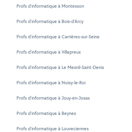
Profs d'informatique à Montesson
Profs d'informatique à Bois-d'Arcy
Profs d'informatique à Carrières-sur-Seine
Profs d'informatique à Villepreux
Profs d'informatique à Le Mesnil-Saint-Denis
Profs d'informatique à Noisy-le-Roi
Profs d'informatique à Jouy-en-Josas
Profs d'informatique à Beynes
Profs d'informatique à Louveciennes