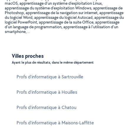
macOS, apprentissage d'un système d'exploitation Linux,
apprentissage du système d'exploitation Windows, apprentissage de
Photoshop, apprentissage de la navigation sur internet, apprentissage
du logiciel Word, apprentissage du logiciel Autocad, apprentissage du
logiciel PowerPoint, apprentissage de la suite Office, apprentissage
d'un language de programmation, apprentissage à l'utilisation d'un
smartphone, ..
Villes proches
Ayant le plus de résultats, dans le même département
Profs d'informatique à Sartrouville
Profs d'informatique à Houilles
Profs d'informatique à Chatou
Profs d'informatique à Maisons-Laffitte