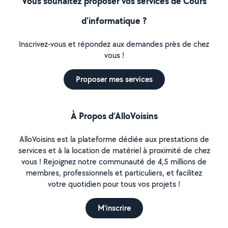
Vous souhaitez proposer vos services de Cours
d'informatique ?
Inscrivez-vous et répondez aux demandes près de chez
vous !
Proposer mes services
À Propos d’AlloVoisins
AlloVoisins est la plateforme dédiée aux prestations de
services et à la location de matériel à proximité de chez
vous ! Rejoignez notre communauté de 4,5 millions de
membres, professionnels et particuliers, et facilitez
votre quotidien pour tous vos projets !
M'inscrire