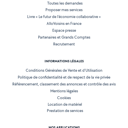
Toutes les demandes
Proposer mes services
Livre « Le futur de l'économie collaborative »
AlloVoisins en France
Espace presse
Partenaires et Grands Comptes
Recrutement
INFORMATIONS LÉGALES
Conditions Générales de Vente et d'Utilisation
Politique de confidentialité et de respect de la vie privée
Référencement, classement des annonces et contrôle des avis
Mentions légales
Cookies
Location de matériel
Prestation de services
NOS APPLICATIONS