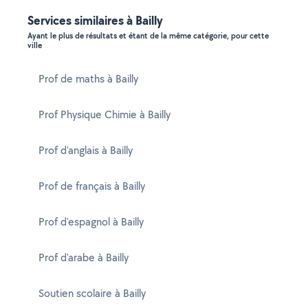
Services similaires à Bailly
Ayant le plus de résultats et étant de la même catégorie, pour cette
ville
Prof de maths à Bailly
Prof Physique Chimie à Bailly
Prof d'anglais à Bailly
Prof de français à Bailly
Prof d'espagnol à Bailly
Prof d'arabe à Bailly
Soutien scolaire à Bailly