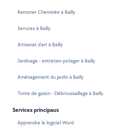
Ramoner Cheminée à Bailly
Serrures à Bailly
Artisanat d'art à Bailly
Jardinage - entretien potager à Bailly
Aménagement du jardin à Bailly
Tonte de gazon - Débroussaillage à Bailly
Services principaux
Apprendre le logiciel Word