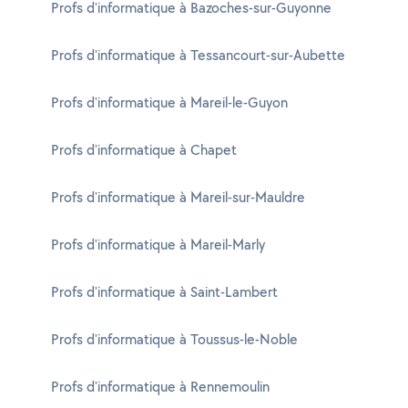
Profs d'informatique à Bazoches-sur-Guyonne
Profs d'informatique à Tessancourt-sur-Aubette
Profs d'informatique à Mareil-le-Guyon
Profs d'informatique à Chapet
Profs d'informatique à Mareil-sur-Mauldre
Profs d'informatique à Mareil-Marly
Profs d'informatique à Saint-Lambert
Profs d'informatique à Toussus-le-Noble
Profs d'informatique à Rennemoulin