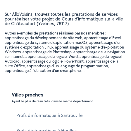
Sur AlloVoisins, trouvez toutes les prestations de services
pour réaliser votre projet de Cours d'informatique sur la ville
de Châteaufort (Yvelines, 78117)
Autres exemples de prestations réalisées par nos membres :
apprentissage du développement de site web, apprentissage d'Excel,
apprentissage du système d'exploitation macOS, apprentissage d'un
système d'exploitation Linux, apprentissage du système d'exploitation
Windows, apprentissage de Photoshop, apprentissage de la navigation
sur internet, apprentissage du logiciel Word, apprentissage du logiciel
Autocad, apprentissage du logiciel PowerPoint, apprentissage de la
suite Office, apprentissage d'un language de programmation,
apprentissage à l'utilisation d'un smartphone, ..
Villes proches
Ayant le plus de résultats, dans le même département
Profs d'informatique à Sartrouville
Profs d'informatique à Houilles