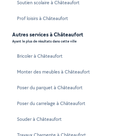
Soutien scolaire à Châteaufort
Prof loisirs à Châteaufort
Autres services à Châteaufort
Ayant le plus de résultats dans cette ville
Bricoler à Châteaufort
Monter des meubles à Châteaufort
Poser du parquet à Châteaufort
Poser du carrelage à Châteaufort
Souder à Châteaufort
Travaux Charpente à Châteaufort