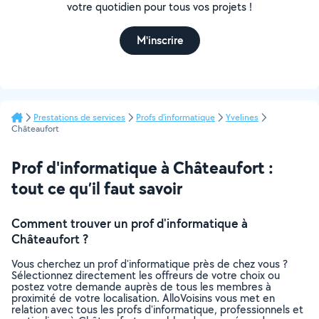
votre quotidien pour tous vos projets !
M'inscrire
Prestations de services
Profs d'informatique
Yvelines
Châteaufort
Prof d'informatique à Châteaufort :
tout ce qu’il faut savoir
Comment trouver un prof d'informatique à
Châteaufort ?
Vous cherchez un prof d'informatique près de chez vous ?
Sélectionnez directement les offreurs de votre choix ou
postez votre demande auprès de tous les membres à
proximité de votre localisation. AlloVoisins vous met en
relation avec tous les profs d'informatique, professionnels et