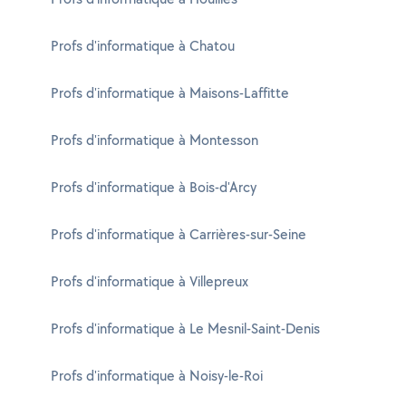
Profs d'informatique à Chatou
Profs d'informatique à Maisons-Laffitte
Profs d'informatique à Montesson
Profs d'informatique à Bois-d'Arcy
Profs d'informatique à Carrières-sur-Seine
Profs d'informatique à Villepreux
Profs d'informatique à Le Mesnil-Saint-Denis
Profs d'informatique à Noisy-le-Roi