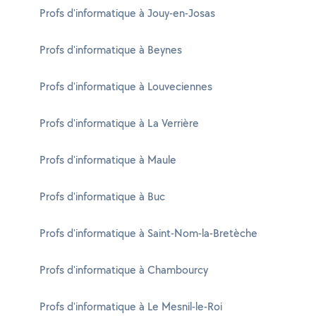
Profs d'informatique à Jouy-en-Josas
Profs d'informatique à Beynes
Profs d'informatique à Louveciennes
Profs d'informatique à La Verrière
Profs d'informatique à Maule
Profs d'informatique à Buc
Profs d'informatique à Saint-Nom-la-Bretèche
Profs d'informatique à Chambourcy
Profs d'informatique à Le Mesnil-le-Roi