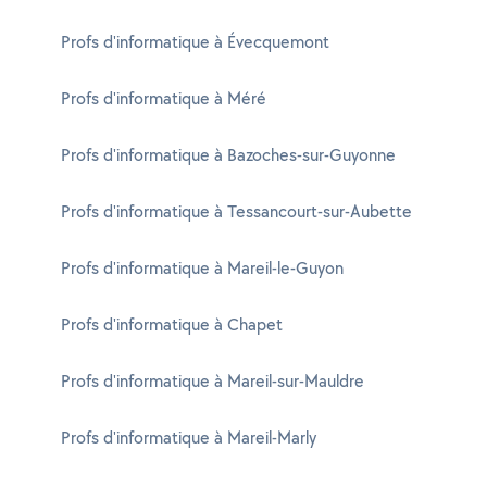
Profs d'informatique à Évecquemont
Profs d'informatique à Méré
Profs d'informatique à Bazoches-sur-Guyonne
Profs d'informatique à Tessancourt-sur-Aubette
Profs d'informatique à Mareil-le-Guyon
Profs d'informatique à Chapet
Profs d'informatique à Mareil-sur-Mauldre
Profs d'informatique à Mareil-Marly