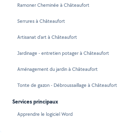
Ramoner Cheminée à Châteaufort
Serrures à Châteaufort
Artisanat d'art à Châteaufort
Jardinage - entretien potager à Châteaufort
Aménagement du jardin à Châteaufort
Tonte de gazon - Débroussaillage à Châteaufort
Services principaux
Apprendre le logiciel Word