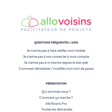
QUESTIONS FRÉQUENTES / AIDE
Je n'arrive pas à faire vérifier mon mobile
Je n'arrive pas à me connecter à mon compte
Je n'arrive pas à m'inscrire depuis le site web
Comment réinitialiser / modifier mon mot de passe
PRÉSENTATION
Qui sommes-nous ?
Comment ça marche ?
AlloVoisins Pro
Toutes les demandes