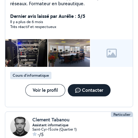
réseaux. Formateur en bureautique.
Dernier avis laissé par Aurélie : 5/5
Il y a plus de 6 mois
Très réactif et respectueux
Cours d'informatique
Voir le profil
Contacter
Particulier
Clement Tabanou
Assistant informatique
Saint-Cyr-l'École (Quartier 1)
-/5