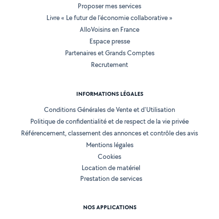
Proposer mes services
Livre « Le futur de l'économie collaborative »
AlloVoisins en France
Espace presse
Partenaires et Grands Comptes
Recrutement
INFORMATIONS LÉGALES
Conditions Générales de Vente et d'Utilisation
Politique de confidentialité et de respect de la vie privée
Référencement, classement des annonces et contrôle des avis
Mentions légales
Cookies
Location de matériel
Prestation de services
NOS APPLICATIONS