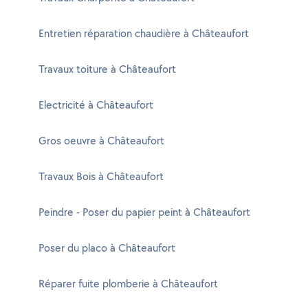
Entretien réparation chaudière à Châteaufort
Travaux toiture à Châteaufort
Electricité à Châteaufort
Gros oeuvre à Châteaufort
Travaux Bois à Châteaufort
Peindre - Poser du papier peint à Châteaufort
Poser du placo à Châteaufort
Réparer fuite plomberie à Châteaufort