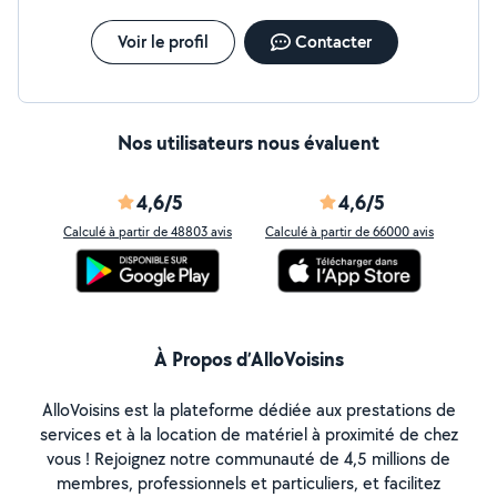
Voir le profil
Contacter
Nos utilisateurs nous évaluent
4,6/5
4,6/5
Calculé à partir de 48803 avis
Calculé à partir de 66000 avis
À Propos d’AlloVoisins
AlloVoisins est la plateforme dédiée aux prestations de
services et à la location de matériel à proximité de chez
vous ! Rejoignez notre communauté de 4,5 millions de
membres, professionnels et particuliers, et facilitez