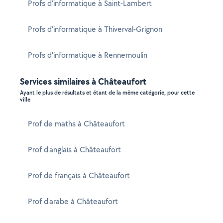
Profs d'informatique à Saint-Lambert
Profs d'informatique à Thiverval-Grignon
Profs d'informatique à Rennemoulin
Services similaires à Châteaufort
Ayant le plus de résultats et étant de la même catégorie, pour cette
ville
Prof de maths à Châteaufort
Prof d'anglais à Châteaufort
Prof de français à Châteaufort
Prof d'arabe à Châteaufort