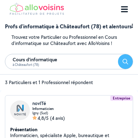
Profs d'informatique à Châteaufort (78) et alentours
Trouvez votre Particulier ou Professionnel en Cours
d'informatique sur Châteaufort avec AlloVoisins !
Cours d'informatique
Reche
à Châteaufort (78)
3 Particuliers et 1 Professionnel répondent
Entreprise
novITé
Informaticien
Igny (Sud)
4,8/5
(4 avis)
Présentation
Informaticien, spécialiste Apple, bureautique et