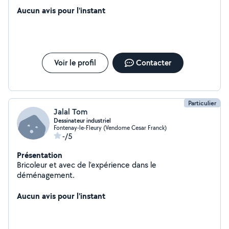
Aucun avis pour l'instant
Voir le profil
Contacter
Particulier
Jalal Tom
Dessinateur industriel
Fontenay-le-Fleury (Vendome Cesar Franck)
-/5
Présentation
Bricoleur et avec de l'expérience dans le
déménagement.
Aucun avis pour l'instant