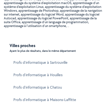
apprentissage du système d'exploitation macOS, apprentissage d'un
système d'exploitation Linux, apprentissage du système d'exploitation
Windows, apprentissage de Photoshop, apprentissage de la navigation
sur internet, apprentissage du logiciel Word, apprentissage du logiciel
Autocad, apprentissage du logiciel PowerPoint, apprentissage de la
suite Office, apprentissage d'un language de programmation,
apprentissage à l'utilisation d'un smartphone, ..
Villes proches
Ayant le plus de résultats, dans le même département
Profs d'informatique à Sartrouville
Profs d'informatique à Houilles
Profs d'informatique à Chatou
Profs d'informatique à Maisons-Laffitte