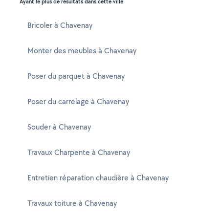
Ayant le plus de résultats dans cette ville
Bricoler à Chavenay
Monter des meubles à Chavenay
Poser du parquet à Chavenay
Poser du carrelage à Chavenay
Souder à Chavenay
Travaux Charpente à Chavenay
Entretien réparation chaudière à Chavenay
Travaux toiture à Chavenay