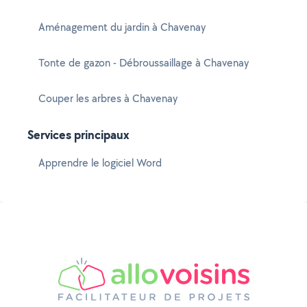
Aménagement du jardin à Chavenay
Tonte de gazon - Débroussaillage à Chavenay
Couper les arbres à Chavenay
Services principaux
Apprendre le logiciel Word