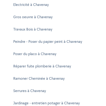
Electricité à Chavenay
Gros oeuvre à Chavenay
Travaux Bois à Chavenay
Peindre - Poser du papier peint à Chavenay
Poser du placo à Chavenay
Réparer fuite plomberie à Chavenay
Ramoner Cheminée à Chavenay
Serrures à Chavenay
Jardinage - entretien potager à Chavenay