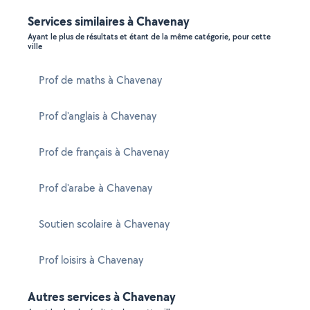
Services similaires à Chavenay
Ayant le plus de résultats et étant de la même catégorie, pour cette
ville
Prof de maths à Chavenay
Prof d'anglais à Chavenay
Prof de français à Chavenay
Prof d'arabe à Chavenay
Soutien scolaire à Chavenay
Prof loisirs à Chavenay
Autres services à Chavenay