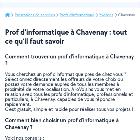
Prestations de services
Profs d'informatique
Yvelines
Chavenay
Prof d'informatique à Chavenay : tout
ce qu’il faut savoir
Comment trouver un prof d'informatique à Chavenay
?
Vous cherchez un prof d'informatique près de chez vous ?
Sélectionnez directement les offreurs de votre choix ou
postez votre demande auprès de tous les membres à
proximité de votre localisation. AlloVoisins vous met en
relation avec tous les profs d'informatique, professionnels et
particuliers, à Chavenay, capables de vous répondre
rapidement.
C’est gratuit, simple et rapide pour réaliser tous vos projets !
Comment bien choisir un prof d'informatique à
Chavenay ?
Voici nos conseils :