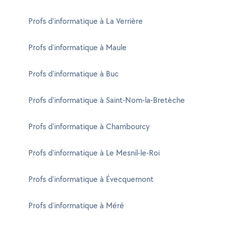
Profs d'informatique à La Verrière
Profs d'informatique à Maule
Profs d'informatique à Buc
Profs d'informatique à Saint-Nom-la-Bretèche
Profs d'informatique à Chambourcy
Profs d'informatique à Le Mesnil-le-Roi
Profs d'informatique à Évecquemont
Profs d'informatique à Méré