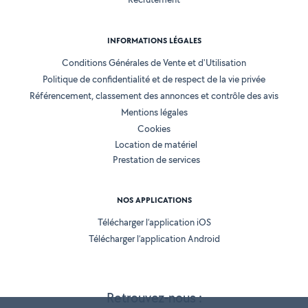
INFORMATIONS LÉGALES
Conditions Générales de Vente et d'Utilisation
Politique de confidentialité et de respect de la vie privée
Référencement, classement des annonces et contrôle des avis
Mentions légales
Cookies
Location de matériel
Prestation de services
NOS APPLICATIONS
Télécharger l’application iOS
Télécharger l’application Android
Retrouvez-nous :