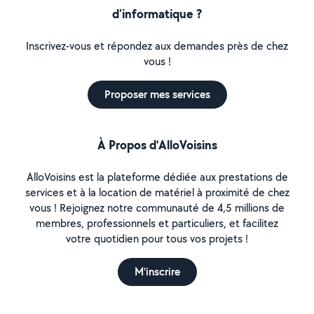
d'informatique ?
Inscrivez-vous et répondez aux demandes près de chez
vous !
Proposer mes services
À Propos d’AlloVoisins
AlloVoisins est la plateforme dédiée aux prestations de
services et à la location de matériel à proximité de chez
vous ! Rejoignez notre communauté de 4,5 millions de
membres, professionnels et particuliers, et facilitez
votre quotidien pour tous vos projets !
M'inscrire