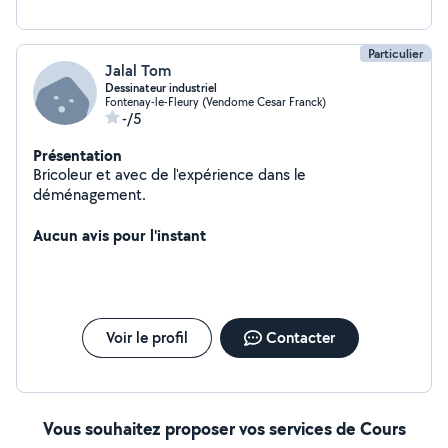
Particulier
Jalal Tom
Dessinateur industriel
Fontenay-le-Fleury (Vendome Cesar Franck)
-/5
Présentation
Bricoleur et avec de l'expérience dans le
déménagement.
Aucun avis pour l'instant
Voir le profil
Contacter
Vous souhaitez proposer vos services de Cours