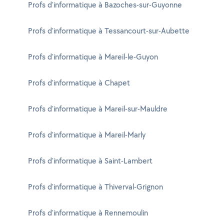
Profs d'informatique à Bazoches-sur-Guyonne
Profs d'informatique à Tessancourt-sur-Aubette
Profs d'informatique à Mareil-le-Guyon
Profs d'informatique à Chapet
Profs d'informatique à Mareil-sur-Mauldre
Profs d'informatique à Mareil-Marly
Profs d'informatique à Saint-Lambert
Profs d'informatique à Thiverval-Grignon
Profs d'informatique à Rennemoulin