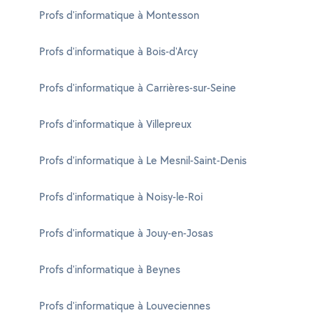
Profs d'informatique à Montesson
Profs d'informatique à Bois-d'Arcy
Profs d'informatique à Carrières-sur-Seine
Profs d'informatique à Villepreux
Profs d'informatique à Le Mesnil-Saint-Denis
Profs d'informatique à Noisy-le-Roi
Profs d'informatique à Jouy-en-Josas
Profs d'informatique à Beynes
Profs d'informatique à Louveciennes