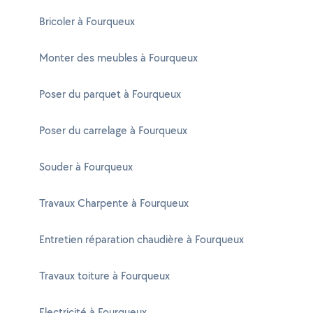
Bricoler à Fourqueux
Monter des meubles à Fourqueux
Poser du parquet à Fourqueux
Poser du carrelage à Fourqueux
Souder à Fourqueux
Travaux Charpente à Fourqueux
Entretien réparation chaudière à Fourqueux
Travaux toiture à Fourqueux
Electricité à Fourqueux