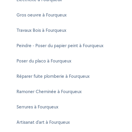
Gros oeuvre à Fourqueux
Travaux Bois à Fourqueux
Peindre - Poser du papier peint à Fourqueux
Poser du placo à Fourqueux
Réparer fuite plomberie à Fourqueux
Ramoner Cheminée à Fourqueux
Serrures à Fourqueux
Artisanat d'art à Fourqueux