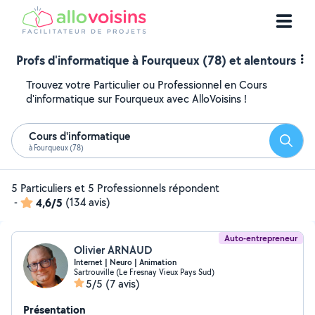
Profs d'informatique à Fourqueux (78) et alentours
Trouvez votre Particulier ou Professionnel en Cours
d'informatique sur Fourqueux avec AlloVoisins !
Cours d'informatique
Reche
à Fourqueux (78)
5 Particuliers et 5 Professionnels répondent
-
4,6/5
(134 avis)
Auto-entrepreneur
Olivier ARNAUD
Internet | Neuro | Animation
Sartrouville (Le Fresnay Vieux Pays Sud)
5/5
(7 avis)
Présentation