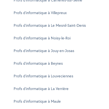
Profs d'informatique à Carrières-sur-Seine
Profs d'informatique à Villepreux
Profs d'informatique à Le Mesnil-Saint-Denis
Profs d'informatique à Noisy-le-Roi
Profs d'informatique à Jouy-en-Josas
Profs d'informatique à Beynes
Profs d'informatique à Louveciennes
Profs d'informatique à La Verrière
Profs d'informatique à Maule