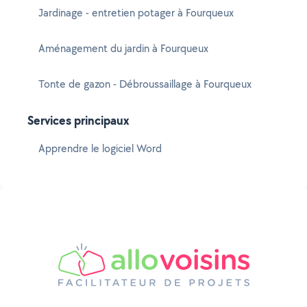
Jardinage - entretien potager à Fourqueux
Aménagement du jardin à Fourqueux
Tonte de gazon - Débroussaillage à Fourqueux
Services principaux
Apprendre le logiciel Word