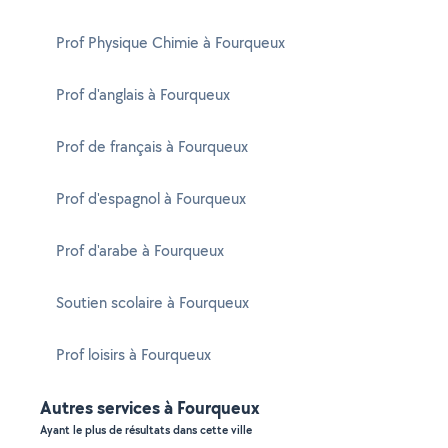
Prof Physique Chimie à Fourqueux
Prof d'anglais à Fourqueux
Prof de français à Fourqueux
Prof d'espagnol à Fourqueux
Prof d'arabe à Fourqueux
Soutien scolaire à Fourqueux
Prof loisirs à Fourqueux
Autres services à Fourqueux
Ayant le plus de résultats dans cette ville