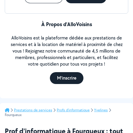
À Propos d’AlloVoisins
AlloVoisins est la plateforme dédiée aux prestations de
services et à la location de matériel à proximité de chez
vous ! Rejoignez notre communauté de 4,5 millions de
membres, professionnels et particuliers, et facilitez
votre quotidien pour tous vos projets !
M'inscrire
Prestations de services
Profs d'informatique
Yvelines
Fourqueux
Prof d'informatique à Fourqueux : tout