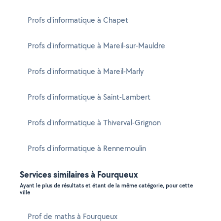
Profs d'informatique à Chapet
Profs d'informatique à Mareil-sur-Mauldre
Profs d'informatique à Mareil-Marly
Profs d'informatique à Saint-Lambert
Profs d'informatique à Thiverval-Grignon
Profs d'informatique à Rennemoulin
Services similaires à Fourqueux
Ayant le plus de résultats et étant de la même catégorie, pour cette
ville
Prof de maths à Fourqueux