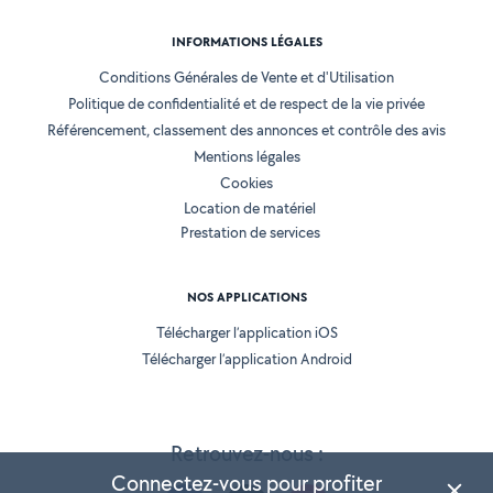
INFORMATIONS LÉGALES
Conditions Générales de Vente et d'Utilisation
Politique de confidentialité et de respect de la vie privée
Référencement, classement des annonces et contrôle des avis
Mentions légales
Cookies
Location de matériel
Prestation de services
NOS APPLICATIONS
Télécharger l’application iOS
Télécharger l’application Android
Retrouvez-nous :
Connectez-vous pour profiter