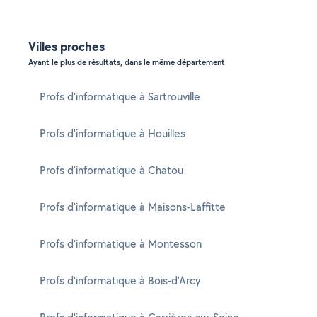
Villes proches
Ayant le plus de résultats, dans le même département
Profs d'informatique à Sartrouville
Profs d'informatique à Houilles
Profs d'informatique à Chatou
Profs d'informatique à Maisons-Laffitte
Profs d'informatique à Montesson
Profs d'informatique à Bois-d'Arcy