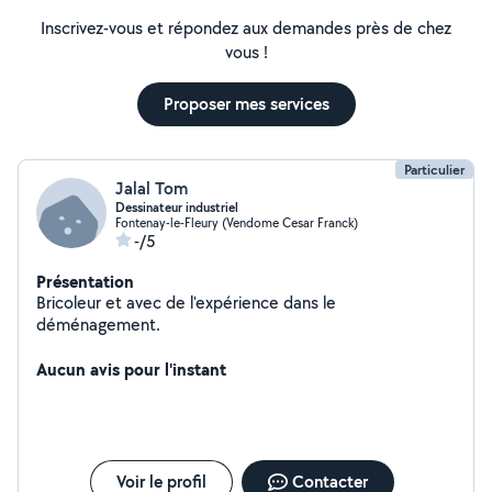
Inscrivez-vous et répondez aux demandes près de chez
vous !
Proposer mes services
Particulier
Jalal Tom
Dessinateur industriel
Fontenay-le-Fleury (Vendome Cesar Franck)
-/5
Présentation
Bricoleur et avec de l'expérience dans le
déménagement.
Aucun avis pour l'instant
Voir le profil
Contacter