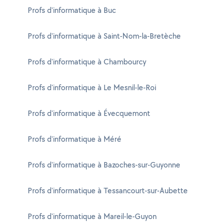
Profs d'informatique à Buc
Profs d'informatique à Saint-Nom-la-Bretèche
Profs d'informatique à Chambourcy
Profs d'informatique à Le Mesnil-le-Roi
Profs d'informatique à Évecquemont
Profs d'informatique à Méré
Profs d'informatique à Bazoches-sur-Guyonne
Profs d'informatique à Tessancourt-sur-Aubette
Profs d'informatique à Mareil-le-Guyon