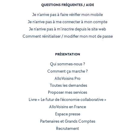
QUESTIONS FRÉQUENTES / AIDE
Je n'arrive pas à faire vérifier mon mobile
Je n'arrive pas à me connecter à mon compte
Je n'arrive pas à m'inscrire depuis le site web
Comment réinitialiser / modifier mon mot de passe
PRÉSENTATION
Qui sommes-nous ?
Comment ça marche ?
AlloVoisins Pro
Toutes les demandes
Proposer mes services
Livre « Le futur de l'économie collaborative »
AlloVoisins en France
Espace presse
Partenaires et Grands Comptes
Recrutement