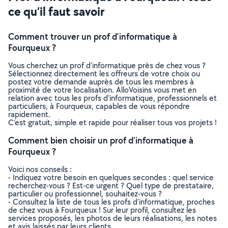
ce qu’il faut savoir
Comment trouver un prof d'informatique à
Fourqueux ?
Vous cherchez un prof d'informatique près de chez vous ?
Sélectionnez directement les offreurs de votre choix ou
postez votre demande auprès de tous les membres à
proximité de votre localisation. AlloVoisins vous met en
relation avec tous les profs d'informatique, professionnels et
particuliers, à Fourqueux, capables de vous répondre
rapidement.
C’est gratuit, simple et rapide pour réaliser tous vos projets !
Comment bien choisir un prof d'informatique à
Fourqueux ?
Voici nos conseils :
- Indiquez votre besoin en quelques secondes : quel service
recherchez-vous ? Est-ce urgent ? Quel type de prestataire,
particulier ou professionnel, souhaitez-vous ?
- Consultez la liste de tous les profs d'informatique, proches
de chez vous à Fourqueux ! Sur leur profil, consultez les
services proposés, les photos de leurs réalisations, les notes
et avis laissés par leurs clients.