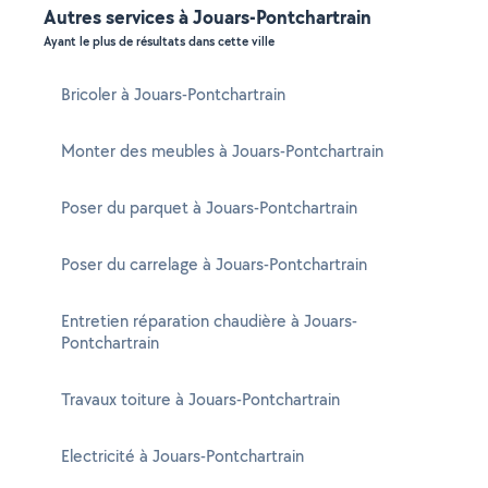
Autres services à Jouars-Pontchartrain
Ayant le plus de résultats dans cette ville
Bricoler à Jouars-Pontchartrain
Monter des meubles à Jouars-Pontchartrain
Poser du parquet à Jouars-Pontchartrain
Poser du carrelage à Jouars-Pontchartrain
Entretien réparation chaudière à Jouars-
Pontchartrain
Travaux toiture à Jouars-Pontchartrain
Electricité à Jouars-Pontchartrain