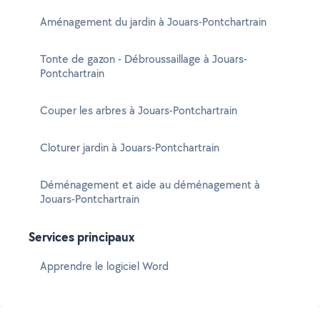
Aménagement du jardin à Jouars-Pontchartrain
Tonte de gazon - Débroussaillage à Jouars-
Pontchartrain
Couper les arbres à Jouars-Pontchartrain
Cloturer jardin à Jouars-Pontchartrain
Déménagement et aide au déménagement à
Jouars-Pontchartrain
Services principaux
Apprendre le logiciel Word