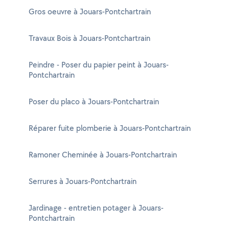
Gros oeuvre à Jouars-Pontchartrain
Travaux Bois à Jouars-Pontchartrain
Peindre - Poser du papier peint à Jouars-
Pontchartrain
Poser du placo à Jouars-Pontchartrain
Réparer fuite plomberie à Jouars-Pontchartrain
Ramoner Cheminée à Jouars-Pontchartrain
Serrures à Jouars-Pontchartrain
Jardinage - entretien potager à Jouars-
Pontchartrain