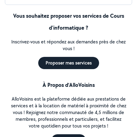
Vous souhaitez proposer vos services de Cours
d'informatique ?
Inscrivez-vous et répondez aux demandes près de chez
vous !
Proposer mes services
À Propos d’AlloVoisins
AlloVoisins est la plateforme dédiée aux prestations de
services et à la location de matériel à proximité de chez
vous ! Rejoignez notre communauté de 4,5 millions de
membres, professionnels et particuliers, et facilitez
votre quotidien pour tous vos projets !