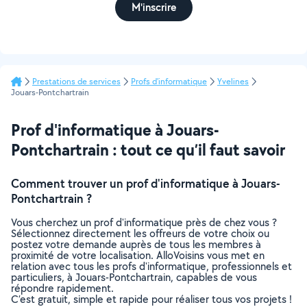
M'inscrire
Prestations de services
Profs d'informatique
Yvelines
Jouars-Pontchartrain
Prof d'informatique à Jouars-
Pontchartrain : tout ce qu’il faut savoir
Comment trouver un prof d'informatique à Jouars-
Pontchartrain ?
Vous cherchez un prof d'informatique près de chez vous ?
Sélectionnez directement les offreurs de votre choix ou
postez votre demande auprès de tous les membres à
proximité de votre localisation. AlloVoisins vous met en
relation avec tous les profs d'informatique, professionnels et
particuliers, à Jouars-Pontchartrain, capables de vous
répondre rapidement.
C’est gratuit, simple et rapide pour réaliser tous vos projets !