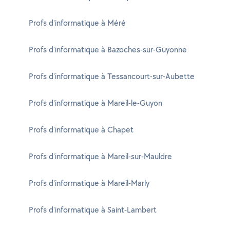
Profs d'informatique à Méré
Profs d'informatique à Bazoches-sur-Guyonne
Profs d'informatique à Tessancourt-sur-Aubette
Profs d'informatique à Mareil-le-Guyon
Profs d'informatique à Chapet
Profs d'informatique à Mareil-sur-Mauldre
Profs d'informatique à Mareil-Marly
Profs d'informatique à Saint-Lambert