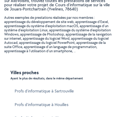
Sur AlloVoisins, trouvez toutes les prestations de services
pour réaliser votre projet de Cours d'informatique sur la ville
de Jouars-Pontchartrain (Yvelines, 78640)
Autres exemples de prestations réalisées par nos membres :
apprentissage du développement de site web, apprentissage d'Excel,
apprentissage du système d'exploitation macOS, apprentissage d'un
système d'exploitation Linux, apprentissage du système d'exploitation
Windows, apprentissage de Photoshop, apprentissage de la navigation
sur internet, apprentissage du logiciel Word, apprentissage du logiciel
Autocad, apprentissage du logiciel PowerPoint, apprentissage de la
suite Office, apprentissage d'un language de programmation,
apprentissage à l'utilisation d'un smartphone, ..
Villes proches
Ayant le plus de résultats, dans le même département
Profs d'informatique à Sartrouville
Profs d'informatique à Houilles