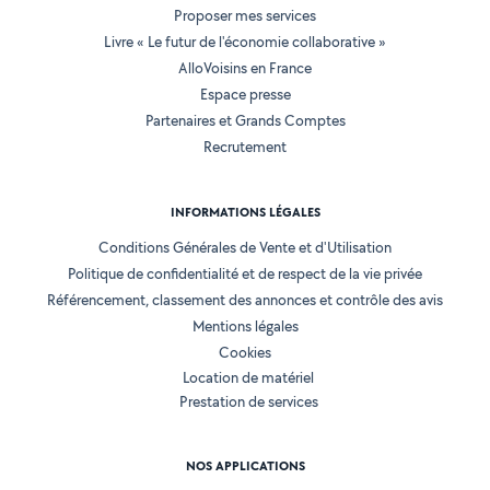
Proposer mes services
Livre « Le futur de l'économie collaborative »
AlloVoisins en France
Espace presse
Partenaires et Grands Comptes
Recrutement
INFORMATIONS LÉGALES
Conditions Générales de Vente et d'Utilisation
Politique de confidentialité et de respect de la vie privée
Référencement, classement des annonces et contrôle des avis
Mentions légales
Cookies
Location de matériel
Prestation de services
NOS APPLICATIONS