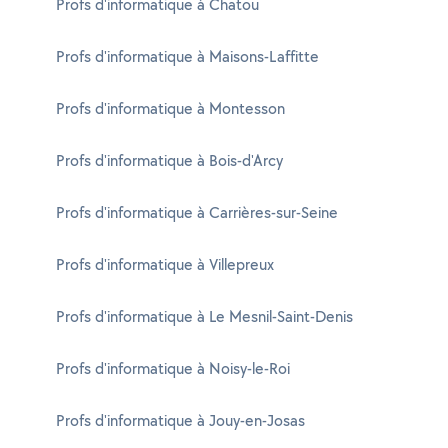
Profs d'informatique à Chatou
Profs d'informatique à Maisons-Laffitte
Profs d'informatique à Montesson
Profs d'informatique à Bois-d'Arcy
Profs d'informatique à Carrières-sur-Seine
Profs d'informatique à Villepreux
Profs d'informatique à Le Mesnil-Saint-Denis
Profs d'informatique à Noisy-le-Roi
Profs d'informatique à Jouy-en-Josas