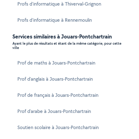
Profs d'informatique à Thiverval-Grignon
Profs d'informatique à Rennemoulin
Services similaires à Jouars-Pontchartrain
Ayant le plus de résultats et étant de la même catégorie, pour cette
ville
Prof de maths à Jouars-Pontchartrain
Prof d'anglais à Jouars-Pontchartrain
Prof de français à Jouars-Pontchartrain
Prof d'arabe à Jouars-Pontchartrain
Soutien scolaire à Jouars-Pontchartrain