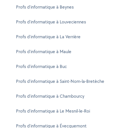
Profs d'informatique à Beynes
Profs d'informatique à Louveciennes
Profs d'informatique à La Verrière
Profs d'informatique à Maule
Profs d'informatique à Buc
Profs d'informatique à Saint-Nom-la-Bretèche
Profs d'informatique à Chambourcy
Profs d'informatique à Le Mesnil-le-Roi
Profs d'informatique à Évecquemont