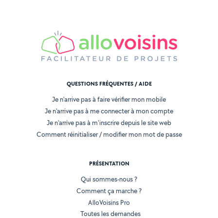
QUESTIONS FRÉQUENTES / AIDE
Je n'arrive pas à faire vérifier mon mobile
Je n'arrive pas à me connecter à mon compte
Je n'arrive pas à m'inscrire depuis le site web
Comment réinitialiser / modifier mon mot de passe
PRÉSENTATION
Qui sommes-nous ?
Comment ça marche ?
AlloVoisins Pro
Toutes les demandes