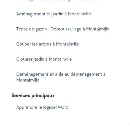
Aménagement du jardin à Montainville
Tonte de gazon - Débroussaillage à Montainville
Couper les arbres à Montainville
Cloturer jardin à Montainville
Déménagement et aide au déménagement à
Montainville
Services principaux
Apprendre le logiciel Word