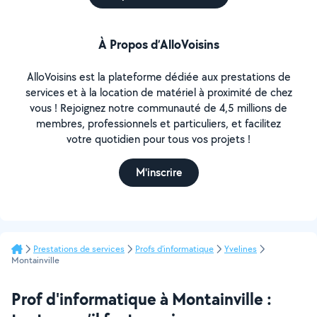
À Propos d’AlloVoisins
AlloVoisins est la plateforme dédiée aux prestations de
services et à la location de matériel à proximité de chez
vous ! Rejoignez notre communauté de 4,5 millions de
membres, professionnels et particuliers, et facilitez
votre quotidien pour tous vos projets !
M'inscrire
Prestations de services
Profs d'informatique
Yvelines
Montainville
Prof d'informatique à Montainville :