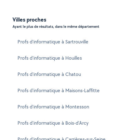
Villes proches
Ayant le plus de résultats, dans le même département
Profs d'informatique à Sartrouville
Profs d'informatique à Houilles
Profs d'informatique à Chatou
Profs d'informatique à Maisons-Laffitte
Profs d'informatique à Montesson
Profs d'informatique à Bois-d'Arcy
Profs d'informatique à Carrières-sur-Seine