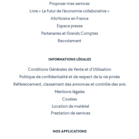
Proposer mes services
Livre « Le futur de l'économie collaborative »
AlloVoisins en France
Espace presse
Partenaires et Grands Comptes
Recrutement
INFORMATIONS LÉGALES
Conditions Générales de Vente et d'Utilisation
Politique de confidentialité et de respect de la vie privée
Référencement, classement des annonces et contrôle des avis
Mentions légales
Cookies
Location de matériel
Prestation de services
NOS APPLICATIONS