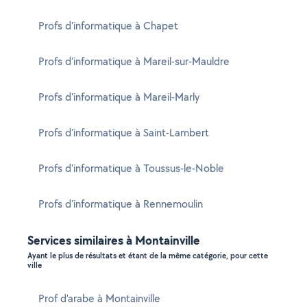
Profs d'informatique à Chapet
Profs d'informatique à Mareil-sur-Mauldre
Profs d'informatique à Mareil-Marly
Profs d'informatique à Saint-Lambert
Profs d'informatique à Toussus-le-Noble
Profs d'informatique à Rennemoulin
Services similaires à Montainville
Ayant le plus de résultats et étant de la même catégorie, pour cette
ville
Prof d'arabe à Montainville