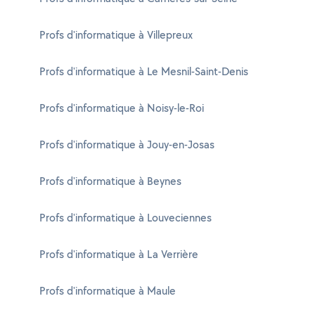
Profs d'informatique à Villepreux
Profs d'informatique à Le Mesnil-Saint-Denis
Profs d'informatique à Noisy-le-Roi
Profs d'informatique à Jouy-en-Josas
Profs d'informatique à Beynes
Profs d'informatique à Louveciennes
Profs d'informatique à La Verrière
Profs d'informatique à Maule