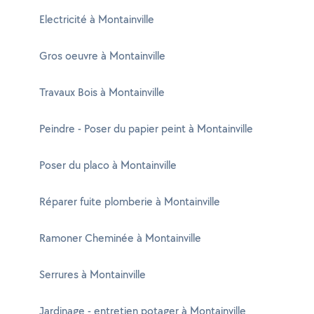
Electricité à Montainville
Gros oeuvre à Montainville
Travaux Bois à Montainville
Peindre - Poser du papier peint à Montainville
Poser du placo à Montainville
Réparer fuite plomberie à Montainville
Ramoner Cheminée à Montainville
Serrures à Montainville
Jardinage - entretien potager à Montainville