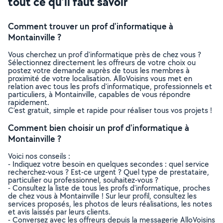
tout ce qu’il faut savoir
Comment trouver un prof d'informatique à
Montainville ?
Vous cherchez un prof d'informatique près de chez vous ?
Sélectionnez directement les offreurs de votre choix ou
postez votre demande auprès de tous les membres à
proximité de votre localisation. AlloVoisins vous met en
relation avec tous les profs d'informatique, professionnels et
particuliers, à Montainville, capables de vous répondre
rapidement.
C’est gratuit, simple et rapide pour réaliser tous vos projets !
Comment bien choisir un prof d'informatique à
Montainville ?
Voici nos conseils :
- Indiquez votre besoin en quelques secondes : quel service
recherchez-vous ? Est-ce urgent ? Quel type de prestataire,
particulier ou professionnel, souhaitez-vous ?
- Consultez la liste de tous les profs d'informatique, proches
de chez vous à Montainville ! Sur leur profil, consultez les
services proposés, les photos de leurs réalisations, les notes
et avis laissés par leurs clients.
- Conversez avec les offreurs depuis la messagerie AlloVoisins