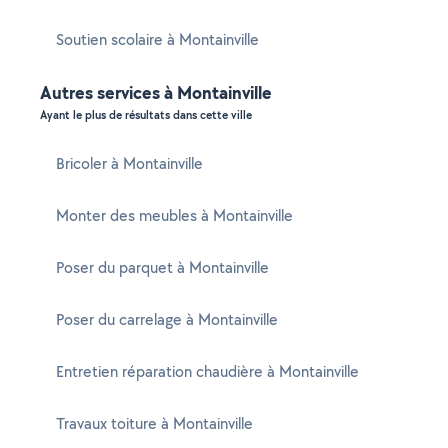
Soutien scolaire à Montainville
Autres services à Montainville
Ayant le plus de résultats dans cette ville
Bricoler à Montainville
Monter des meubles à Montainville
Poser du parquet à Montainville
Poser du carrelage à Montainville
Entretien réparation chaudière à Montainville
Travaux toiture à Montainville