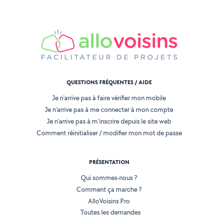
QUESTIONS FRÉQUENTES / AIDE
Je n'arrive pas à faire vérifier mon mobile
Je n'arrive pas à me connecter à mon compte
Je n'arrive pas à m'inscrire depuis le site web
Comment réinitialiser / modifier mon mot de passe
PRÉSENTATION
Qui sommes-nous ?
Comment ça marche ?
AlloVoisins Pro
Toutes les demandes