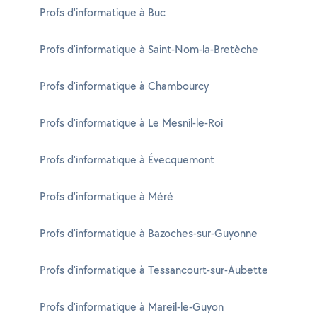
Profs d'informatique à Buc
Profs d'informatique à Saint-Nom-la-Bretèche
Profs d'informatique à Chambourcy
Profs d'informatique à Le Mesnil-le-Roi
Profs d'informatique à Évecquemont
Profs d'informatique à Méré
Profs d'informatique à Bazoches-sur-Guyonne
Profs d'informatique à Tessancourt-sur-Aubette
Profs d'informatique à Mareil-le-Guyon