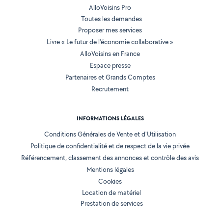
AlloVoisins Pro
Toutes les demandes
Proposer mes services
Livre « Le futur de l'économie collaborative »
AlloVoisins en France
Espace presse
Partenaires et Grands Comptes
Recrutement
INFORMATIONS LÉGALES
Conditions Générales de Vente et d'Utilisation
Politique de confidentialité et de respect de la vie privée
Référencement, classement des annonces et contrôle des avis
Mentions légales
Cookies
Location de matériel
Prestation de services