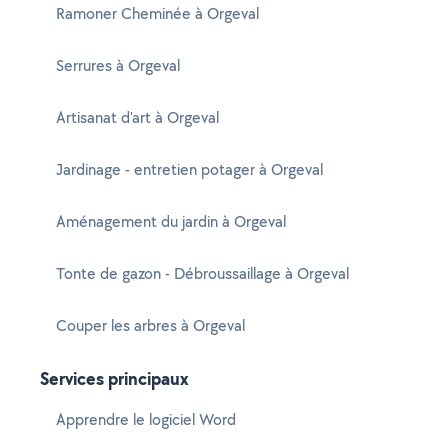
Ramoner Cheminée à Orgeval
Serrures à Orgeval
Artisanat d'art à Orgeval
Jardinage - entretien potager à Orgeval
Aménagement du jardin à Orgeval
Tonte de gazon - Débroussaillage à Orgeval
Couper les arbres à Orgeval
Services principaux
Apprendre le logiciel Word