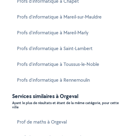
Profs d'informatique à Chapet
Profs d'informatique à Mareil-sur-Mauldre
Profs d'informatique à Mareil-Marly
Profs d'informatique à Saint-Lambert
Profs d'informatique à Toussus-le-Noble
Profs d'informatique à Rennemoulin
Services similaires à Orgeval
Ayant le plus de résultats et étant de la même catégorie, pour cette
ville
Prof de maths à Orgeval