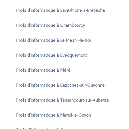
Profs d'informatique à Saint-Nom-la-Bretèche
Profs d'informatique à Chambourcy
Profs d'informatique à Le Mesnil-le-Roi
Profs d'informatique à Évecquemont
Profs d'informatique à Méré
Profs d'informatique à Bazoches-sur-Guyonne
Profs d'informatique à Tessancourt-sur-Aubette
Profs d'informatique à Mareil-le-Guyon