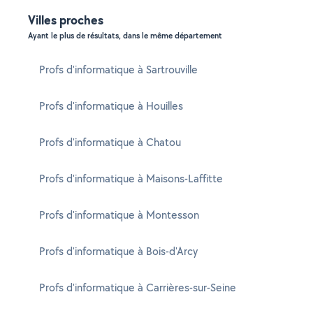
Villes proches
Ayant le plus de résultats, dans le même département
Profs d'informatique à Sartrouville
Profs d'informatique à Houilles
Profs d'informatique à Chatou
Profs d'informatique à Maisons-Laffitte
Profs d'informatique à Montesson
Profs d'informatique à Bois-d'Arcy
Profs d'informatique à Carrières-sur-Seine