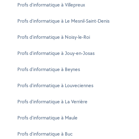
Profs d'informatique à Villepreux
Profs d'informatique à Le Mesnil-Saint-Denis
Profs d'informatique à Noisy-le-Roi
Profs d'informatique à Jouy-en-Josas
Profs d'informatique à Beynes
Profs d'informatique à Louveciennes
Profs d'informatique à La Verrière
Profs d'informatique à Maule
Profs d'informatique à Buc