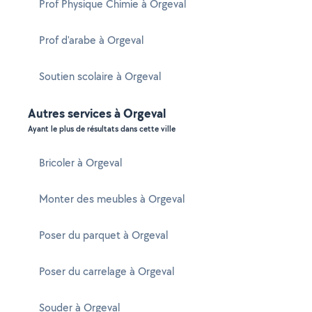
Prof Physique Chimie à Orgeval
Prof d'arabe à Orgeval
Soutien scolaire à Orgeval
Autres services à Orgeval
Ayant le plus de résultats dans cette ville
Bricoler à Orgeval
Monter des meubles à Orgeval
Poser du parquet à Orgeval
Poser du carrelage à Orgeval
Souder à Orgeval