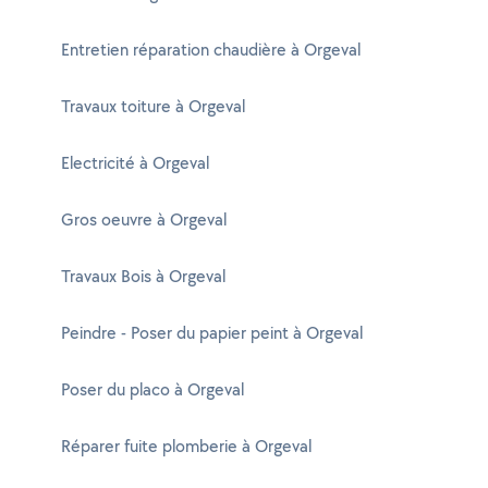
Entretien réparation chaudière à Orgeval
Travaux toiture à Orgeval
Electricité à Orgeval
Gros oeuvre à Orgeval
Travaux Bois à Orgeval
Peindre - Poser du papier peint à Orgeval
Poser du placo à Orgeval
Réparer fuite plomberie à Orgeval