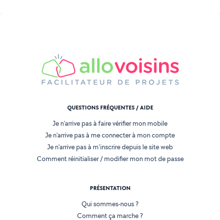
QUESTIONS FRÉQUENTES / AIDE
Je n'arrive pas à faire vérifier mon mobile
Je n'arrive pas à me connecter à mon compte
Je n'arrive pas à m'inscrire depuis le site web
Comment réinitialiser / modifier mon mot de passe
PRÉSENTATION
Qui sommes-nous ?
Comment ça marche ?