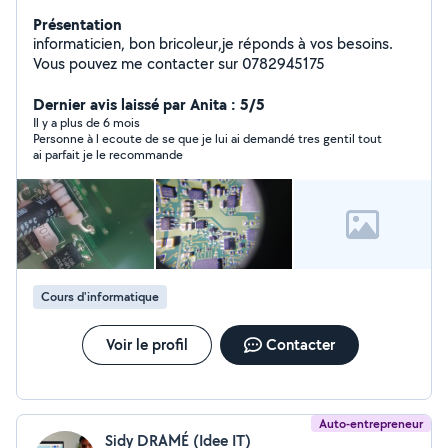
Présentation
informaticien, bon bricoleur,je réponds à vos besoins.
Vous pouvez me contacter sur 0782945175
Dernier avis laissé par Anita : 5/5
Il y a plus de 6 mois
Personne à l ecoute de se que je lui ai demandé tres gentil tout
ai parfait je le recommande
Cours d'informatique
Voir le profil
Contacter
Auto-entrepreneur
Sidy DRAMÉ (Idee IT)