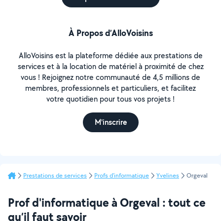
À Propos d’AlloVoisins
AlloVoisins est la plateforme dédiée aux prestations de
services et à la location de matériel à proximité de chez
vous ! Rejoignez notre communauté de 4,5 millions de
membres, professionnels et particuliers, et facilitez
votre quotidien pour tous vos projets !
M'inscrire
Prestations de services
Profs d'informatique
Yvelines
Orgeval
Prof d'informatique à Orgeval : tout ce
qu’il faut savoir