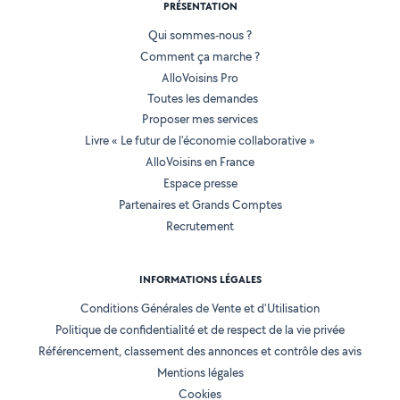
PRÉSENTATION
Qui sommes-nous ?
Comment ça marche ?
AlloVoisins Pro
Toutes les demandes
Proposer mes services
Livre « Le futur de l'économie collaborative »
AlloVoisins en France
Espace presse
Partenaires et Grands Comptes
Recrutement
INFORMATIONS LÉGALES
Conditions Générales de Vente et d'Utilisation
Politique de confidentialité et de respect de la vie privée
Référencement, classement des annonces et contrôle des avis
Mentions légales
Cookies