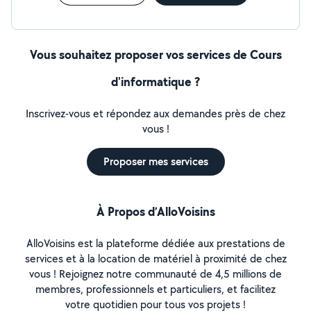
Vous souhaitez proposer vos services de Cours
d'informatique ?
Inscrivez-vous et répondez aux demandes près de chez
vous !
Proposer mes services
À Propos d’AlloVoisins
AlloVoisins est la plateforme dédiée aux prestations de
services et à la location de matériel à proximité de chez
vous ! Rejoignez notre communauté de 4,5 millions de
membres, professionnels et particuliers, et facilitez
votre quotidien pour tous vos projets !