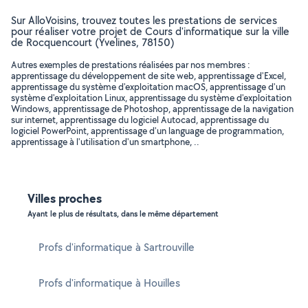
Sur AlloVoisins, trouvez toutes les prestations de services
pour réaliser votre projet de Cours d'informatique sur la ville
de Rocquencourt (Yvelines, 78150)
Autres exemples de prestations réalisées par nos membres :
apprentissage du développement de site web, apprentissage d'Excel,
apprentissage du système d'exploitation macOS, apprentissage d'un
système d'exploitation Linux, apprentissage du système d'exploitation
Windows, apprentissage de Photoshop, apprentissage de la navigation
sur internet, apprentissage du logiciel Autocad, apprentissage du
logiciel PowerPoint, apprentissage d'un language de programmation,
apprentissage à l'utilisation d'un smartphone, ..
Villes proches
Ayant le plus de résultats, dans le même département
Profs d'informatique à Sartrouville
Profs d'informatique à Houilles