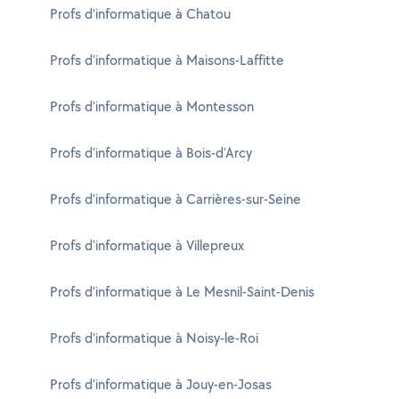
Profs d'informatique à Chatou
Profs d'informatique à Maisons-Laffitte
Profs d'informatique à Montesson
Profs d'informatique à Bois-d'Arcy
Profs d'informatique à Carrières-sur-Seine
Profs d'informatique à Villepreux
Profs d'informatique à Le Mesnil-Saint-Denis
Profs d'informatique à Noisy-le-Roi
Profs d'informatique à Jouy-en-Josas