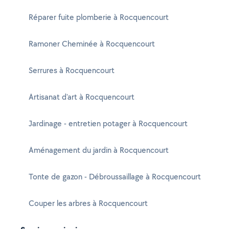
Réparer fuite plomberie à Rocquencourt
Ramoner Cheminée à Rocquencourt
Serrures à Rocquencourt
Artisanat d'art à Rocquencourt
Jardinage - entretien potager à Rocquencourt
Aménagement du jardin à Rocquencourt
Tonte de gazon - Débroussaillage à Rocquencourt
Couper les arbres à Rocquencourt