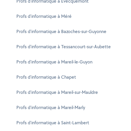
Profs d'informatique à Évecquemont
Profs d'informatique à Méré
Profs d'informatique à Bazoches-sur-Guyonne
Profs d'informatique à Tessancourt-sur-Aubette
Profs d'informatique à Mareil-le-Guyon
Profs d'informatique à Chapet
Profs d'informatique à Mareil-sur-Mauldre
Profs d'informatique à Mareil-Marly
Profs d'informatique à Saint-Lambert