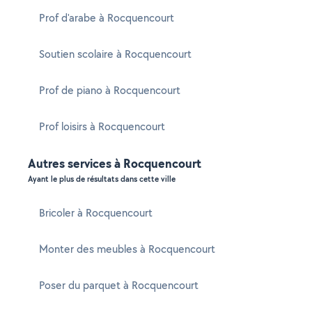
Prof d'arabe à Rocquencourt
Soutien scolaire à Rocquencourt
Prof de piano à Rocquencourt
Prof loisirs à Rocquencourt
Autres services à Rocquencourt
Ayant le plus de résultats dans cette ville
Bricoler à Rocquencourt
Monter des meubles à Rocquencourt
Poser du parquet à Rocquencourt