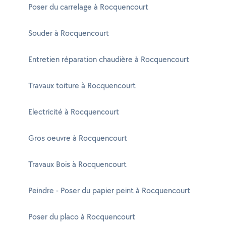
Poser du carrelage à Rocquencourt
Souder à Rocquencourt
Entretien réparation chaudière à Rocquencourt
Travaux toiture à Rocquencourt
Electricité à Rocquencourt
Gros oeuvre à Rocquencourt
Travaux Bois à Rocquencourt
Peindre - Poser du papier peint à Rocquencourt
Poser du placo à Rocquencourt