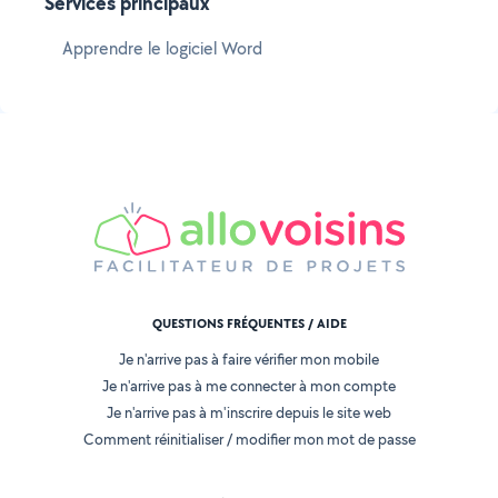
Services principaux
Apprendre le logiciel Word
QUESTIONS FRÉQUENTES / AIDE
Je n'arrive pas à faire vérifier mon mobile
Je n'arrive pas à me connecter à mon compte
Je n'arrive pas à m'inscrire depuis le site web
Comment réinitialiser / modifier mon mot de passe