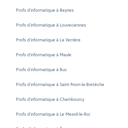
Profs d'informatique à Beynes
Profs d'informatique à Louveciennes
Profs d'informatique à La Verrière
Profs d'informatique à Maule
Profs d'informatique à Buc
Profs d'informatique à Saint-Nom-la-Bretèche
Profs d'informatique à Chambourcy
Profs d'informatique à Le Mesnil-le-Roi