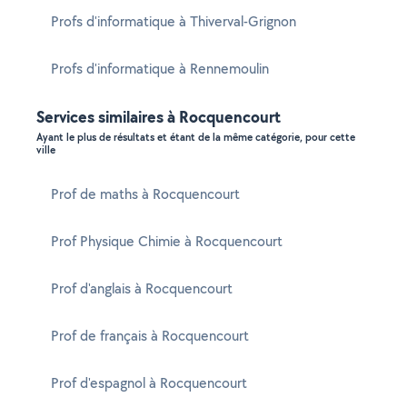
Profs d'informatique à Thiverval-Grignon
Profs d'informatique à Rennemoulin
Services similaires à Rocquencourt
Ayant le plus de résultats et étant de la même catégorie, pour cette
ville
Prof de maths à Rocquencourt
Prof Physique Chimie à Rocquencourt
Prof d'anglais à Rocquencourt
Prof de français à Rocquencourt
Prof d'espagnol à Rocquencourt