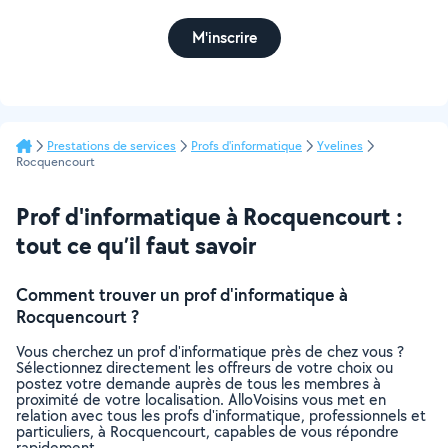
M'inscrire
Prestations de services
Profs d'informatique
Yvelines
Rocquencourt
Prof d'informatique à Rocquencourt :
tout ce qu’il faut savoir
Comment trouver un prof d'informatique à
Rocquencourt ?
Vous cherchez un prof d'informatique près de chez vous ?
Sélectionnez directement les offreurs de votre choix ou
postez votre demande auprès de tous les membres à
proximité de votre localisation. AlloVoisins vous met en
relation avec tous les profs d'informatique, professionnels et
particuliers, à Rocquencourt, capables de vous répondre
rapidement.