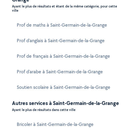
Ayant le plus de résultats et étant de la même catégorie, pour cette
ville
Prof de maths à Saint-Germain-de-la-Grange
Prof d'anglais à Saint-Germain-de-la-Grange
Prof de français à Saint-Germain-de-la-Grange
Prof d'arabe à Saint-Germain-de-la-Grange
Soutien scolaire à Saint-Germain-de-la-Grange
Autres services à Saint-Germain-de-la-Grange
Ayant le plus de résultats dans cette ville
Bricoler à Saint-Germain-de-la-Grange