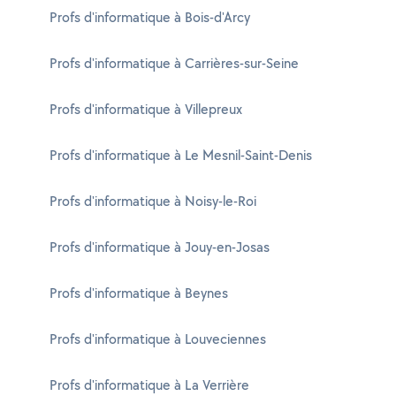
Profs d'informatique à Bois-d'Arcy
Profs d'informatique à Carrières-sur-Seine
Profs d'informatique à Villepreux
Profs d'informatique à Le Mesnil-Saint-Denis
Profs d'informatique à Noisy-le-Roi
Profs d'informatique à Jouy-en-Josas
Profs d'informatique à Beynes
Profs d'informatique à Louveciennes
Profs d'informatique à La Verrière