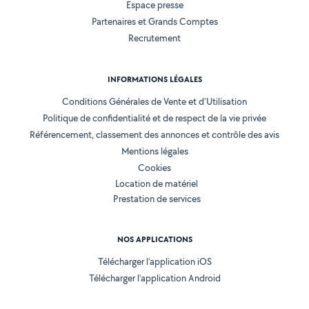
Espace presse
Partenaires et Grands Comptes
Recrutement
INFORMATIONS LÉGALES
Conditions Générales de Vente et d'Utilisation
Politique de confidentialité et de respect de la vie privée
Référencement, classement des annonces et contrôle des avis
Mentions légales
Cookies
Location de matériel
Prestation de services
NOS APPLICATIONS
Télécharger l’application iOS
Télécharger l’application Android