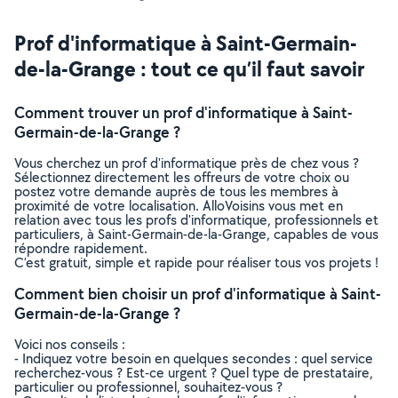
Prof d'informatique à Saint-Germain-
de-la-Grange : tout ce qu’il faut savoir
Comment trouver un prof d'informatique à Saint-
Germain-de-la-Grange ?
Vous cherchez un prof d'informatique près de chez vous ?
Sélectionnez directement les offreurs de votre choix ou
postez votre demande auprès de tous les membres à
proximité de votre localisation. AlloVoisins vous met en
relation avec tous les profs d'informatique, professionnels et
particuliers, à Saint-Germain-de-la-Grange, capables de vous
répondre rapidement.
C’est gratuit, simple et rapide pour réaliser tous vos projets !
Comment bien choisir un prof d'informatique à Saint-
Germain-de-la-Grange ?
Voici nos conseils :
- Indiquez votre besoin en quelques secondes : quel service
recherchez-vous ? Est-ce urgent ? Quel type de prestataire,
particulier ou professionnel, souhaitez-vous ?