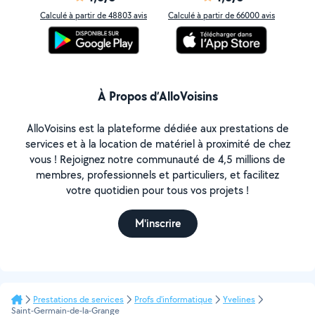
Calculé à partir de 48803 avis
Calculé à partir de 66000 avis
À Propos d’AlloVoisins
AlloVoisins est la plateforme dédiée aux prestations de
services et à la location de matériel à proximité de chez
vous ! Rejoignez notre communauté de 4,5 millions de
membres, professionnels et particuliers, et facilitez
votre quotidien pour tous vos projets !
M'inscrire
Prestations de services
Profs d'informatique
Yvelines
Saint-Germain-de-la-Grange