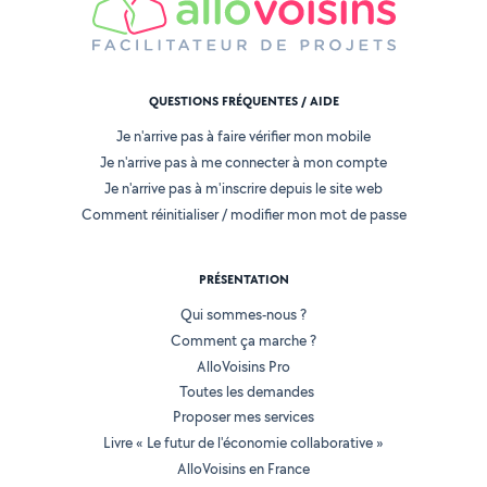
QUESTIONS FRÉQUENTES / AIDE
Je n'arrive pas à faire vérifier mon mobile
Je n'arrive pas à me connecter à mon compte
Je n'arrive pas à m'inscrire depuis le site web
Comment réinitialiser / modifier mon mot de passe
PRÉSENTATION
Qui sommes-nous ?
Comment ça marche ?
AlloVoisins Pro
Toutes les demandes
Proposer mes services
Livre « Le futur de l'économie collaborative »
AlloVoisins en France