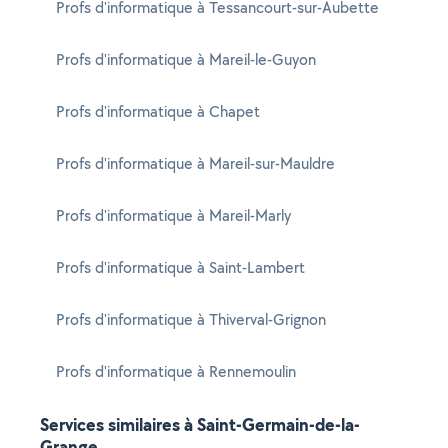
Profs d'informatique à Tessancourt-sur-Aubette
Profs d'informatique à Mareil-le-Guyon
Profs d'informatique à Chapet
Profs d'informatique à Mareil-sur-Mauldre
Profs d'informatique à Mareil-Marly
Profs d'informatique à Saint-Lambert
Profs d'informatique à Thiverval-Grignon
Profs d'informatique à Rennemoulin
Services similaires à Saint-Germain-de-la-
Grange