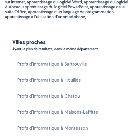
sur internet, apprentissage du logiciel Word, apprentissage du logiciel
Autocad, apprentissage du logiciel PowerPoint, apprentissage de la
suite Office, apprentissage d'un language de programmation,
apprentissage à l'utilisation d'un smartphone, ..
Villes proches
Ayant le plus de résultats, dans le même département
Profs d'informatique à Sartrouville
Profs d'informatique à Houilles
Profs d'informatique à Chatou
Profs d'informatique à Maisons-Laffitte
Profs d'informatique à Montesson