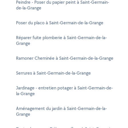
Peindre - Poser du papier peint à Saint-Germain-
de-la-Grange
Poser du placo à Saint-Germain-de-la-Grange
Réparer fuite plomberie à Saint-Germain-de-la-
Grange
Ramoner Cheminée à Saint-Germain-de-la-Grange
Serrures à Saint-Germain-de-la-Grange
Jardinage - entretien potager à Saint-Germain-de-
la-Grange
Aménagement du jardin à Saint-Germain-de-la-
Grange