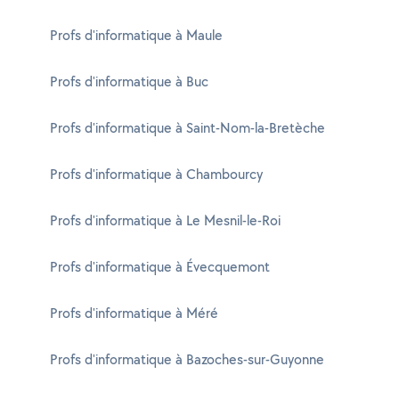
Profs d'informatique à Maule
Profs d'informatique à Buc
Profs d'informatique à Saint-Nom-la-Bretèche
Profs d'informatique à Chambourcy
Profs d'informatique à Le Mesnil-le-Roi
Profs d'informatique à Évecquemont
Profs d'informatique à Méré
Profs d'informatique à Bazoches-sur-Guyonne