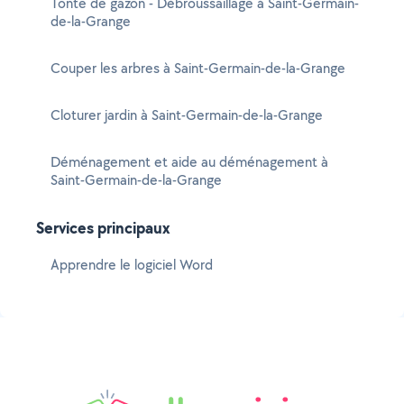
Tonte de gazon - Débroussaillage à Saint-Germain-
de-la-Grange
Couper les arbres à Saint-Germain-de-la-Grange
Cloturer jardin à Saint-Germain-de-la-Grange
Déménagement et aide au déménagement à
Saint-Germain-de-la-Grange
Services principaux
Apprendre le logiciel Word