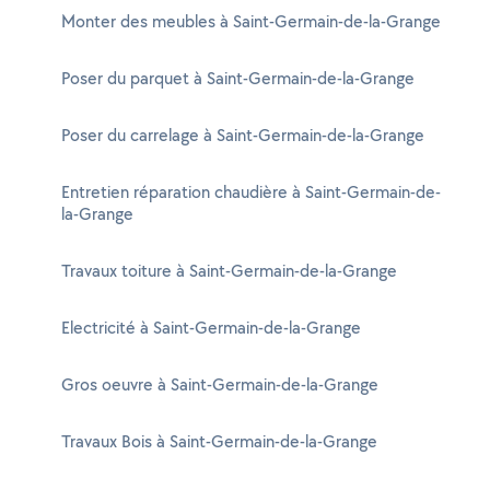
Monter des meubles à Saint-Germain-de-la-Grange
Poser du parquet à Saint-Germain-de-la-Grange
Poser du carrelage à Saint-Germain-de-la-Grange
Entretien réparation chaudière à Saint-Germain-de-
la-Grange
Travaux toiture à Saint-Germain-de-la-Grange
Electricité à Saint-Germain-de-la-Grange
Gros oeuvre à Saint-Germain-de-la-Grange
Travaux Bois à Saint-Germain-de-la-Grange